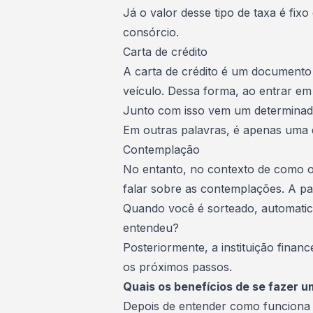
Já o valor desse tipo de taxa é fixo
consórcio.
Carta de crédito
A carta de crédito é um documento
veículo. Dessa forma, ao entrar e
Junto com isso vem um determinado
Em outras palavras, é apenas uma 
Contemplação
No entanto, no contexto de como 
falar sobre as contemplações. A pa
Quando você é sorteado, automati
entendeu?
Posteriormente, a instituição fina
os próximos passos.
Quais os benefícios de se fazer 
Depois de entender como funciona