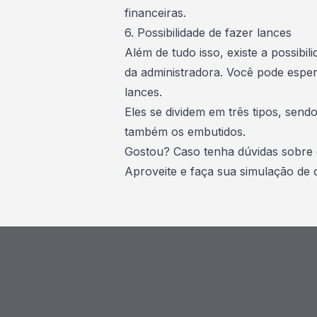
financeiras.
6. Possibilidade de fazer lances
Além de tudo isso, existe a possibil
da administradora. Você pode espe
lances.
Eles se dividem em três tipos, send
também os embutidos.
Gostou? Caso tenha dúvidas sobre 
Aproveite e faça sua
simulação de 