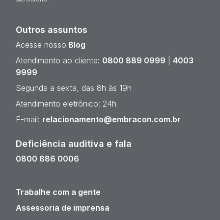
Outros assuntos
Acesse nosso
Blog
Atendimento ao cliente:
0800 889 0999
|
4003
9999
Segunda a sexta, das 8h às 19h
Atendimento eletrônico: 24h
E-mail:
relacionamento@embracon.com.br
Deficiência auditiva e fala
0800 886 0006
Trabalhe com a gente
Assessoria de imprensa