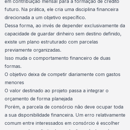
em contribuição mensal para a formação de crédito
futuro. Na prática, ele cria uma
disciplina financeira
direcionada a um objetivo específico.
Dessa forma, ao invés de depender exclusivamente da
capacidade de guardar dinheiro sem destino definido,
existe um plano estruturado com parcelas
previamente organizadas.
Isso muda o comportamento financeiro de duas
formas.
O objetivo deixa de competir diariamente com gastos
menores
O valor destinado ao projeto passa a integrar o
orçamento de forma planejada
Porém, a
parcela de consórcio
não deve ocupar toda
a sua disponibilidade financeira. Um erro relativamente
comum entre interessados em consórcio é escolher