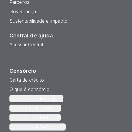
Parceiros
Governança
Sustentabilidade e Impacto
Central de ajuda
Acessar Central
Consórcio
Carta de crédito
O que é consórcio
Consórcio de Imóveis
Consórcio de Carros
Consórcio de Motos
Consórcio de Serviços