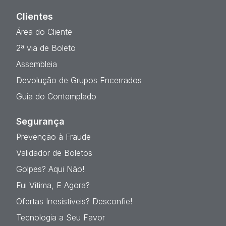
Clientes
Área do Cliente
2ª via de Boleto
Assembleia
Devolução de Grupos Encerrados
Guia do Contemplado
Segurança
Prevenção à Fraude
Validador de Boletos
Golpes? Aqui Não!
Fui Vítima, E Agora?
Ofertas Irresistíveis? Desconfie!
Tecnologia a Seu Favor