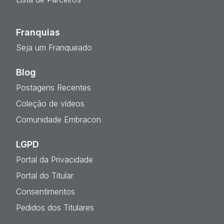
Franquias
Seja um Franqueado
Blog
Postagens Recentes
Coleção de vídeos
Comunidade Embracon
LGPD
Portal da Privacidade
Portal do Titular
Consentimentos
Pedidos dos Titulares