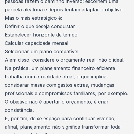
pessoas fazem o caminho inverso: escolhem uma
parcela aleatória e depois tentam adaptar o objetivo.
Mas o mais estratégico é:
Definir o que deseja conquistar
Estabelecer horizonte de tempo
Calcular capacidade mensal
Selecionar um plano compatível
Além disso, considere o orçamento real, não o ideal.
Na prática, um planejamento financeiro eficiente
trabalha com a realidade atual, o que implica
considerar meses com gastos extras, mudanças
profissionais e compromissos familiares, por exemplo.
O objetivo não é apertar o orçamento, é criar
consistência.
E, por fim, deixe espaço para continuar vivendo,
afinal, planejamento não significa transformar toda