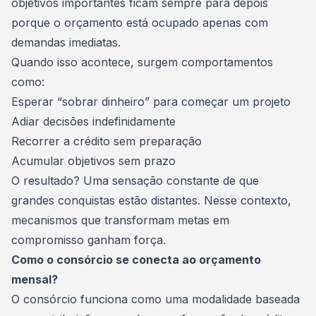
objetivos importantes ficam sempre para depois
porque o orçamento está ocupado apenas com
demandas imediatas.
Quando isso acontece, surgem comportamentos
como:
Esperar “sobrar dinheiro” para começar um projeto
Adiar decisões indefinidamente
Recorrer a crédito sem preparação
Acumular objetivos sem prazo
O resultado? Uma sensação constante de que
grandes conquistas estão distantes. Nesse contexto,
mecanismos que transformam metas em
compromisso ganham força.
Como o consórcio se conecta ao orçamento
mensal?
O consórcio funciona como uma modalidade baseada