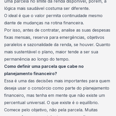
uma parcela no limite da renda disponível, porém, a
lógica mais saudável costuma ser diferente.
O ideal é que o valor permita continuidade mesmo
diante de mudanças na rotina financeira.
Por isso, antes de contratar, analise as suas despesas
fixas mensais, reserva para emergências, objetivos
paralelos e sazonalidade da renda, se houver. Quanto
mais sustentável o plano, maior tende a ser sua
permanência ao longo do tempo.
Como definir uma parcela que cabe no
planejamento financeiro?
Essa é uma das decisões mais importantes para quem
deseja usar o
consórcio
como parte do planejamento
financeiro, mas tenha em mente que não existe um
percentual universal. O que existe é o equilíbrio.
Comece pelo objetivo, não pela parcela. Muitas