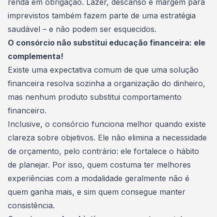
renda em obrigação. Lazer, descanso e margem para
imprevistos também fazem parte de uma estratégia
saudável – e não podem ser esquecidos.
O consórcio não substitui educação financeira: ele
complementa!
Existe uma expectativa comum de que uma solução
financeira resolva sozinha a organização do dinheiro,
mas nenhum produto substitui comportamento
financeiro.
Inclusive, o consórcio funciona melhor quando existe
clareza sobre objetivos. Ele não elimina a necessidade
de orçamento, pelo contrário: ele fortalece o hábito
de planejar. Por isso, quem costuma ter melhores
experiências com a modalidade geralmente não é
quem ganha mais, e sim quem consegue manter
consistência.