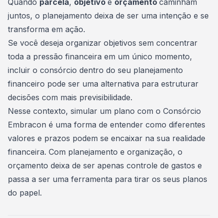
Quando
parcela
,
objetivo
e
orçamento
caminham
juntos, o planejamento deixa de ser uma intenção e se
transforma em ação.
Se você deseja organizar objetivos sem concentrar
toda a pressão financeira em um único momento,
incluir o consórcio dentro do seu planejamento
financeiro pode ser uma alternativa para estruturar
decisões com mais previsibilidade.
Nesse contexto,
simular um plano com o Consórcio
Embracon
é uma forma de entender como diferentes
valores e prazos podem se encaixar na sua realidade
financeira. Com planejamento e organização, o
orçamento deixa de ser apenas controle de gastos e
passa a ser uma ferramenta para tirar os seus planos
do papel.