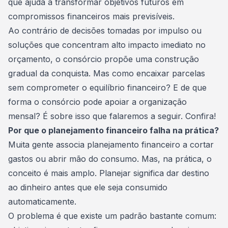
que ajuda a transformar objetivos futuros em
compromissos financeiros mais previsíveis.
Ao contrário de decisões tomadas por impulso ou
soluções que concentram alto impacto imediato no
orçamento, o consórcio propõe uma construção
gradual da conquista. Mas como encaixar parcelas
sem comprometer o
equilíbrio financeiro
? E de que
forma o consórcio pode apoiar a organização
mensal? É sobre isso que falaremos a seguir. Confira!
Por que o planejamento financeiro falha na prática?
Muita gente associa planejamento financeiro a cortar
gastos ou abrir mão do consumo. Mas, na prática, o
conceito é mais amplo. Planejar significa dar destino
ao dinheiro antes que ele seja consumido
automaticamente.
O problema é que existe um padrão bastante comum: