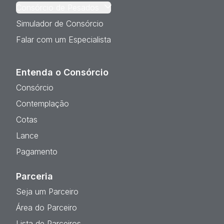
Consórcio de Pesados
Simulador de Consórcio
Falar com um Especialista
Entenda o Consórcio
Consórcio
Contemplação
Cotas
Lance
Pagamento
Parceria
Seja um Parceiro
Área do Parceiro
Lista de Parceiros