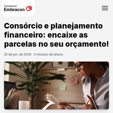
Consórcio e planejamento
financeiro: encaixe as
parcelas no seu orçamento!
25 de jun. de 2026
3
minutos de leitura