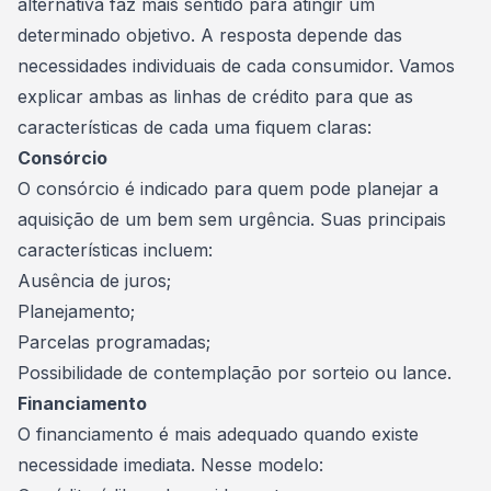
alternativa faz mais sentido para atingir um
determinado objetivo. A resposta depende das
necessidades individuais de cada consumidor. Vamos
explicar ambas as linhas de crédito para que as
características de cada uma fiquem claras:
Consórcio
O
consórcio
é indicado para quem pode planejar a
aquisição de um bem sem urgência. Suas principais
características incluem:
Ausência de juros;
Planejamento;
Parcelas programadas;
Possibilidade de contemplação por sorteio ou lance.
Financiamento
O financiamento é mais adequado quando existe
necessidade imediata. Nesse modelo: