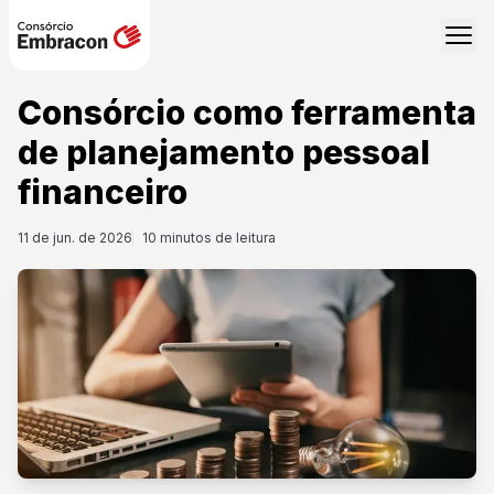
Consórcio como ferramenta
de planejamento pessoal
financeiro
11 de jun. de 2026
10
minutos de leitura