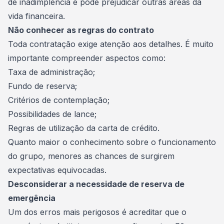
de inadimplência e pode prejudicar outras áreas da
vida financeira.
Não conhecer as regras do contrato
Toda contratação exige atenção aos detalhes. É muito
importante compreender aspectos como:
Taxa de administração;
Fundo de reserva;
Critérios de contemplação;
Possibilidades de lance;
Regras de utilização da carta de crédito.
Quanto maior o conhecimento sobre o funcionamento
do grupo, menores as chances de surgirem
expectativas equivocadas.
Desconsiderar a necessidade de reserva de
emergência
Um dos erros mais perigosos é acreditar que o