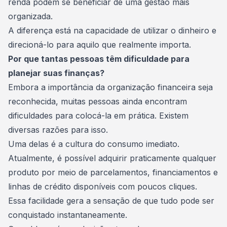
renda podem se beneficiar de uma gestão mais
organizada.
A diferença está na capacidade de utilizar o dinheiro e
direcioná-lo para aquilo que realmente importa.
Por que tantas pessoas têm dificuldade para
planejar suas finanças?
Embora a importância da organização financeira seja
reconhecida, muitas pessoas ainda encontram
dificuldades para colocá-la em prática. Existem
diversas razões para isso.
Uma delas é a cultura do consumo imediato.
Atualmente, é possível adquirir praticamente qualquer
produto por meio de parcelamentos, financiamentos e
linhas de crédito
disponíveis com poucos cliques.
Essa facilidade gera a sensação de que tudo pode ser
conquistado instantaneamente.