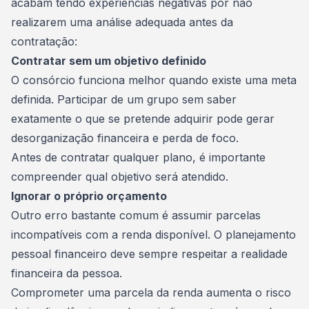
acabam tendo experiências negativas por não
realizarem uma análise adequada antes da
contratação:
Contratar sem um objetivo definido
O consórcio funciona melhor quando existe uma meta
definida. Participar de um grupo sem saber
exatamente o que se pretende adquirir pode gerar
desorganização financeira e perda de foco.
Antes de contratar qualquer plano, é importante
compreender qual objetivo será atendido.
Ignorar o próprio orçamento
Outro erro bastante comum é assumir parcelas
incompatíveis com a renda disponível. O planejamento
pessoal financeiro deve sempre respeitar a realidade
financeira da pessoa.
Comprometer uma parcela da renda aumenta o risco