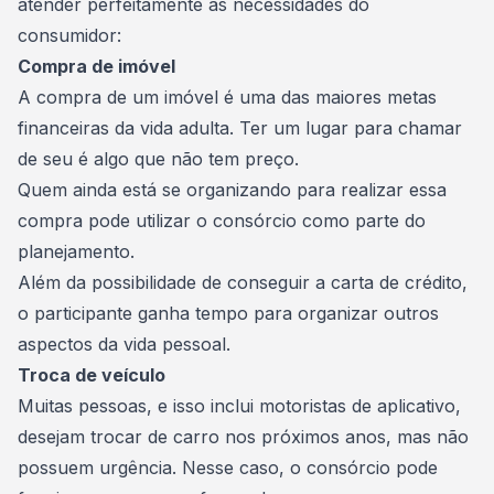
atender perfeitamente às necessidades do
consumidor:
Compra de imóvel
A compra de um imóvel é uma das maiores metas
financeiras da vida adulta. Ter um lugar para chamar
de seu é algo que não tem preço.
Quem ainda está se organizando para realizar essa
compra pode utilizar o consórcio como parte do
planejamento.
Além da possibilidade de conseguir a
carta de crédito
,
o participante ganha tempo para organizar outros
aspectos da vida pessoal.
Troca de veículo
Muitas pessoas, e isso inclui
motoristas de aplicativo
,
desejam trocar de carro nos próximos anos, mas não
possuem urgência. Nesse caso, o consórcio pode