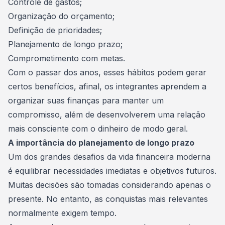
Controle de gastos;
Organização do orçamento;
Definição de prioridades;
Planejamento de longo prazo;
Comprometimento com metas.
Com o passar dos anos, esses hábitos podem gerar
certos benefícios, afinal, os integrantes aprendem a
organizar suas finanças para manter um
compromisso, além de desenvolverem uma relação
mais consciente com o dinheiro de modo geral.
A importância do planejamento de longo prazo
Um dos grandes desafios da vida financeira moderna
é equilibrar necessidades imediatas e objetivos futuros.
Muitas decisões são tomadas considerando apenas o
presente. No entanto, as conquistas mais relevantes
normalmente exigem tempo.