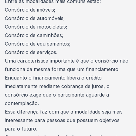
Entre as modalidades mais comuns estão:
Consórcio de imóveis;
Consórcio de automóveis;
Consórcio de motocicletas;
Consórcio de caminhões;
Consórcio de equipamentos;
Consórcio de serviços.
Uma característica importante é que o consórcio não
funciona da mesma forma que um financiamento.
Enquanto o financiamento libera o crédito
imediatamente mediante cobrança de juros, o
consórcio exige que o participante aguarde a
contemplação.
Essa diferença faz com que a modalidade seja mais
interessante para pessoas que possuem objetivos
para o futuro.