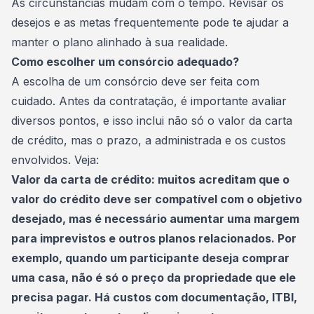
As circunstâncias mudam com o tempo. Revisar os
desejos e as metas frequentemente pode te ajudar a
manter o plano alinhado à sua realidade.
Como escolher um consórcio adequado?
A
escolha de um consórcio
deve ser feita com
cuidado. Antes da contratação, é importante avaliar
diversos pontos, e isso inclui não só o valor da carta
de crédito, mas o prazo, a administrada e os custos
envolvidos. Veja:
Valor da carta de crédito: muitos acreditam que o
valor do crédito deve ser compatível com o objetivo
desejado, mas é necessário aumentar uma margem
para imprevistos e outros planos relacionados. Por
exemplo, quando um participante deseja comprar
uma casa, não é só o preço da propriedade que ele
precisa pagar. Há custos com documentação,
ITBI
,