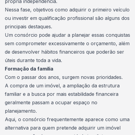
própria independência.
Nessa fase, objetivos como adquirir o primeiro veículo
ou investir em qualificação profissional são alguns dos
principais destaques.
Um consórcio pode ajudar a planejar essas conquistas
sem comprometer excessivamente o orçamento, além
de desenvolver hábitos financeiros que poderão ser
úteis durante toda a vida.
Formação da família
Com o passar dos anos, surgem novas prioridades.
A compra de um imóvel, a ampliação da estrutura
familiar e a busca por mais estabilidade financeira
geralmente passam a ocupar espaço no
planejamento.
Aqui, o consórcio frequentemente aparece como uma
alternativa para quem pretende adquirir um imóvel