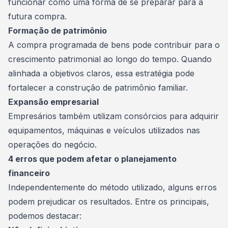
funcionar como uma forma de se preparar para a
futura compra.
Formação de patrimônio
A compra programada de bens pode contribuir para o
crescimento patrimonial ao longo do tempo. Quando
alinhada a objetivos claros, essa estratégia pode
fortalecer a construção de patrimônio familiar.
Expansão empresarial
Empresários também utilizam consórcios para adquirir
equipamentos, máquinas e veículos utilizados nas
operações do negócio.
4 erros que podem afetar o planejamento
financeiro
Independentemente do método utilizado, alguns erros
podem prejudicar os resultados. Entre os principais,
podemos destacar: