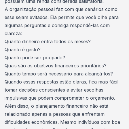
possuem uma renda considerada satisfatória.
A
organização pessoal
faz com que cenários como
esse sejam evitados. Ela permite que você olhe para
algumas perguntas e consiga respondê-las com
clareza:
Quanto dinheiro entra todos os meses?
Quanto é gasto?
Quanto pode ser poupado?
Quais são os objetivos financeiros prioritários?
Quanto tempo será necessário para alcançá-los?
Quando essas respostas estão claras, fica mais fácil
tomar decisões conscientes e evitar escolhas
impulsivas que podem comprometer o orçamento.
Além disso, o planejamento financeiro não está
relacionado apenas a pessoas que enfrentam
dificuldades econômicas. Mesmo indivíduos com boa