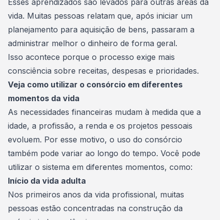
Esses aprendizados são levados para outras áreas da
vida. Muitas pessoas relatam que, após iniciar um
planejamento para aquisição de bens, passaram a
administrar melhor o dinheiro de forma geral.
Isso acontece porque o processo exige mais
consciência sobre receitas, despesas e prioridades.
Veja como utilizar o consórcio em diferentes
momentos da vida
As necessidades financeiras mudam à medida que a
idade, a profissão, a renda e os projetos pessoais
evoluem. Por esse motivo, o uso do consórcio
também pode variar ao longo do tempo. Você pode
utilizar o sistema em diferentes momentos, como:
Início da vida adulta
Nos primeiros anos da vida profissional, muitas
pessoas estão concentradas na construção da