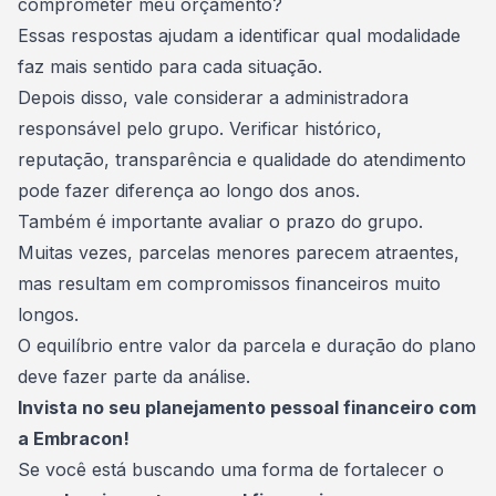
comprometer meu orçamento?
Essas respostas ajudam a identificar qual modalidade
faz mais sentido para cada situação.
Depois disso, vale considerar a administradora
responsável pelo grupo. Verificar histórico,
reputação, transparência e qualidade do atendimento
pode fazer diferença ao longo dos anos.
Também é importante avaliar o prazo do grupo.
Muitas vezes, parcelas menores parecem atraentes,
mas resultam em compromissos financeiros muito
longos.
O equilíbrio entre valor da parcela e duração do plano
deve fazer parte da análise.
Invista no seu planejamento pessoal financeiro com
a Embracon!
Se você está buscando uma forma de fortalecer o