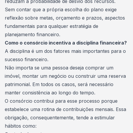
reduzam a probabilidade de desvio dos recursos.
Sem contar que a própria escolha do plano exige
reflexão sobre metas, orçamento e prazos, aspectos
fundamentais para qualquer estratégia de
planejamento financeiro
.
Como o consórcio incentiva a disciplina financeira?
A disciplina é um dos fatores mais importantes para o
sucesso financeiro.
Não importa se uma pessoa deseja comprar um
imóvel, montar um negócio ou construir uma reserva
patrimonial. Em todos os casos, será necessário
manter consistência ao longo do tempo.
O consórcio contribui para esse processo porque
estabelece uma rotina de contribuições mensais. Essa
obrigação, consequentemente, tende a estimular
hábitos como: