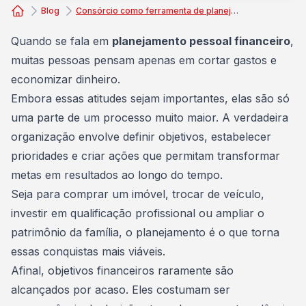
Blog
Consórcio como ferramenta de planejamento pessoal financeiro
Consórcio Embracon
Quando se fala em
planejamento pessoal financeiro
,
muitas pessoas pensam apenas em cortar gastos e
economizar dinheiro.
Embora essas atitudes sejam importantes, elas são só
uma parte de um processo muito maior. A verdadeira
organização envolve definir objetivos, estabelecer
prioridades e criar ações que permitam transformar
metas em resultados ao longo do tempo.
Seja para
comprar um imóvel
, trocar de veículo,
investir em qualificação profissional ou ampliar o
patrimônio da família, o planejamento é o que torna
essas conquistas mais viáveis.
Afinal, objetivos financeiros raramente são
alcançados por acaso. Eles costumam ser