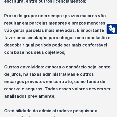
escritura, entre outros licenciamentos;
Prazo do grupo: nem sempre prazos maiores vão
resultar em parcelas menores e prazos menores
vão gerar parcelas mais elevadas. É importante
Ac
fazer uma simulação para chegar uma conclusão e
descobrir qual período pode ser mais confortável
com base nos seus objetivos;
Custos envolvidos: embora o consórcio seja isento
de juros, há taxas administrativas e outros
encargos previstos em contrato, como fundo de
reserva e seguros. Todos esses valores devem ser
analisados previamente;
Credibilidade da administradora: pesquisar a