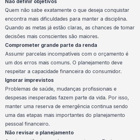
Não definir objetivos
Quem não sabe exatamente o que deseja conquistar
encontra mais dificuldades para manter a disciplina.
Quando as metas já estão claras, as chances de tomar
decisões mais conscientes são maiores.
Comprometer grande parte da renda
Assumir parcelas incompatíveis com o orçamento é
um dos erros mais comuns. O planejamento deve
respeitar a capacidade financeira do consumidor.
Ignorar imprevistos
Problemas de saúde, mudanças profissionais e
despesas inesperadas fazem parte da vida. Por isso,
manter uma reserva de emergência continua sendo
uma das etapas mais importantes do planejamento
pessoal financeiro.
Não revisar o planejamento