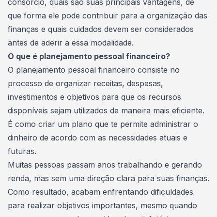
consórcio, quais são suas principais vantagens, de
que forma ele pode contribuir para a organização das
finanças e quais cuidados devem ser considerados
antes de aderir a essa modalidade.
O que é planejamento pessoal financeiro?
O planejamento pessoal financeiro consiste no
processo de organizar receitas, despesas,
investimentos e objetivos para que os recursos
disponíveis sejam utilizados de maneira mais eficiente.
É como criar um plano que te permite administrar o
dinheiro de acordo com as necessidades atuais e
futuras.
Muitas pessoas passam anos trabalhando e gerando
renda, mas sem uma direção clara para suas finanças.
Como resultado, acabam enfrentando dificuldades
para realizar objetivos importantes, mesmo quando