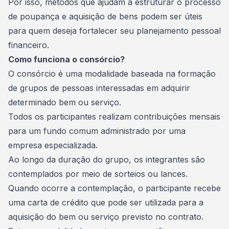
Por isso, métodos que ajudam a estruturar o processo
de poupança e aquisição de bens podem ser úteis
para quem deseja fortalecer seu planejamento pessoal
financeiro.
Como funciona o consórcio?
O consórcio é uma modalidade baseada na
formação
de grupos
de pessoas interessadas em adquirir
determinado bem ou serviço.
Todos os participantes realizam contribuições mensais
para um fundo comum administrado por uma
empresa especializada.
Ao longo da duração do grupo, os integrantes são
contemplados por meio de sorteios ou lances.
Quando ocorre a contemplação, o participante recebe
uma carta de crédito que pode ser utilizada para a
aquisição do bem ou serviço previsto no contrato.