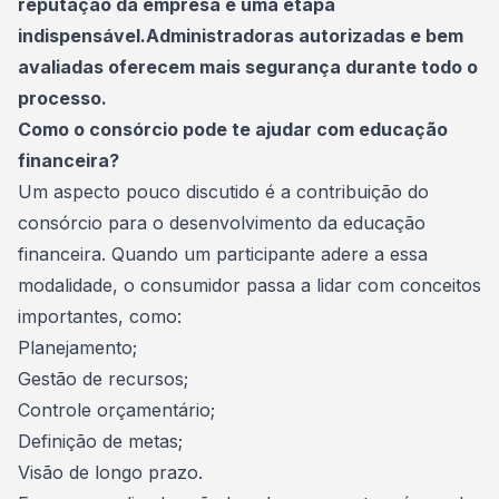
reputação da empresa é uma etapa
indispensável.Administradoras autorizadas e bem
avaliadas oferecem mais segurança durante todo o
processo.
Como o consórcio pode te ajudar com educação
financeira?
Um aspecto pouco discutido é a contribuição do
consórcio para o desenvolvimento da educação
financeira. Quando um participante adere a essa
modalidade, o consumidor passa a lidar com conceitos
importantes, como:
Planejamento;
Gestão de recursos;
Controle orçamentário;
Definição de metas;
Visão de longo prazo.