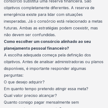
consórcio substitui uma
reserva financeira
. São
objetivos completamente diferentes. A reserva de
emergência existe para lidar com situações
inesperadas. Já o consórcio está relacionado a metas
futuras. Ambas as estratégias podem coexistir, mas
não devem ser confundidas.
Como escolher um consórcio alinhado ao seu
planejamento pessoal financeiro?
A escolha adequada começa pela definição dos
objetivos. Antes de analisar administradoras ou planos
disponíveis, é importante responder algumas
perguntas:
O que desejo adquirir?
Em quanto tempo pretendo atingir essa meta?
Qual valor preciso alcançar?
Quanto consigo pagar mensalmente sem