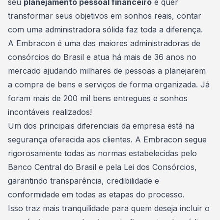
seu
planejamento pessoal financeiro
e quer
transformar seus objetivos em sonhos reais, contar
com uma administradora sólida faz toda a diferença.
A
Embracon
é uma das maiores administradoras de
consórcios do Brasil e atua há mais de 36 anos no
mercado ajudando milhares de pessoas a planejarem
a compra de bens e serviços de forma organizada. Já
foram mais de 200 mil bens entregues e sonhos
incontáveis realizados!
Um dos principais diferenciais da empresa está na
segurança oferecida aos clientes. A Embracon segue
rigorosamente todas as normas estabelecidas pelo
Banco Central do Brasil e pela
Lei dos Consórcios
,
garantindo transparência, credibilidade e
conformidade em todas as etapas do processo.
Isso traz mais tranquilidade para quem deseja incluir o