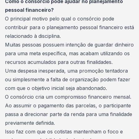
Como o consórcio pode ajudar no planejamento
pessoal financeiro?
O principal motivo pelo qual o consórcio pode
contribuir para o planejamento pessoal financeiro está
relacionado à disciplina.
Muitas pessoas possuem intenção de guardar dinheiro
para uma meta específica, mas acabam utilizando os
recursos acumulados para outras finalidades.
Uma despesa inesperada, uma promoção tentadora
ou simplesmente a falta de organização podem fazer
com que o objetivo inicial seja abandonado.
O consórcio cria um compromisso financeiro mensal.
Ao assumir o pagamento das parcelas, o participante
passa a direcionar parte da renda para uma finalidade
previamente definida.
Isso faz com que os cotistas mantenham o foco e