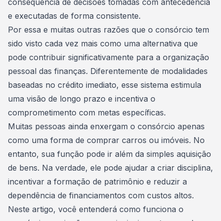
consequência de decisões tomadas com antecedência
e executadas de forma consistente.
Por essa e muitas outras razões que o consórcio tem
sido visto cada vez mais como uma alternativa que
pode contribuir significativamente para a organização
pessoal das finanças. Diferentemente de modalidades
baseadas no crédito imediato, esse sistema estimula
uma visão de longo prazo e incentiva o
comprometimento com metas específicas.
Muitas pessoas ainda enxergam o consórcio apenas
como uma forma de comprar carros ou imóveis. No
entanto, sua função pode ir além da simples aquisição
de bens. Na verdade, ele pode ajudar a criar disciplina,
incentivar a formação de patrimônio e reduzir a
dependência de financiamentos com custos altos.
Neste artigo, você entenderá como funciona o