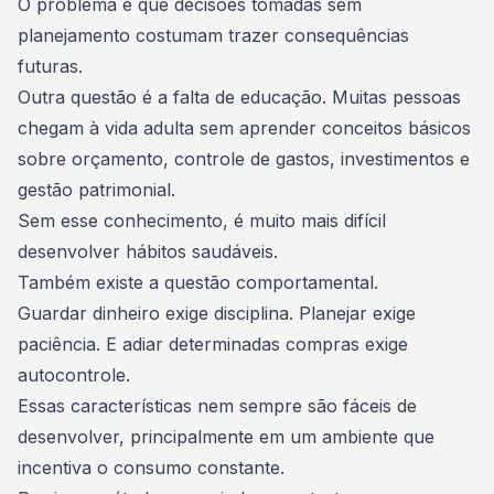
O problema é que decisões tomadas sem
planejamento costumam trazer consequências
futuras.
Outra questão é a falta de educação. Muitas pessoas
chegam à vida adulta sem aprender conceitos básicos
sobre orçamento, controle de gastos, investimentos e
gestão patrimonial.
Sem esse conhecimento, é muito mais difícil
desenvolver hábitos saudáveis.
Também existe a questão comportamental.
Guardar dinheiro exige disciplina. Planejar exige
paciência. E adiar determinadas compras exige
autocontrole.
Essas características nem sempre são fáceis de
desenvolver, principalmente em um ambiente que
incentiva o consumo constante.