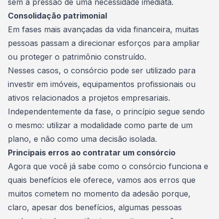
sem a pressão de uma necessidade imediata.
Consolidação patrimonial
Em fases mais avançadas da vida financeira, muitas
pessoas passam a direcionar esforços para ampliar
ou proteger o patrimônio construído.
Nesses casos, o consórcio pode ser utilizado para
investir em imóveis
, equipamentos profissionais ou
ativos relacionados a projetos empresariais.
Independentemente da fase, o princípio segue sendo
o mesmo: utilizar a modalidade como parte de um
plano, e não como uma decisão isolada.
Principais erros ao contratar um consórcio
Agora que você já sabe como o consórcio funciona e
quais benefícios ele oferece, vamos aos erros que
muitos cometem no momento da adesão porque,
claro, apesar dos benefícios, algumas pessoas