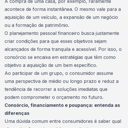
A
compra de uma casa
, por exemplo, raramente
acontece de forma instantânea. O mesmo vale para a
aquisição de um veículo, a expansão de um negócio
ou a formação de patrimônio.
O planejamento pessoal financeiro busca justamente
criar condições para que esses objetivos sejam
alcançados de forma tranquila e acessível. Por isso, o
consórcio se encaixa em estratégias que têm como
objetivo a aquisição de um bem específico.
Ao participar de um grupo, o consumidor assume
uma perspectiva de médio ou longo prazo e reduz a
tendência de recorrer a soluções imediatas que
podem comprometer o orçamento no futuro.
Consórcio, financiamento e poupança: entenda as
diferenças
Uma dúvida comum entre consumidores é saber qual