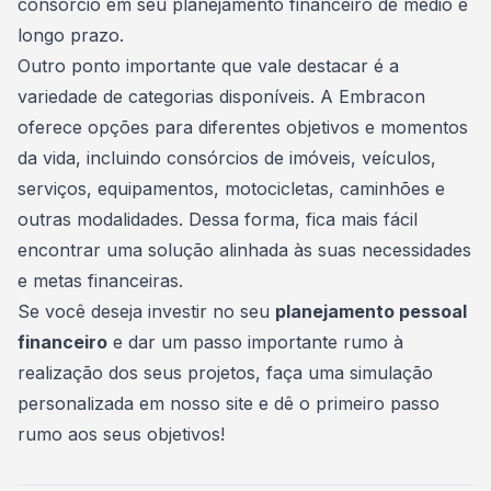
consórcio em seu planejamento financeiro de médio e
longo prazo.
Outro ponto importante que vale destacar é a
variedade de categorias disponíveis. A Embracon
oferece opções para diferentes objetivos e momentos
da vida, incluindo consórcios de imóveis, veículos,
serviços, equipamentos, motocicletas, caminhões e
outras modalidades. Dessa forma, fica mais fácil
encontrar uma solução alinhada às suas necessidades
e metas financeiras.
Se você deseja investir no seu
planejamento pessoal
financeiro
e dar um passo importante rumo à
realização dos seus projetos,
faça uma simulação
personalizada
em nosso site e dê o primeiro passo
rumo aos seus objetivos!