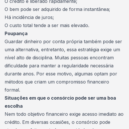
O crédito é liberado rapidamente;
O bem pode ser adquirido de forma instantânea;
Há incidência de juros;
O custo total tende a ser mais elevado.
Poupança
Guardar dinheiro por conta própria também pode ser
uma alternativa, entretanto, essa estratégia exige um
nível alto de disciplina. Muitas pessoas encontram
dificuldade para manter a regularidade necessária
durante anos. Por esse motivo, algumas optam por
métodos que criam um compromisso financeiro
formal.
Situações em que o consórcio pode ser uma boa
escolha
Nem todo objetivo financeiro exige acesso imediato ao
crédito. Em diversas ocasiões, o consórcio pode