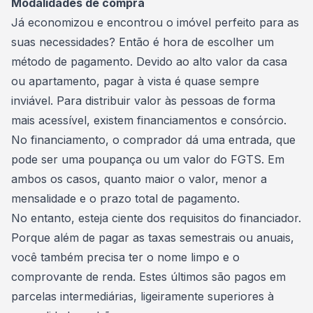
Modalidades de compra
Já economizou e encontrou o imóvel perfeito para as
suas necessidades? Então é hora de escolher um
método de pagamento. Devido ao alto valor da casa
ou apartamento, pagar à vista é quase sempre
inviável. Para distribuir valor às pessoas de forma
mais acessível, existem financiamentos e consórcio.
No financiamento, o comprador dá uma entrada, que
pode ser uma poupança ou um valor do
FGTS
. Em
ambos os casos, quanto maior o valor, menor a
mensalidade e o prazo total de pagamento.
No entanto, esteja ciente dos requisitos do financiador.
Porque além de pagar as taxas semestrais ou anuais,
você também precisa ter o nome limpo e o
comprovante de renda. Estes últimos são pagos em
parcelas intermediárias, ligeiramente superiores à