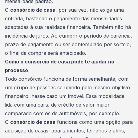
mensalidade padrão.
O
consórcio de casa
, por sua vez, não exige uma
entrada, bastando o pagamento das mensalidades
adaptadas à sua realidade financeira. Também não há
incidência de juros. Ao cumprir o período de carência,
prazo de pagamento ou ser contemplado por sorteio,
o final da compra será antecipado.
Como o consórcio de casa pode te ajudar no
processo
Todo consórcio funciona de forma semelhante, com
um grupo de pessoas se unindo pelo mesmo objetivo
financeiro, nesse caso um imóvel. Essa modalidade
lida com uma
carta de crédito
de valor maior
comparado com os de automóveis, por exemplo.
O
consórcio de casa
funciona como uma opção para
aquisição de casas, apartamentos, terrenos e afins,