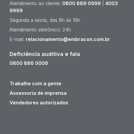
Atendimento ao cliente:
0800 889 0999
|
4003
9999
Segunda a sexta, das 8h às 19h
Atendimento eletrônico: 24h
E-mail:
relacionamento@embracon.com.br
Deficiência auditiva e fala
0800 886 0006
Trabalhe com a gente
Assessoria de imprensa
Vendedores autorizados