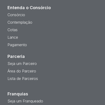
Entenda o Consórcio
Consórcio
Contemplação
Cotas
Lance
Pagamento
Parceria
Seja um Parceiro
Área do Parceiro
Lista de Parceiros
Franquias
Seja um Franqueado