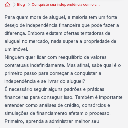
Blog
Conquiste sua independência com o consórcio de casa
Consórcio Embracon
Para quem mora de
aluguel
, a maioria tem um forte
desejo de independência financeira que pode fazer a
diferença. Embora existam ofertas tentadoras de
aluguel no mercado, nada supera a propriedade de
um imóvel.
Ninguém quer lidar com reequilíbrio de valores
contratuais indefinidamente. Mas afinal, sabe qual é o
primeiro passo para começar a conquistar a
independência e se livrar do aluguel?
É necessário seguir alguns padrões e práticas
financeiras para conseguir isso. Também é importante
entender como análises de crédito, consórcios e
simulações de
financiamento
afetam o processo.
Primeiro, aprenda a administrar melhor seu