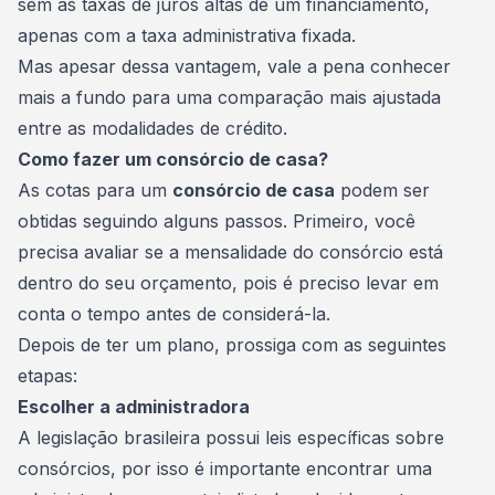
sem as taxas de juros altas de um
financiamento
,
apenas com a taxa administrativa fixada.
Mas apesar dessa vantagem, vale a pena conhecer
mais a fundo para uma comparação mais ajustada
entre as modalidades de crédito.
Como fazer um consórcio de casa?
As cotas para um
consórcio de casa
podem ser
obtidas seguindo alguns passos. Primeiro, você
precisa avaliar se a mensalidade do consórcio está
dentro do seu orçamento, pois é preciso levar em
conta o tempo antes de considerá-la.
Depois de ter um plano, prossiga com as seguintes
etapas:
Escolher a administradora
A legislação brasileira possui leis específicas sobre
consórcios, por isso é importante encontrar uma