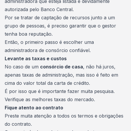
administradora que esteja listada e devidamente
autorizada pelo Banco Central.
Por se tratar de captação de recursos junto a um
grupo de pessoas, é preciso garantir que o gestor
tenha boa reputação.
Então, o primeiro passo é escolher uma
administradora de consórcio
confiável.
Levante as taxas e custos
No caso de um
consórcio de casa
, não há juros,
apenas taxas de administração, mas isso é feito em
cima do valor total da carta de crédito.
É por isso que é importante fazer muita pesquisa.
Verifique as melhores taxas do mercado.
Fique atento ao contrato
Preste muita atenção a todos os termos e obrigações
do
contrato
.