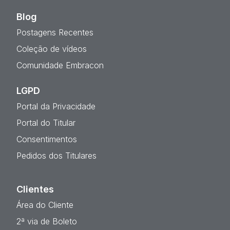
Blog
Postagens Recentes
Coleção de vídeos
Comunidade Embracon
LGPD
Portal da Privacidade
Portal do Titular
Consentimentos
Pedidos dos Titulares
Clientes
Área do Cliente
2ª via de Boleto