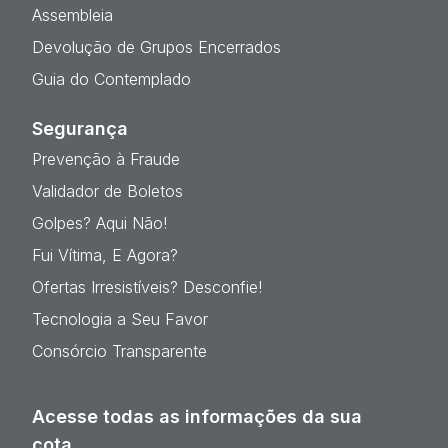
Assembleia
Devolução de Grupos Encerrados
Guia do Contemplado
Segurança
Prevenção à Fraude
Validador de Boletos
Golpes? Aqui Não!
Fui Vítima, E Agora?
Ofertas Irresistíveis? Desconfie!
Tecnologia a Seu Favor
Consórcio Transparente
Acesse todas as informações da sua
cota