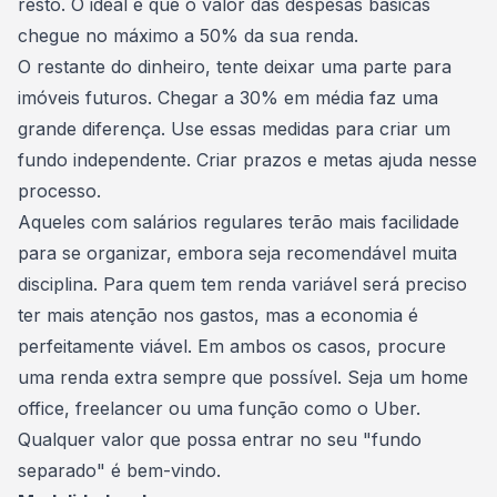
resto. O ideal é que o valor das despesas básicas
chegue no máximo a 50% da sua renda.
O restante do dinheiro, tente deixar uma parte para
imóveis futuros. Chegar a 30% em média faz uma
grande diferença. Use essas medidas para criar um
fundo independente. Criar prazos e metas ajuda nesse
processo.
Aqueles com salários regulares terão mais facilidade
para se organizar, embora seja recomendável muita
disciplina. Para quem tem renda variável será preciso
ter mais atenção nos gastos, mas a economia é
perfeitamente viável. Em ambos os casos, procure
uma
renda extra
sempre que possível. Seja um home
office, freelancer ou uma função como o Uber.
Qualquer valor que possa entrar no seu "fundo
separado" é bem-vindo.