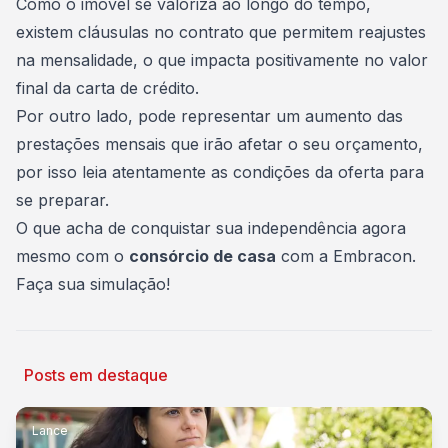
Como o imóvel se valoriza ao longo do tempo,
existem cláusulas no contrato que permitem reajustes
na mensalidade, o que impacta positivamente no valor
final da carta de crédito.
Por outro lado, pode representar um aumento das
prestações mensais que irão afetar o seu orçamento,
por isso leia atentamente as condições da oferta para
se preparar.
O que acha de conquistar sua independência agora
mesmo com o
consórcio de casa
com a Embracon.
Faça sua simulação
!
Posts em destaque
Lance