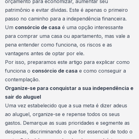
orçamento para economizar, aumentar seu
patrimônio e evitar dívidas. Este é apenas o primeiro
passo no caminho para a independência financeira.
Um
consórcio de casa
é uma opção interessante
para
comprar uma casa
ou apartamento, mas vale a
pena entender como funciona, os riscos e as
vantagens antes de optar por ele.
Por isso, preparamos este artigo para explicar como
funciona o
consórcio de casa
e como conseguir a
contemplação.
Organize-se para conquistar a sua independência e
sair do aluguel
Uma vez estabelecido que a sua meta é dizer adeus
ao aluguel, organize-se e repense todos os seus
gastos. Demarque as suas prioridades e segmente as
despesas
, discriminando o que for essencial de todo o