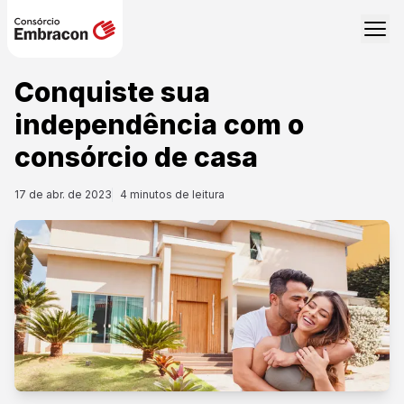
Conquiste sua
independência com o
consórcio de casa
17 de abr. de 2023
4
minutos de leitura