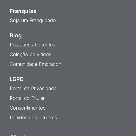
Franquias
Seja um Franqueado
Blog
Postagens Recentes
Coleção de vídeos
Comunidade Embracon
LGPD
Portal da Privacidade
Portal do Titular
Consentimentos
Pedidos dos Titulares