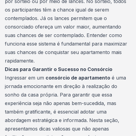
por sorteio ou por meio de lances. No sorteio, todos
os participantes têm a chance igual de serem
contemplados. Já os lances permitem que o
consorciado ofereça um valor maior, aumentando
suas chances de ser contemplado. Entender como
funciona esse sistema é fundamental para maximizar
suas chances de conquistar seu apartamento mais
rapidamente.
Dicas para Garantir o Sucesso no Consórcio
Ingressar em um
consórcio de apartamento
é uma
jornada emocionante em direção à realização do
sonho da casa própria. Para garantir que essa
experiência seja não apenas bem-sucedida, mas
também gratificante, é essencial adotar uma
abordagem estratégica e informada. Nesta seção,
apresentamos dicas valiosas que não apenas