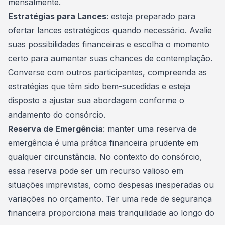
mensalmente.
Estratégias para Lances
: esteja preparado para
ofertar lances estratégicos quando necessário. Avalie
suas possibilidades financeiras e escolha o momento
certo para aumentar suas chances de contemplação.
Converse com outros participantes, compreenda as
estratégias que têm sido bem-sucedidas e esteja
disposto a ajustar sua abordagem conforme o
andamento do consórcio.
Reserva de Emergência
: manter uma reserva de
emergência é uma prática financeira prudente em
qualquer circunstância. No contexto do consórcio,
essa reserva pode ser um recurso valioso em
situações imprevistas, como despesas inesperadas ou
variações no orçamento. Ter uma rede de segurança
financeira proporciona mais tranquilidade ao longo do