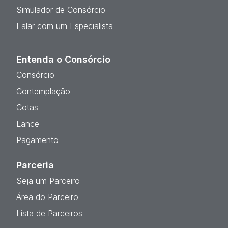
Simulador de Consórcio
Falar com um Especialista
Entenda o Consórcio
Consórcio
Contemplação
Cotas
Lance
Pagamento
Parceria
Seja um Parceiro
Área do Parceiro
Lista de Parceiros