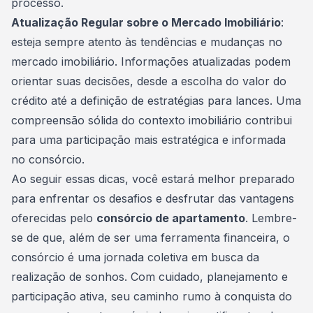
processo.
Atualização Regular sobre o Mercado Imobiliário
:
esteja sempre atento às tendências e mudanças no
mercado imobiliário. Informações atualizadas podem
orientar suas decisões, desde a escolha do valor do
crédito até a definição de estratégias para lances. Uma
compreensão sólida do contexto imobiliário contribui
para uma participação mais estratégica e informada
no consórcio.
Ao seguir essas dicas, você estará melhor preparado
para enfrentar os desafios e desfrutar das vantagens
oferecidas pelo
consórcio de apartamento
. Lembre-
se de que, além de ser uma ferramenta financeira, o
consórcio é uma jornada coletiva em busca da
realização de sonhos. Com cuidado, planejamento e
participação ativa, seu caminho rumo à conquista do