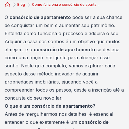
Blog
Como funciona o consórcio de apartamento? Um guia completo
Consórcio Embracon
O
consórcio de apartamento
pode ser a sua chance
de conquistar um bem e aumentar seu patrimônio.
Entenda como funciona o processo e adquira o seu!
Adquirir a casa dos sonhos é um objetivo que muitos
almejam, e o
consórcio de apartamento
se destaca
como uma opção inteligente para alcançar esse
sonho. Neste guia completo, vamos explorar cada
aspecto desse método inovador de adquirir
propriedades imobiliárias, ajudando você a
compreender todos os passos, desde a inscrição até a
conquista do seu novo lar.
O que é um consórcio de apartamento?
Antes de mergulharmos nos detalhes, é essencial
entender o que exatamente é um
consórcio de