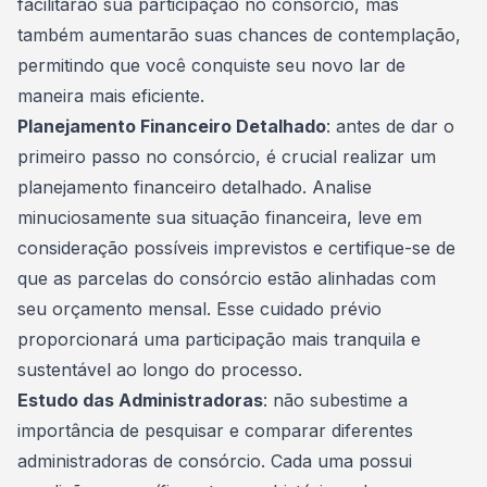
facilitarão sua participação no consórcio, mas
também aumentarão suas chances de contemplação,
permitindo que você conquiste seu novo lar de
maneira mais eficiente.
Planejamento Financeiro Detalhado
: antes de dar o
primeiro passo no consórcio, é crucial realizar um
planejamento financeiro detalhado. Analise
minuciosamente sua situação financeira, leve em
consideração possíveis imprevistos e certifique-se de
que as parcelas do consórcio estão alinhadas com
seu orçamento mensal. Esse cuidado prévio
proporcionará uma participação mais tranquila e
sustentável ao longo do processo.
Estudo das Administradoras
: não subestime a
importância de pesquisar e comparar diferentes
administradoras de consórcio. Cada uma possui