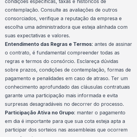
condições específicas, taxas e históricos de
contemplação. Consulte as avaliações de outros
consorciados, verifique a reputação da empresa e
escolha uma administradora que esteja alinhada com
suas expectativas e valores.
Entendimento das Regras e Termos
: antes de assinar
o contrato, é fundamental compreender todas as
regras e termos do consórcio. Esclareça dúvidas
sobre prazos, condições de contemplação, formas de
pagamento e penalidades em caso de atraso. Ter um
conhecimento aprofundado das cláusulas contratuais
garante uma participação mais informada e evita
surpresas desagradáveis no decorrer do processo.
Participação Ativa no Grupo
: manter o pagamento
em dia é importante para que sua cota esteja apta a
participar dos sorteios nas assembleias que ocorrem