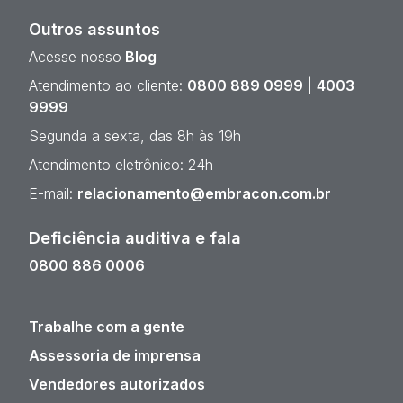
Outros assuntos
Acesse nosso
Blog
Atendimento ao cliente:
0800 889 0999
|
4003
9999
Segunda a sexta, das 8h às 19h
Atendimento eletrônico: 24h
E-mail:
relacionamento@embracon.com.br
Deficiência auditiva e fala
0800 886 0006
Trabalhe com a gente
Assessoria de imprensa
Vendedores autorizados