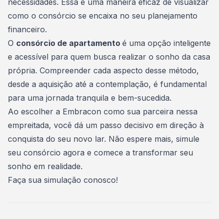
necessidades. Essa é uma maneira eficaz de visualizar
como o consórcio se encaixa no seu planejamento
financeiro.
O
consórcio de apartamento
é uma opção inteligente
e acessível para quem busca realizar o sonho da casa
própria. Compreender cada aspecto desse método,
desde a aquisição até a contemplação, é fundamental
para uma jornada tranquila e bem-sucedida.
Ao escolher a Embracon como sua parceira nessa
empreitada, você dá um passo decisivo em direção à
conquista do seu novo lar. Não espere mais, simule
seu consórcio agora e comece a transformar seu
sonho em realidade.
Faça sua simulação conosco!