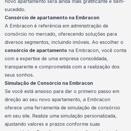
novo apartamento será ainda mais gratificante e bem-
sucedido.
Consórcio de apartamento na Embracon
A Embracon é referência em administração de
consórcio no mercado, oferecendo soluções para
diversos segmentos, incluindo imóveis. Ao escolher o
consórcio de apartamento
na Embracon, você conta
com a expertise de uma empresa consolidada,
transparente e comprometida com a realização dos
seus sonhos.
Simulação de Consórcio na Embracon
Se você está ansioso para dar o primeiro passo em
direção ao seu novo apartamento, a Embracon
oferece uma ferramenta de simulação de consórcio
em seu site. Realize uma simulação personalizada,
ajustando valores e prazos conforme suas