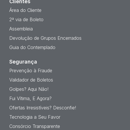
Clientes
Área do Cliente
2ª via de Boleto
Assembleia
Devolução de Grupos Encerrados
Guia do Contemplado
Segurança
Prevenção à Fraude
Validador de Boletos
Golpes? Aqui Não!
Fui Vítima, E Agora?
Ofertas Irresistíveis? Desconfie!
Tecnologia a Seu Favor
Consórcio Transparente