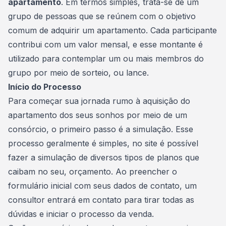
apartamento
. Em termos simples, trata-se de um
grupo de pessoas que se reúnem com o objetivo
comum de adquirir um apartamento. Cada participante
contribui com um valor mensal, e esse montante é
utilizado para contemplar um ou mais membros do
grupo por meio de sorteio, ou lance.
Início do Processo
Para começar sua jornada rumo à aquisição do
apartamento dos seus sonhos por meio de um
consórcio, o primeiro passo é a simulação. Esse
processo geralmente é simples, no site é possível
fazer a simulação de diversos tipos de planos que
caibam no seu, orçamento. Ao preencher o
formulário inicial com seus dados de contato, um
consultor entrará em contato para tirar todas as
dúvidas e iniciar o processo da venda.