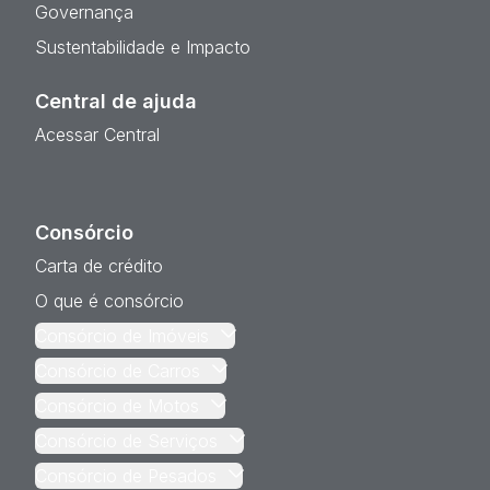
Governança
Sustentabilidade e Impacto
Central de ajuda
Acessar Central
Consórcio
Carta de crédito
O que é consórcio
Consórcio de Imóveis
Consórcio de Carros
Consórcio de Motos
Consórcio de Serviços
Consórcio de Pesados