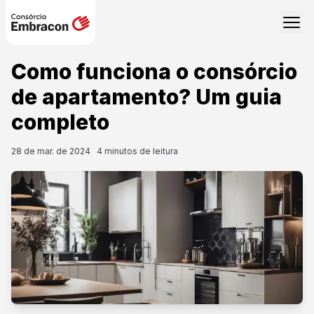
Como funciona o consórcio
de apartamento? Um guia
completo
28 de mar. de 2024
4
minutos de leitura