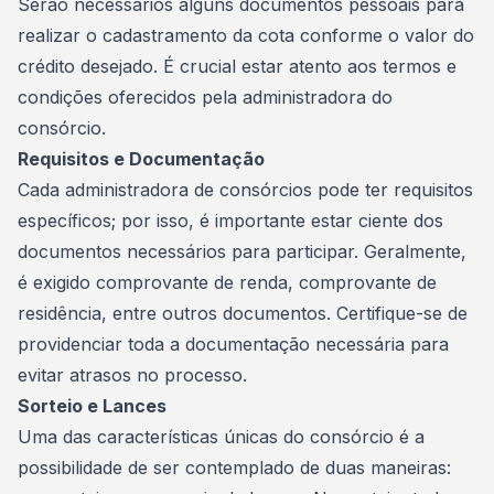
Serão necessários alguns documentos pessoais para
realizar o cadastramento da cota conforme o valor do
crédito desejado. É crucial estar atento aos termos e
condições oferecidos pela administradora do
consórcio.
Requisitos e Documentação
Cada administradora de consórcios pode ter requisitos
específicos; por isso, é importante estar ciente dos
documentos necessários para participar. Geralmente,
é exigido comprovante de renda, comprovante de
residência, entre outros documentos. Certifique-se de
providenciar toda a documentação necessária para
evitar atrasos no processo.
Sorteio e Lances
Uma das características únicas do consórcio é a
possibilidade de ser contemplado de duas maneiras: