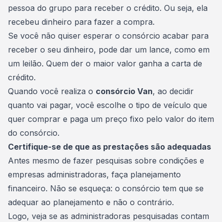
pessoa do grupo para receber o crédito. Ou seja, ela
recebeu dinheiro para fazer a compra.
Se você não quiser esperar o consórcio acabar para
receber o seu dinheiro, pode dar um lance, como em
um leilão. Quem der o maior valor ganha a carta de
crédito.
Quando você realiza o
consórcio Van
, ao decidir
quanto vai pagar, você escolhe o tipo de
veículo
que
quer comprar e paga um preço fixo pelo valor do item
do consórcio.
Certifique-se de que as prestações são adequadas
Antes mesmo de fazer pesquisas sobre condições e
empresas administradoras, faça
planejamento
financeiro
. Não se esqueça: o consórcio tem que se
adequar ao planejamento e não o contrário.
Logo, veja se as administradoras pesquisadas contam