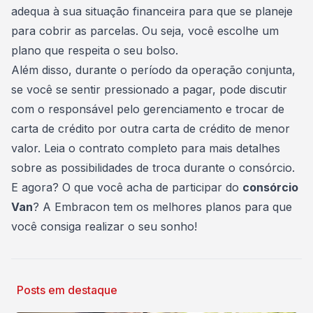
adequa à sua situação financeira para que se planeje
para cobrir as parcelas. Ou seja, você escolhe um
plano que respeita o seu bolso.
Além disso, durante o período da operação conjunta,
se você se sentir pressionado a pagar, pode discutir
com o responsável pelo gerenciamento e trocar de
carta de crédito
por outra carta de crédito de menor
valor. Leia o contrato completo para mais detalhes
sobre as possibilidades de troca durante o consórcio.
E agora? O que você acha de participar do
consórcio
Van
? A
Embracon
tem os melhores planos para que
você consiga realizar o seu sonho!
Posts em destaque