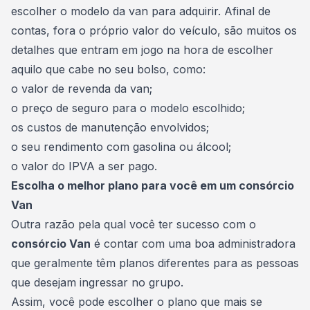
escolher o modelo da
van
para adquirir. Afinal de
contas, fora o próprio valor do veículo, são muitos os
detalhes que entram em jogo na hora de escolher
aquilo que cabe no seu bolso, como:
o valor de revenda da van;
o preço de seguro para o modelo escolhido;
os custos de manutenção envolvidos;
o seu rendimento com gasolina ou álcool;
o valor do IPVA a ser pago.
Escolha o melhor plano para você em um consórcio
Van
Outra razão pela qual você ter sucesso com o
consórcio Van
é contar com uma boa
administradora
que geralmente têm planos diferentes para as pessoas
que desejam ingressar no grupo.
Assim, você pode escolher o plano que mais se