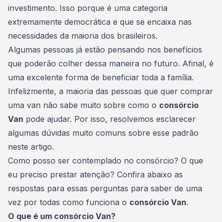
investimento. Isso porque é uma categoria
extremamente democrática e que se encaixa nas
necessidades da maioria dos brasileiros.
Algumas pessoas já estão pensando nos benefícios
que poderão colher dessa maneira no futuro. Afinal, é
uma excelente forma de beneficiar toda a família.
Infelizmente, a maioria das pessoas que quer comprar
uma van não sabe muito sobre como o
consórcio
Van
pode ajudar. Por isso, resolvemos esclarecer
algumas dúvidas muito comuns sobre esse padrão
neste artigo.
Como posso ser
contemplado no consórcio
? O que
eu preciso prestar atenção? Confira abaixo as
respostas para essas perguntas para saber de uma
vez por todas como funciona o
consórcio Van
.
O que é um consórcio Van?