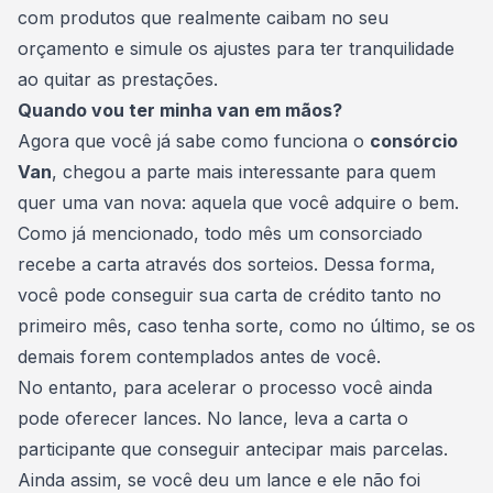
com produtos que realmente caibam no seu
orçamento e simule os ajustes para ter tranquilidade
ao quitar as prestações.
Quando vou ter minha van em mãos?
Agora que você já sabe como funciona o
consórcio
Van
, chegou a parte mais interessante para quem
quer uma van nova: aquela que você adquire o bem.
Como já mencionado, todo mês um consorciado
recebe a carta através dos sorteios. Dessa forma,
você pode conseguir sua carta de crédito tanto no
primeiro mês, caso tenha sorte, como no último, se os
demais forem contemplados antes de você.
No entanto, para acelerar o processo você ainda
pode oferecer lances. No lance, leva a carta o
participante que conseguir antecipar mais parcelas.
Ainda assim, se você deu um lance e ele não foi