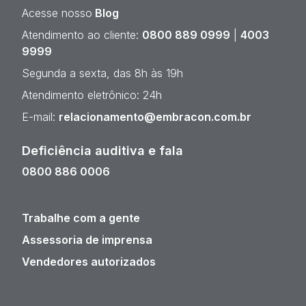
Acesse nosso
Blog
Atendimento ao cliente:
0800 889 0999
|
4003
9999
Segunda a sexta, das 8h às 19h
Atendimento eletrônico: 24h
E-mail:
relacionamento@embracon.com.br
Deficiência auditiva e fala
0800 886 0006
Trabalhe com a gente
Assessoria de imprensa
Vendedores autorizados