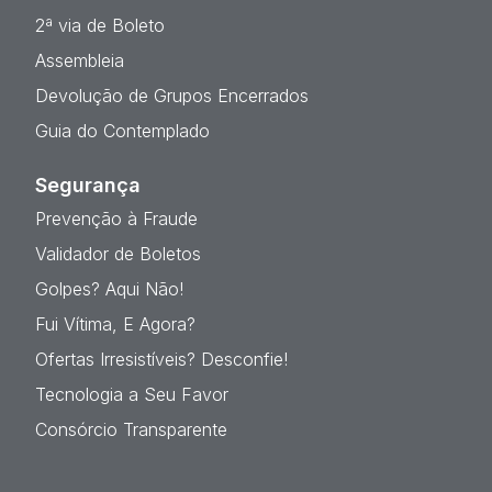
2ª via de Boleto
Assembleia
Devolução de Grupos Encerrados
Guia do Contemplado
Segurança
Prevenção à Fraude
Validador de Boletos
Golpes? Aqui Não!
Fui Vítima, E Agora?
Ofertas Irresistíveis? Desconfie!
Tecnologia a Seu Favor
Consórcio Transparente