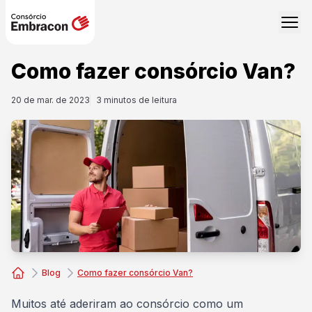
Como fazer consórcio Van?
20 de mar. de 2023
3
minutos de leitura
Blog
Como fazer consórcio Van?
Consórcio Embracon
Muitos até aderiram ao consórcio como um