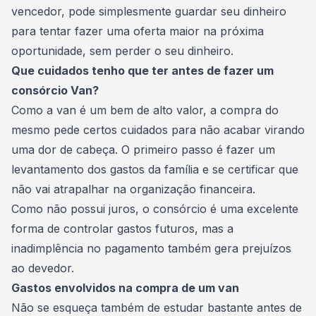
vencedor, pode simplesmente
guardar seu dinheiro
para tentar fazer uma oferta maior na próxima
oportunidade, sem perder o seu dinheiro.
Que cuidados tenho que ter antes de fazer um
consórcio Van?
Como a van é um bem de alto valor, a compra do
mesmo pede certos cuidados para não acabar virando
uma dor de cabeça. O primeiro passo é fazer um
levantamento dos gastos da família e se certificar que
não vai atrapalhar na
organização financeira
.
Como não possui juros, o consórcio é uma excelente
forma de controlar gastos futuros, mas a
inadimplência no pagamento também gera prejuízos
ao devedor.
Gastos envolvidos na compra de um van
Não se esqueça também de estudar bastante antes de