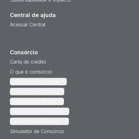
Central de ajuda
Acessar Central
Consórcio
Carta de crédito
O que é consórcio
Consórcio de Imóveis
Consórcio de Carros
Consórcio de Motos
Consórcio de Serviços
Consórcio de Pesados
Simulador de Consórcio