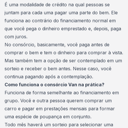
É uma modalidade de crédito na qual pessoas se
juntam para cada uma pagar uma parte do bem. Ele
funciona ao contrário do financiamento normal em
que você pega o dinheiro emprestado e, depois, paga
com juros.
No consórcio, basicamente, você paga antes de
comprar o bem e tem o dinheiro para comprar à
vista
.
Mas também tem a opção de ser contemplado em um
sorteio e receber o bem antes. Nesse caso, você
continua pagando após a contemplação.
Como funciona o consórcio Van na prática?
Funciona de forma semelhante ao financiamento em
grupo. Você e outra pessoa querem comprar um
carro e pagar em prestações mensais para formar
uma espécie de
poupança
em conjunto.
Todo mês haverá um sorteio para selecionar uma