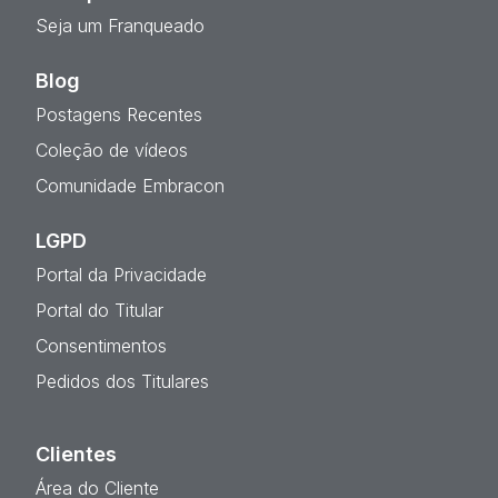
Seja um Franqueado
Blog
Postagens Recentes
Coleção de vídeos
Comunidade Embracon
LGPD
Portal da Privacidade
Portal do Titular
Consentimentos
Pedidos dos Titulares
Clientes
Área do Cliente