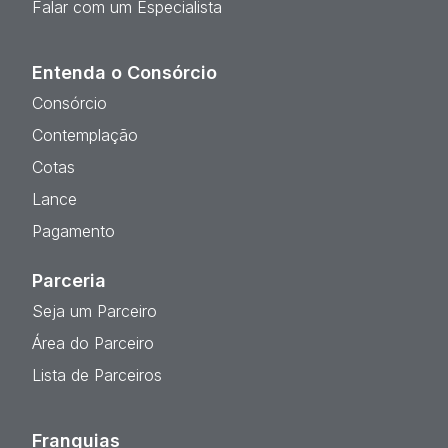
Falar com um Especialista
Entenda o Consórcio
Consórcio
Contemplação
Cotas
Lance
Pagamento
Parceria
Seja um Parceiro
Área do Parceiro
Lista de Parceiros
Franquias