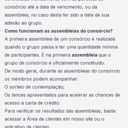
consórcio até a data de vencimento, ou da
assembleia, no caso desta ter sido a data de sua
adesão ao grupo.
Como funcionam as assembleias do consórcio?
A primeira assembleia de um consórcio é realizada
quando o grupo passa a ter uma quantidade mínima
de participantes. É na primeira
assembleia
que o
grupo de consórcio é oficialmente constituído.
De modo geral, durante as assembleias do consórcio
os membros podem acompanhar:
O sorteio de contemplação;
Os lances apresentados para acelerar as chances de
acesso à carta de crédito.
Para verificar os resultados das assembleias, basta
acessar a Área de clientes em nosso site ou o
aplicativo de clientes.