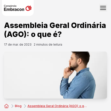
Assembleia Geral Ordinária
(AGO): o que é?
17 de mar. de 2023
2
minutos de leitura
Blog
Assembleia Geral Ordinária (AGO): o que é?