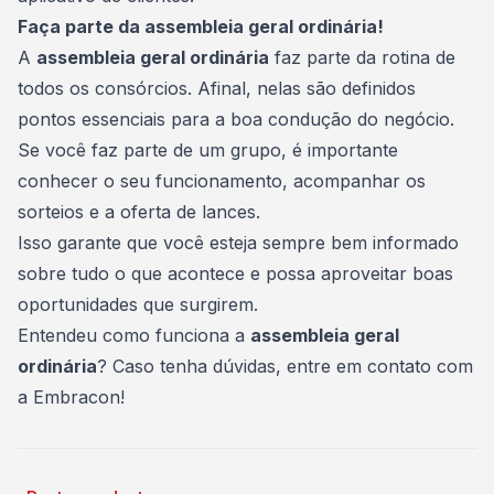
Faça parte da assembleia geral ordinária!
A
assembleia geral ordinária
faz parte da rotina de
todos os consórcios. Afinal, nelas são definidos
pontos essenciais para a boa condução do negócio.
Se você faz parte de um grupo, é importante
conhecer o seu funcionamento, acompanhar os
sorteios e a oferta de lances.
Isso garante que você esteja sempre bem informado
sobre tudo o que acontece e possa aproveitar boas
oportunidades que surgirem.
Entendeu como funciona a
assembleia geral
ordinária
? Caso tenha dúvidas, entre em
contato com
a Embracon
!