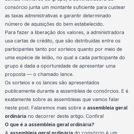
consórcio junta um montante suficiente para custear
as taxas administrativas e garantir determinado
número de aquisições do bem estabelecido.
Para fazer a liberação dos valores, a administradora
usa cartas de crédito, que são distribuídas entre os
participantes tanto por
sorteios
quanto por meio de
uma espécie de leilão, no qual a cada participante do
grupo é dada a oportunidade de apresentar uma
proposta — o chamado lance.
Os sorteios e os lances são apresentados
publicamente durante a assembleia de consórcios. E é
exatamente sobre as assembleias que vamos falar
neste post. Falaremos mais sobre a
assembleia geral
ordinária
no decorrer deste artigo. Confira!
O que é a assembleia geral ordinária?
A
assembleia geral ordinária
do consórcio é um