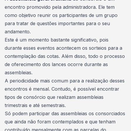
encontro promovido pela administradora. Ele tem
como objetivo reunir os participantes de um grupo
para tratar de questões importantes para o seu
andamento.
Este é um momento bastante significativo, pois
durante esses eventos acontecem os sorteios para a
contemplação
das cotas. Além disso, todo o processo
de oferecimento dos lances ocorre durante as
assembleias.
A periodicidade mais comum para a realização desses
encontros é mensal. Contudo, é possível encontrar
tipos de consórcio
que realizam assembleias
trimestrais e até semestrais.
Só podem participar das assembleias os consorciados
que ainda não foram contemplados e que tenham
contribuído mensalmente com as parcelas do