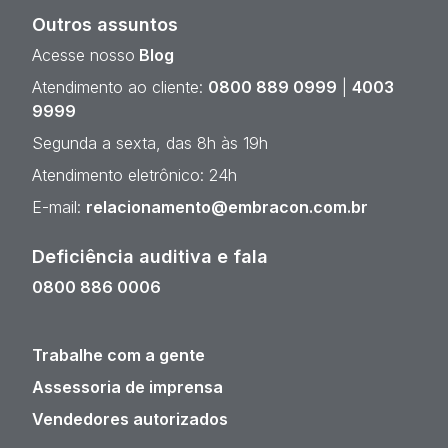
Outros assuntos
Acesse nosso
Blog
Atendimento ao cliente:
0800 889 0999
|
4003
9999
Segunda a sexta, das 8h às 19h
Atendimento eletrônico: 24h
E-mail:
relacionamento@embracon.com.br
Deficiência auditiva e fala
0800 886 0006
Trabalhe com a gente
Assessoria de imprensa
Vendedores autorizados