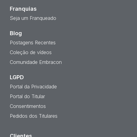
Franquias
Seja um Franqueado
Blog
Postagens Recentes
Coleção de vídeos
Comunidade Embracon
LGPD
Portal da Privacidade
Portal do Titular
Consentimentos
Pedidos dos Titulares
Clientes