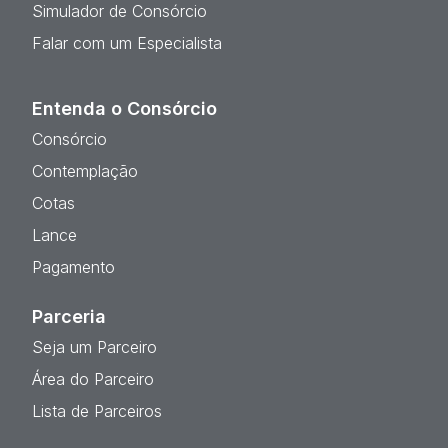
Simulador de Consórcio
Falar com um Especialista
Entenda o Consórcio
Consórcio
Contemplação
Cotas
Lance
Pagamento
Parceria
Seja um Parceiro
Área do Parceiro
Lista de Parceiros