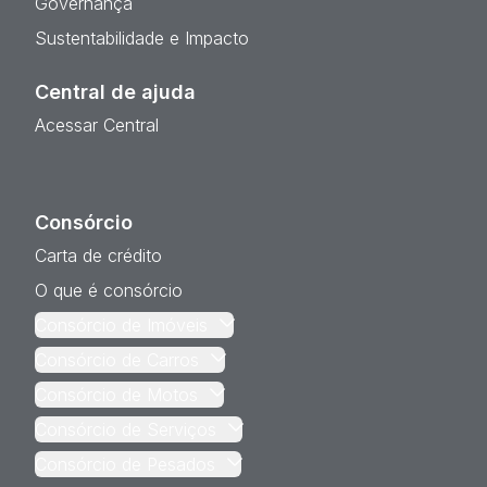
Governança
Sustentabilidade e Impacto
Central de ajuda
Acessar Central
Consórcio
Carta de crédito
O que é consórcio
Consórcio de Imóveis
Consórcio de Carros
Consórcio de Motos
Consórcio de Serviços
Consórcio de Pesados