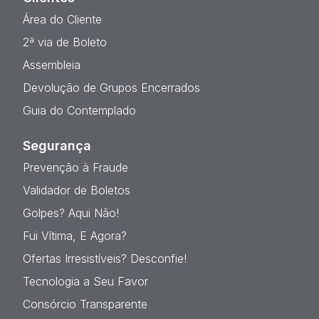
Área do Cliente
2ª via de Boleto
Assembleia
Devolução de Grupos Encerrados
Guia do Contemplado
Segurança
Prevenção à Fraude
Validador de Boletos
Golpes? Aqui Não!
Fui Vítima, E Agora?
Ofertas Irresistíveis? Desconfie!
Tecnologia a Seu Favor
Consórcio Transparente