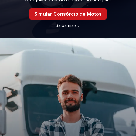
Simular Consórcio de Motos
Saiba mais