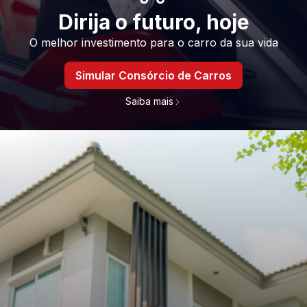
Dirija o futuro, hoje
O melhor investimento para o carro da sua vida
Simular Consórcio de Carros
Saiba mais