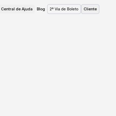
Central de Ajuda
Blog
2ª Via de Boleto
Cliente