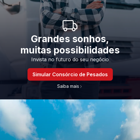
Grandes sonhos,
muitas possibilidades
Invista no futuro do seu negócio
Simular Consórcio de Pesados
Saiba mais