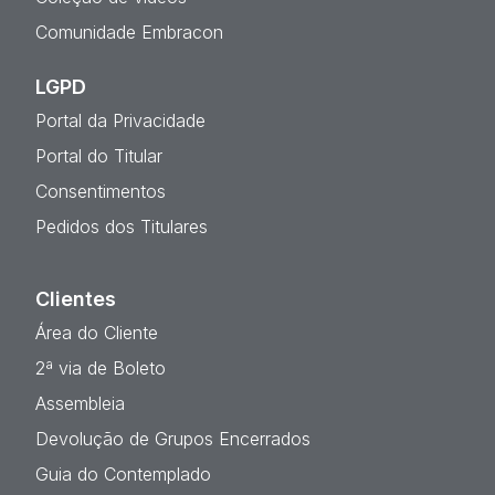
Comunidade Embracon
LGPD
Portal da Privacidade
Portal do Titular
Consentimentos
Pedidos dos Titulares
Clientes
Área do Cliente
2ª via de Boleto
Assembleia
Devolução de Grupos Encerrados
Guia do Contemplado