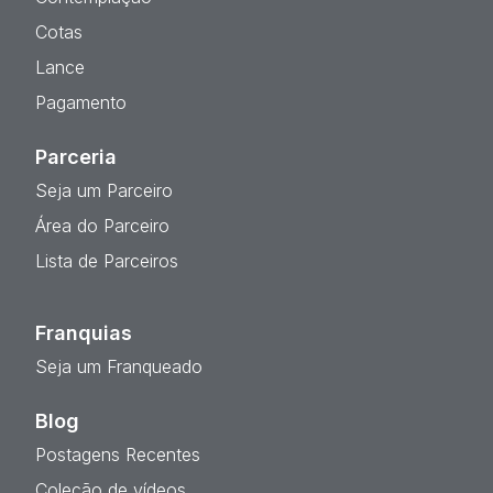
Cotas
Lance
Pagamento
Parceria
Seja um Parceiro
Área do Parceiro
Lista de Parceiros
Franquias
Seja um Franqueado
Blog
Postagens Recentes
Coleção de vídeos