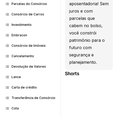
aposentadoria! Sem
Parcelas do Consórcio
juros e com
Consórcio de Carros
parcelas que
Investimento
cabem no bolso,
você constrói
Embracon
patrimônio para o
Consórcio de Imóveis
futuro com
segurança e
Cancelamento
planejamento.
Devolução de Valores
Shorts
Lance
Carta de crédito
Transferência de Consórcio
Cota