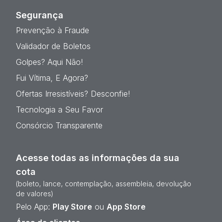
Segurança
Prevenção à Fraude
Validador de Boletos
Golpes? Aqui Não!
Fui Vítima, E Agora?
Ofertas Irresistíveis? Desconfie!
Tecnologia a Seu Favor
Consórcio Transparente
Acesse todas as informações da sua
cota
(boleto, lance, contemplação, assembleia, devolução
de valores)
Pelo App:
Play Store
ou
App Store