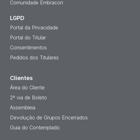
Comunidade Embracon
LGPD
Portal da Privacidade
Portal do Titular
Consentimentos
Pedidos dos Titulares
Clientes
Área do Cliente
2ª via de Boleto
Assembleia
Devolução de Grupos Encerrados
Guia do Contemplado