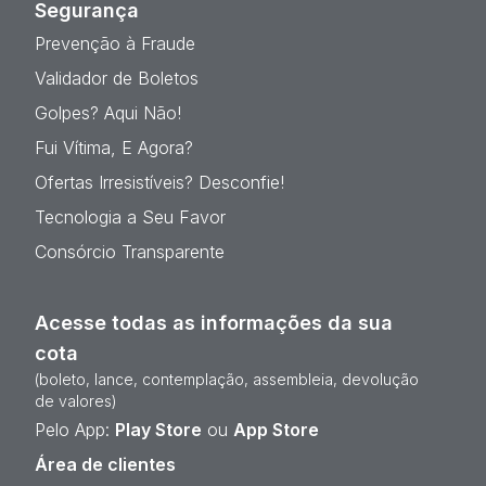
Segurança
Prevenção à Fraude
Validador de Boletos
Golpes? Aqui Não!
Fui Vítima, E Agora?
Ofertas Irresistíveis? Desconfie!
Tecnologia a Seu Favor
Consórcio Transparente
Acesse todas as informações da sua
cota
(boleto, lance, contemplação, assembleia, devolução
de valores)
Pelo App:
Play Store
ou
App Store
Área de clientes