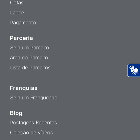
Cotas
Lance
Pagamento
Parceria
Seja um Parceiro
Área do Parceiro
Lista de Parceiros
Ac
Franquias
Seja um Franqueado
Blog
Postagens Recentes
Coleção de vídeos