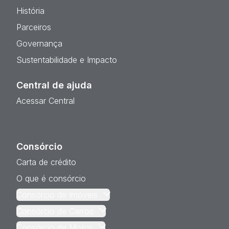
História
Parceiros
Governança
Sustentabilidade e Impacto
Central de ajuda
Acessar Central
Consórcio
Carta de crédito
O que é consórcio
Consórcio de Imóveis
Consórcio de Carros
Consórcio de Motos