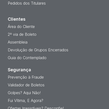
Pedidos dos Titulares
Clientes
Área do Cliente
2ª via de Boleto
Assembleia
Devolução de Grupos Encerrados
Guia do Contemplado
Segurança
Prevenção à Fraude
Validador de Boletos
Golpes? Aqui Não!
Fui Vítima, E Agora?
Ofertas Irresistíveis? Desconfie!