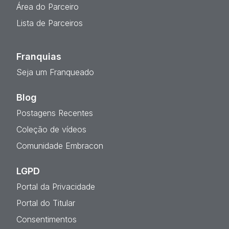
Área do Parceiro
Lista de Parceiros
Franquias
Seja um Franqueado
Blog
Postagens Recentes
Coleção de vídeos
Comunidade Embracon
LGPD
Portal da Privacidade
Portal do Titular
Consentimentos