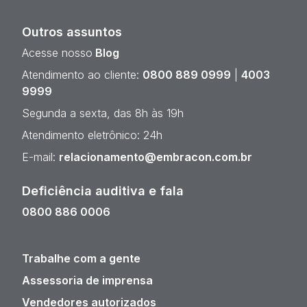
Outros assuntos
Acesse nosso
Blog
Atendimento ao cliente:
0800 889 0999
|
4003
9999
Segunda a sexta, das 8h às 19h
Atendimento eletrônico: 24h
E-mail:
relacionamento@embracon.com.br
Deficiência auditiva e fala
0800 886 0006
Trabalhe com a gente
Assessoria de imprensa
Vendedores autorizados