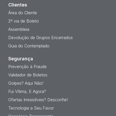
Clientes
Área do Cliente
2ª via de Boleto
Assembleia
Devolução de Grupos Encerrados
Guia do Contemplado
Segurança
Prevenção à Fraude
Validador de Boletos
Golpes? Aqui Não!
Fui Vítima, E Agora?
Ofertas Irresistíveis? Desconfie!
Tecnologia a Seu Favor