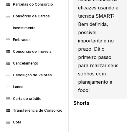
Parcelas do Consórcio
eficazes usando a
técnica SMART:
Consórcio de Carros
Bem definida,
Investimento
possível,
Embracon
importante e no
prazo. Dê o
Consórcio de Imóveis
primeiro passo
Cancelamento
para realizar seus
sonhos com
Devolução de Valores
planejamento e
Lance
foco!
Carta de crédito
Shorts
Transferência de Consórcio
Cota