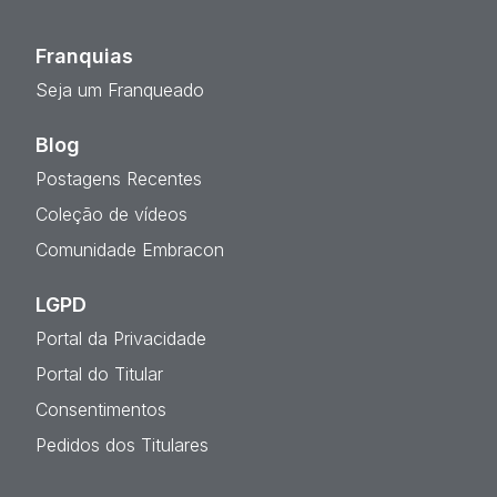
Franquias
Seja um Franqueado
Blog
Postagens Recentes
Coleção de vídeos
Comunidade Embracon
LGPD
Portal da Privacidade
Portal do Titular
Consentimentos
Pedidos dos Titulares