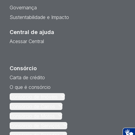
Governança
Sustentabilidade e Impacto
Central de ajuda
Acessar Central
Consórcio
Carta de crédito
O que é consórcio
Consórcio de Imóveis
Consórcio de Carros
Consórcio de Motos
Consórcio de Serviços