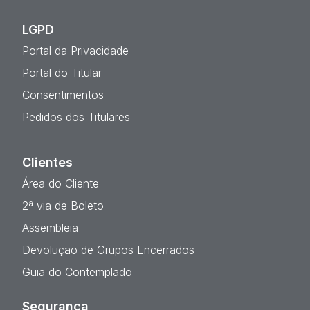
LGPD
Portal da Privacidade
Portal do Titular
Consentimentos
Pedidos dos Titulares
Clientes
Área do Cliente
2ª via de Boleto
Assembleia
Devolução de Grupos Encerrados
Guia do Contemplado
Segurança