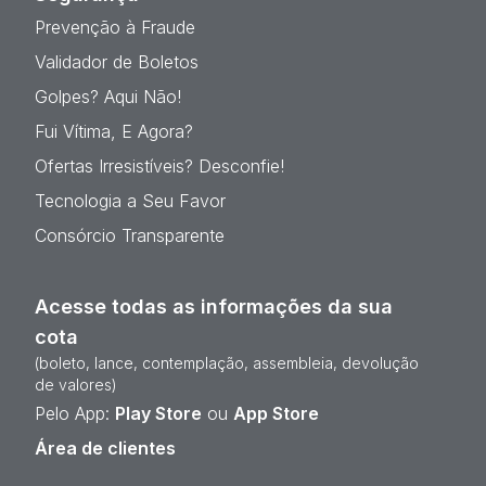
Prevenção à Fraude
Validador de Boletos
Golpes? Aqui Não!
Fui Vítima, E Agora?
Ofertas Irresistíveis? Desconfie!
Tecnologia a Seu Favor
Consórcio Transparente
Acesse todas as informações da sua
cota
(boleto, lance, contemplação, assembleia, devolução
de valores)
Pelo App:
Play Store
ou
App Store
Área de clientes