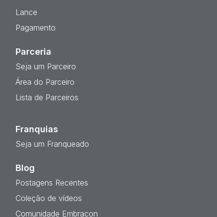
Lance
Pagamento
Parceria
Seja um Parceiro
Área do Parceiro
Lista de Parceiros
Franquias
Seja um Franqueado
Blog
Postagens Recentes
Coleção de vídeos
Comunidade Embracon