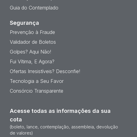
Guia do Contemplado
Segurança
Prevenção à Fraude
Validador de Boletos
Golpes? Aqui Não!
Fui Vítima, E Agora?
Ofertas Irresistíveis? Desconfie!
Tecnologia a Seu Favor
Consórcio Transparente
Acesse todas as informações da sua
cota
(boleto, lance, contemplação, assembleia, devolução
de valores)