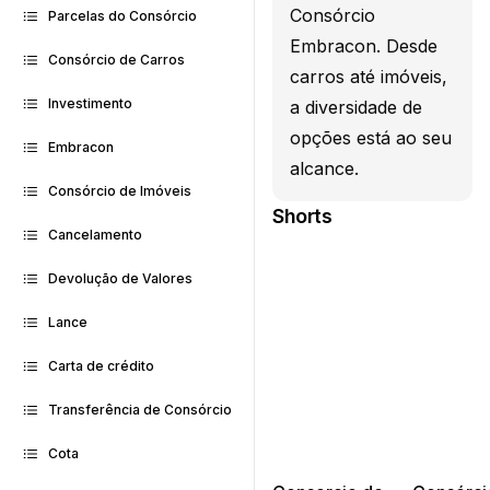
Consórcio
Parcelas do Consórcio
Embracon. Desde
Consórcio de Carros
carros até imóveis,
Investimento
a diversidade de
opções está ao seu
Embracon
alcance.
Consórcio de Imóveis
Shorts
Cancelamento
Devolução de Valores
Lance
Carta de crédito
Transferência de Consórcio
Cota