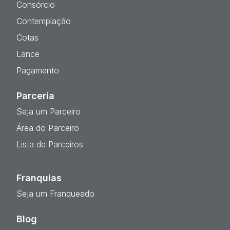
Consórcio
Contemplação
Cotas
Lance
Pagamento
Parceria
Seja um Parceiro
Área do Parceiro
Lista de Parceiros
Franquias
Seja um Franqueado
Blog