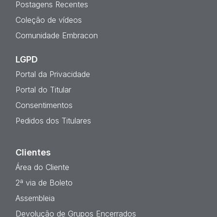
Postagens Recentes
Coleção de vídeos
Comunidade Embracon
LGPD
Portal da Privacidade
Portal do Titular
Consentimentos
Pedidos dos Titulares
Clientes
Área do Cliente
2ª via de Boleto
Assembleia
Devolução de Grupos Encerrados