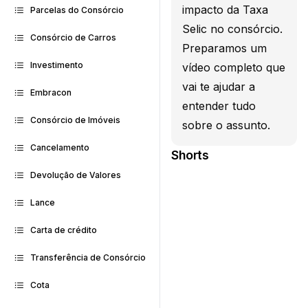
impacto da Taxa
Parcelas do Consórcio
Selic no consórcio.
Consórcio de Carros
Preparamos um
Investimento
vídeo completo que
vai te ajudar a
Embracon
entender tudo
Consórcio de Imóveis
sobre o assunto.
Cancelamento
Shorts
Devolução de Valores
Lance
Carta de crédito
Transferência de Consórcio
Cota