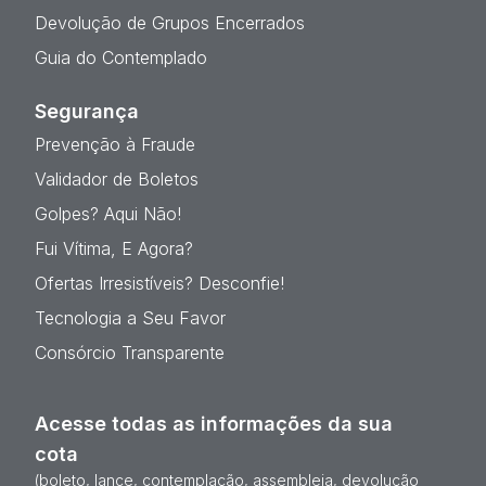
Devolução de Grupos Encerrados
Guia do Contemplado
Segurança
Prevenção à Fraude
Validador de Boletos
Golpes? Aqui Não!
Fui Vítima, E Agora?
Ofertas Irresistíveis? Desconfie!
Tecnologia a Seu Favor
Consórcio Transparente
Acesse todas as informações da sua
cota
(boleto, lance, contemplação, assembleia, devolução