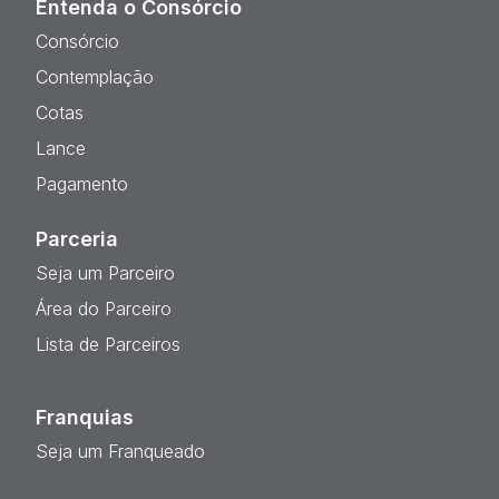
Entenda o Consórcio
Consórcio
Contemplação
Cotas
Lance
Pagamento
Parceria
Seja um Parceiro
Área do Parceiro
Lista de Parceiros
Franquias
Seja um Franqueado