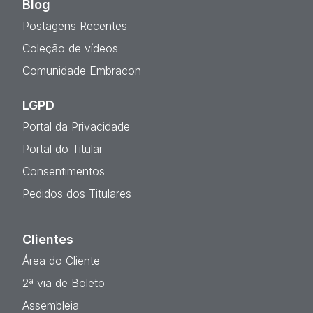
Blog
Postagens Recentes
Coleção de vídeos
Comunidade Embracon
LGPD
Portal da Privacidade
Portal do Titular
Consentimentos
Pedidos dos Titulares
Clientes
Área do Cliente
2ª via de Boleto
Assembleia