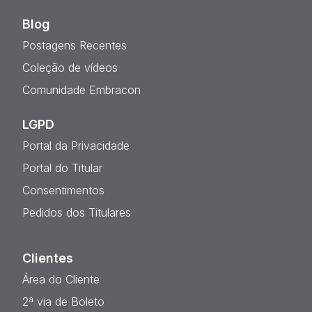
Blog
Postagens Recentes
Coleção de vídeos
Comunidade Embracon
LGPD
Portal da Privacidade
Portal do Titular
Consentimentos
Pedidos dos Titulares
Clientes
Área do Cliente
2ª via de Boleto