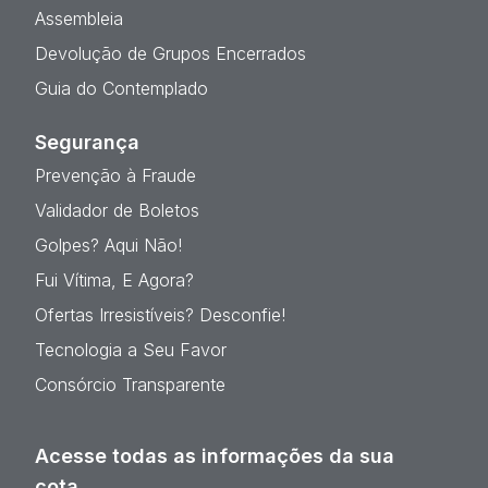
Assembleia
Devolução de Grupos Encerrados
Guia do Contemplado
Segurança
Prevenção à Fraude
Validador de Boletos
Golpes? Aqui Não!
Fui Vítima, E Agora?
Ofertas Irresistíveis? Desconfie!
Tecnologia a Seu Favor
Consórcio Transparente
Acesse todas as informações da sua
cota