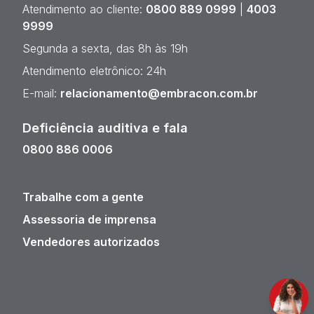
Atendimento ao cliente:
0800 889 0999
|
4003
9999
Segunda a sexta, das 8h às 19h
Atendimento eletrônico: 24h
E-mail:
relacionamento@embracon.com.br
Deficiência auditiva e fala
0800 886 0006
Trabalhe com a gente
Assessoria de imprensa
Vendedores autorizados