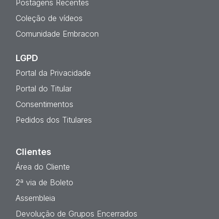
Postagens Recentes
Coleção de vídeos
Comunidade Embracon
LGPD
Portal da Privacidade
Portal do Titular
Consentimentos
Pedidos dos Titulares
Clientes
Área do Cliente
2ª via de Boleto
Assembleia
Devolução de Grupos Encerrados