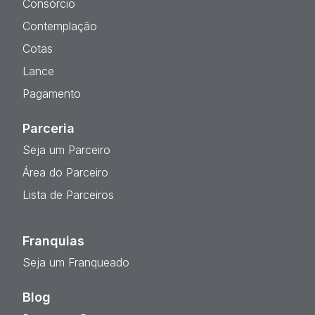
Consórcio
Contemplação
Cotas
Lance
Pagamento
Parceria
Seja um Parceiro
Área do Parceiro
Lista de Parceiros
Franquias
Seja um Franqueado
Blog