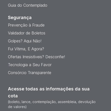
Guia do Contemplado
Segurança
Prevenção à Fraude
Validador de Boletos
Golpes? Aqui Não!
Fui Vítima, E Agora?
Ofertas Irresistíveis? Desconfie!
Tecnologia a Seu Favor
Consórcio Transparente
Acesse todas as informações da sua
cota
(boleto, lance, contemplação, assembleia, devolução
de valores)