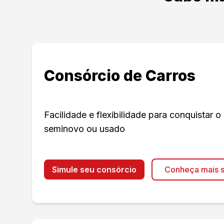
Consórcio de Carros
Facilidade e flexibilidade para conquistar o
seminovo ou usado
Simule seu consórcio
Conheça mais s