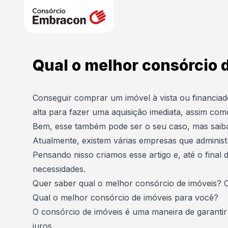
Qual o melhor consórcio 
Conseguir comprar um imóvel à vista ou financiado
alta para fazer uma aquisição imediata, assim com
Bem, esse também pode ser o seu caso, mas saiba 
Atualmente, existem várias empresas que adminis
Pensando nisso criamos esse artigo e, até o final
necessidades.
Quer saber qual o melhor consórcio de imóveis? C
Qual o melhor consórcio de imóveis para você?
O consórcio de imóveis é uma maneira de garanti
juros.