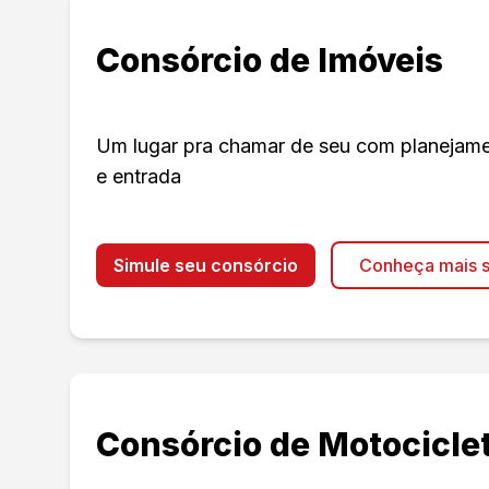
Consórcio de Imóveis
Um lugar pra chamar de seu com planejament
e entrada
Simule seu consórcio
Conheça mais s
Consórcio de Motocicle