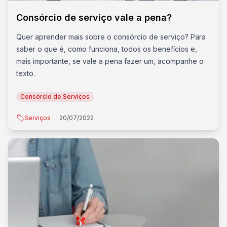
Consórcio de serviço vale a pena?
Quer aprender mais sobre o consórcio de serviço? Para
saber o que é, como funciona, todos os benefícios e,
mais importante, se vale a pena fazer um, acompanhe o
texto.
Consórcio de Serviços
Serviços
20/07/2022