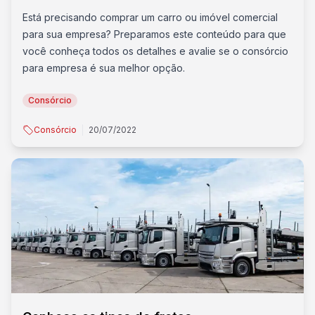
Está precisando comprar um carro ou imóvel comercial
para sua empresa? Preparamos este conteúdo para que
você conheça todos os detalhes e avalie se o consórcio
para empresa é sua melhor opção.
Consórcio
Consórcio
20/07/2022