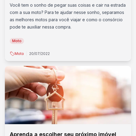
Você tem o sonho de pegar suas coisas e cair na estrada
com a sua moto? Para te ajudar nesse sonho, separamos
as melhores motos para você viajar e como o consórcio
pode te auxiliar nessa compra.
Moto
Moto
20/07/2022
Aprenda a escolher seu próximo imóvel