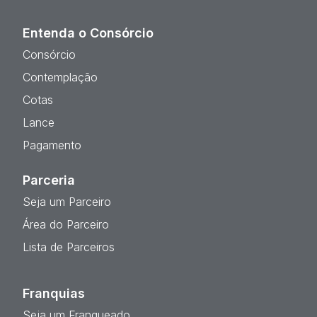
Entenda o Consórcio
Consórcio
Contemplação
Cotas
Lance
Pagamento
Parceria
Seja um Parceiro
Área do Parceiro
Lista de Parceiros
Franquias
Seja um Franqueado