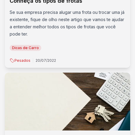
Conheça os tipos de frotas
Se sua empresa precisa alugar uma frota ou trocar uma já
existente, fique de olho neste artigo que vamos te ajudar
a entender melhor todos os tipos de frotas que você
pode ter.
Dicas de Carro
Pesados
20/07/2022