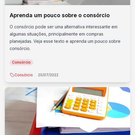
Aprenda um pouco sobre o consórcio
O consórcio pode ser uma alternativa interessante em
algumas situações, principalmente em compras
planejadas. Veja esse texto e aprenda um pouco sobre
consórcio.
Consórcio
Consórcio
20/07/2022