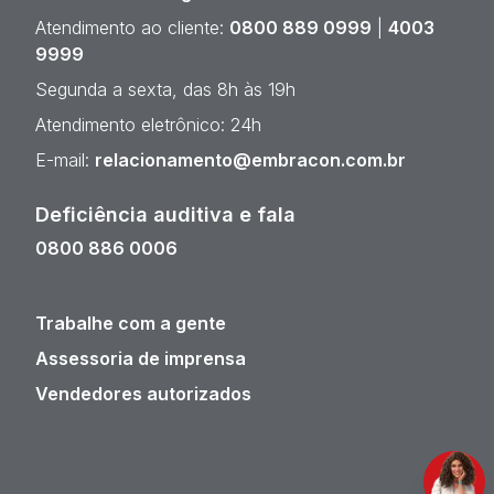
Atendimento ao cliente:
0800 889 0999
|
4003
9999
Segunda a sexta, das 8h às 19h
Atendimento eletrônico: 24h
E-mail:
relacionamento@embracon.com.br
Deficiência auditiva e fala
0800 886 0006
Trabalhe com a gente
Assessoria de imprensa
Vendedores autorizados