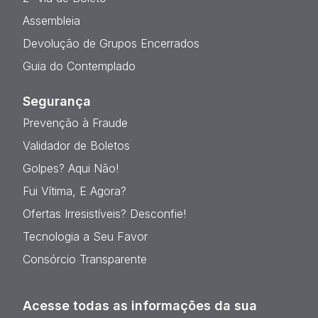
Assembleia
Devolução de Grupos Encerrados
Guia do Contemplado
Segurança
Prevenção à Fraude
Validador de Boletos
Golpes? Aqui Não!
Fui Vítima, E Agora?
Ofertas Irresistíveis? Desconfie!
Tecnologia a Seu Favor
Consórcio Transparente
Acesse todas as informações da sua