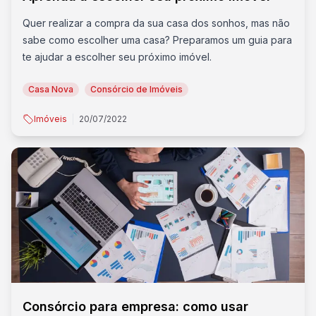
Quer realizar a compra da sua casa dos sonhos, mas não
sabe como escolher uma casa? Preparamos um guia para
te ajudar a escolher seu próximo imóvel.
Casa Nova
Consórcio de Imóveis
Imóveis
20/07/2022
Consórcio para empresa: como usar