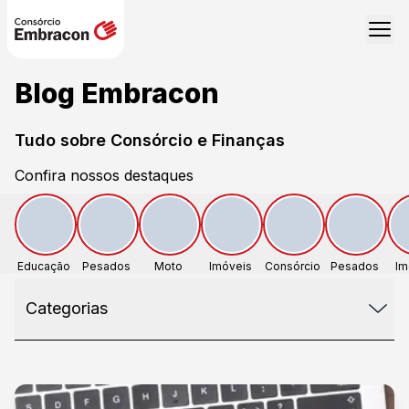
Blog Embracon
Tudo sobre Consórcio e Finanças
Confira nossos destaques
Educação
Pesados
Moto
Imóveis
Consórcio
Pesados
Im
Financeira
Categorias