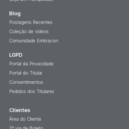
Blog
Postagens Recentes
Coleção de vídeos
Comunidade Embracon
LGPD
Portal da Privacidade
Portal do Titular
Consentimentos
Pedidos dos Titulares
Clientes
Área do Cliente
2ª via de Boleto