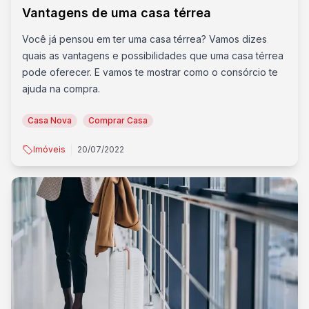
Vantagens de uma casa térrea
Você já pensou em ter uma casa térrea? Vamos dizes
quais as vantagens e possibilidades que uma casa térrea
pode oferecer. E vamos te mostrar como o consórcio te
ajuda na compra.
Casa Nova
Comprar Casa
Imóveis
20/07/2022