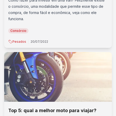
Como fazer para investir em uma van? Felizmente existe
o consórcio, uma modalidade que permite esse tipo de
compra, de forma fácil e econômica, veja como ele
funciona.
Consórcio
Pesados
20/07/2022
Top 5: qual a melhor moto para viajar?