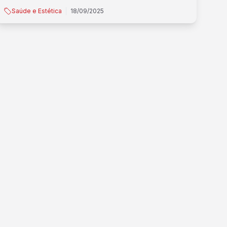
Saúde e Estética
18/09/2025