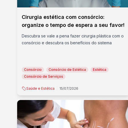
Cirurgia estética com consórcio:
organize o tempo de espera a seu favor!
Descubra se vale a pena fazer cirurgia plástica com o
consórcio e descubra os benefícios do sistema
Consórcio
Consórcio de Estética
Estética
Consórcio de Serviços
Saúde e Estética
15/07/2026