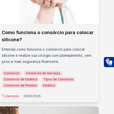
Como funciona o consórcio para colocar
silicone?
Entenda como funciona o consórcio para colocar
silicone e realize sua cirurgia com planejamento, sem
juros e mais segurança financeira.
Ac
Consórcio
Consórcio de Serviços
Consórcio de Estética
Tipos de Consórcio
Consórcio de Plástica
Estética
Serviços
28/05/2026