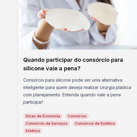
Quando participar do consórcio para
silicone vale a pena?
Consórcio para silicone pode ser uma alternativa
inteligente para quem deseja realizar cirurgia plástica
com planejamento. Entenda quando vale a pena
participar!
Dicas de Economia
Consórcio
Consórcio de Serviços
Consórcio de Estética
Estética