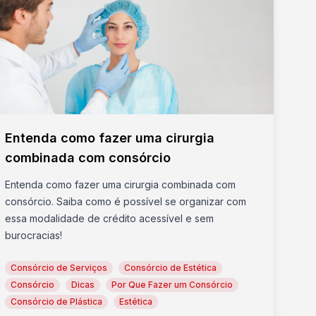
Entenda como fazer uma cirurgia
combinada com consórcio
Entenda como fazer uma cirurgia combinada com
consórcio. Saiba como é possível se organizar com
essa modalidade de crédito acessível e sem
burocracias!
Consórcio de Serviços
Consórcio de Estética
Consórcio
Dicas
Por Que Fazer um Consórcio
Consórcio de Plástica
Estética