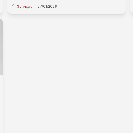
Serviços
27/01/2026