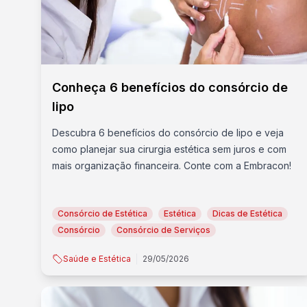
Conheça 6 benefícios do consórcio de
lipo
Descubra 6 benefícios do consórcio de lipo e veja
como planejar sua cirurgia estética sem juros e com
mais organização financeira. Conte com a Embracon!
Consórcio de Estética
Estética
Dicas de Estética
Consórcio
Consórcio de Serviços
Saúde e Estética
29/05/2026