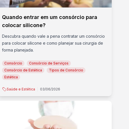
Quando entrar em um consórcio para
colocar silicone?
Descubra quando vale a pena contratar um consórcio
para colocar silicone e como planejar sua cirurgia de
forma planejada.
Consórcio
Consórcio de Serviços
Consórcio de Estética
Tipos de Consórcio
Estética
Saúde e Estética
03/06/2026