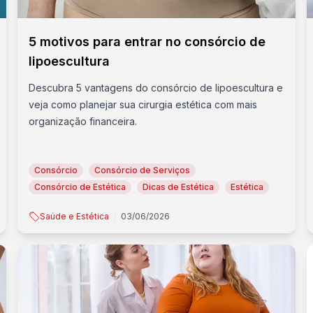
5 motivos para entrar no consórcio de
lipoescultura
Descubra 5 vantagens do consórcio de lipoescultura e
veja como planejar sua cirurgia estética com mais
organização financeira.
Consórcio
Consórcio de Serviços
Consórcio de Estética
Dicas de Estética
Estética
Saúde e Estética
03/06/2026