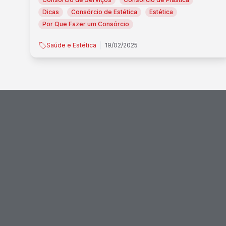
Dicas
Consórcio de Estética
Estética
Por Que Fazer um Consórcio
Saúde e Estética
19/02/2025