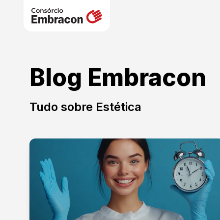
Blog Embracon
Tudo sobre
Estética