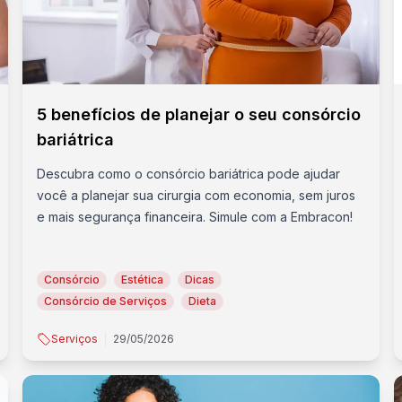
5 benefícios de planejar o seu consórcio
bariátrica
Descubra como o consórcio bariátrica pode ajudar
você a planejar sua cirurgia com economia, sem juros
e mais segurança financeira. Simule com a Embracon!
Consórcio
Estética
Dicas
Consórcio de Serviços
Dieta
Serviços
29/05/2026