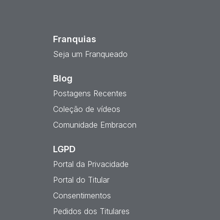
est
Franquias
Seja um Franqueado
Blog
Postagens Recentes
Coleção de vídeos
Comunidade Embracon
LGPD
Portal da Privacidade
Portal do Titular
Consentimentos
Pedidos dos Titulares