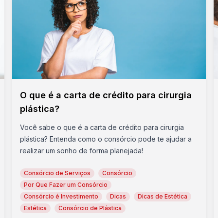
O que é a carta de crédito para cirurgia
plástica?
Você sabe o que é a carta de crédito para cirurgia
plástica? Entenda como o consórcio pode te ajudar a
realizar um sonho de forma planejada!
Consórcio de Serviços
Consórcio
Por Que Fazer um Consórcio
Consórcio é Investimento
Dicas
Dicas de Estética
Estética
Consórcio de Plástica