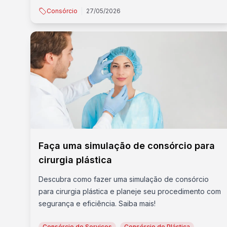
Consórcio
27/05/2026
Faça uma simulação de consórcio para
cirurgia plástica
Descubra como fazer uma simulação de consórcio
para cirurgia plástica e planeje seu procedimento com
segurança e eficiência. Saiba mais!
Consórcio de Serviços
Consórcio de Plástica