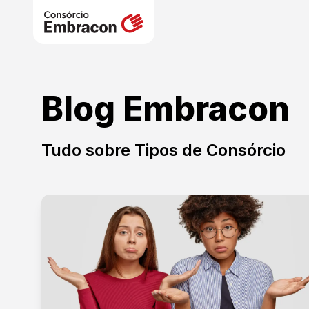
Blog Embracon
Tudo sobre
Tipos de Consórcio