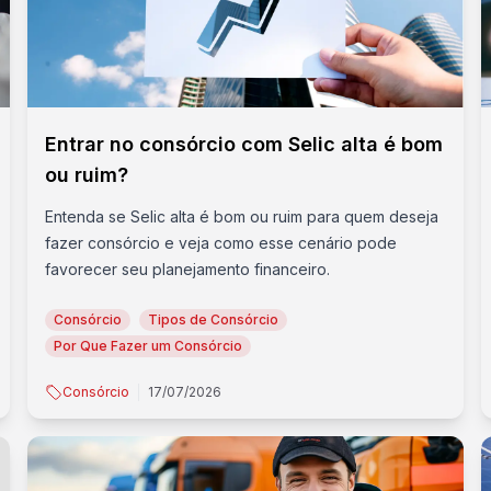
Entrar no consórcio com Selic alta é bom
ou ruim?
Entenda se Selic alta é bom ou ruim para quem deseja
fazer consórcio e veja como esse cenário pode
favorecer seu planejamento financeiro.
Consórcio
Tipos de Consórcio
Por Que Fazer um Consórcio
Consórcio
17/07/2026