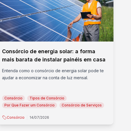
Consórcio de energia solar: a forma
mais barata de instalar painéis em casa
Entenda como o consórcio de energia solar pode te
ajudar a economizar na conta de luz mensal.
Consórcio
Tipos de Consórcio
Por Que Fazer um Consórcio
Consórcio de Serviços
Consórcio
14/07/2026