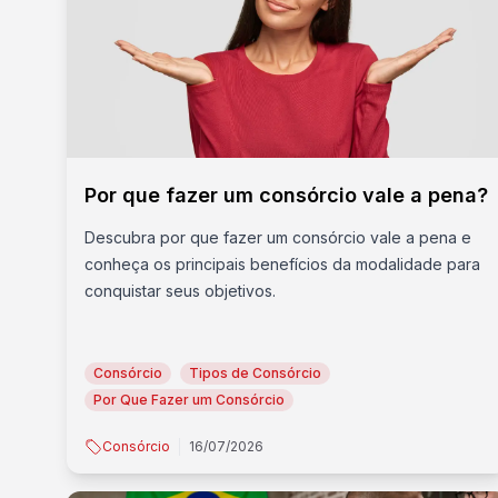
Por que fazer um consórcio vale a pena?
Descubra por que fazer um consórcio vale a pena e
conheça os principais benefícios da modalidade para
conquistar seus objetivos.
Consórcio
Tipos de Consórcio
Por Que Fazer um Consórcio
Consórcio
16/07/2026