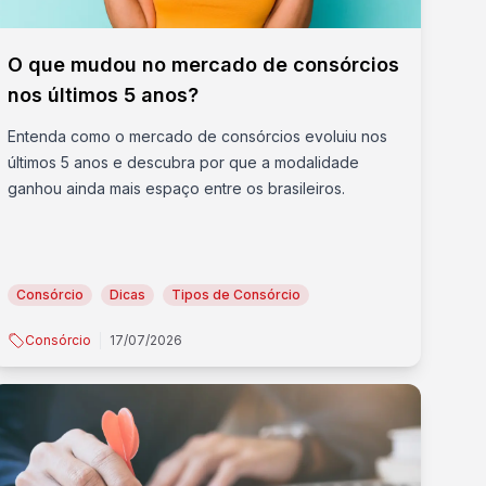
O que mudou no mercado de consórcios
nos últimos 5 anos?
Entenda como o mercado de consórcios evoluiu nos
últimos 5 anos e descubra por que a modalidade
ganhou ainda mais espaço entre os brasileiros.
Consórcio
Dicas
Tipos de Consórcio
Consórcio
17/07/2026