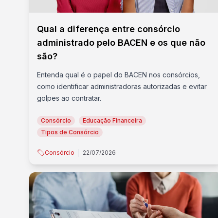
Qual a diferença entre consórcio
administrado pelo BACEN e os que não
são?
Entenda qual é o papel do BACEN nos consórcios,
como identificar administradoras autorizadas e evitar
golpes ao contratar.
Consórcio
Educação Financeira
Tipos de Consórcio
Consórcio
22/07/2026