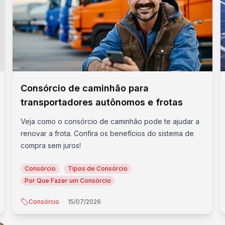
Consórcio de caminhão para
transportadores autônomos e frotas
Veja como o consórcio de caminhão pode te ajudar a
renovar a frota. Confira os benefícios do sistema de
compra sem juros!
Consórcio
Tipos de Consórcio
Por Que Fazer um Consórcio
Consórcio
15/07/2026