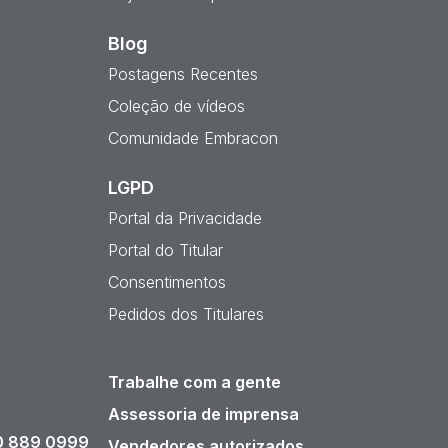
Blog
Postagens Recentes
Coleção de vídeos
Comunidade Embracon
LGPD
Portal da Privacidade
Portal do Titular
Consentimentos
Pedidos dos Titulares
Trabalhe com a gente
Assessoria de imprensa
 889 0999
Vendedores autorizados