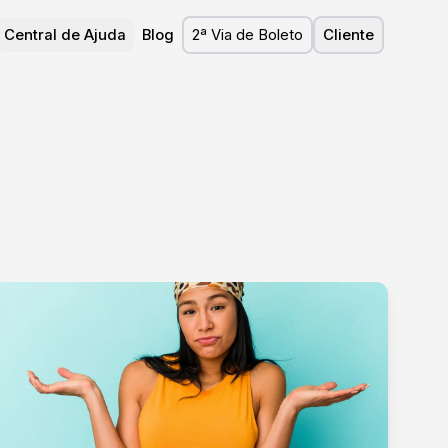
Central de Ajuda
Blog
2ª Via de Boleto
Cliente