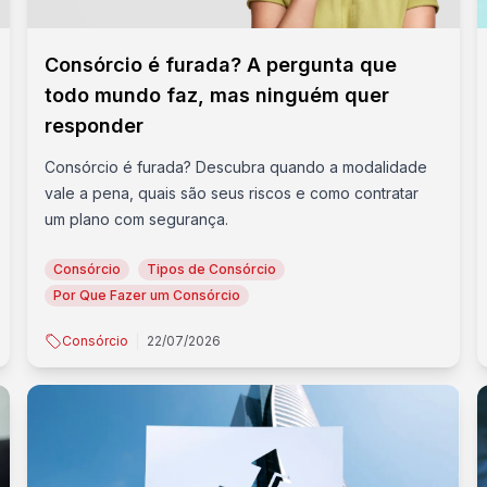
Consórcio é furada? A pergunta que
todo mundo faz, mas ninguém quer
responder
Consórcio é furada? Descubra quando a modalidade
vale a pena, quais são seus riscos e como contratar
um plano com segurança.
Consórcio
Tipos de Consórcio
Por Que Fazer um Consórcio
Consórcio
22/07/2026