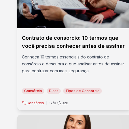
Contrato de consórcio: 10 termos que
você precisa conhecer antes de assinar
Conheça 10 termos essenciais do contrato de
consórcio e descubra o que analisar antes de assinar
para contratar com mais segurança.
Consórcio
Dicas
Tipos de Consórcio
Consórcio
17/07/2026