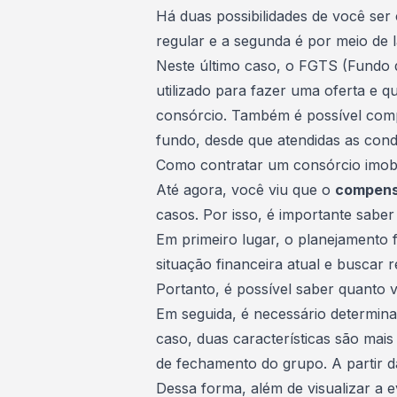
Há duas possibilidades de você ser 
regular e a segunda é por meio de
Neste último caso, o FGTS (Fundo 
utilizado para fazer uma oferta e qu
consórcio
. Também é possível comp
fundo, desde que atendidas as condi
Como contratar um consórcio imobi
Até agora, você viu que o
compensa
casos. Por isso, é importante saber
Em primeiro lugar, o
planejamento f
situação financeira atual e buscar 
Portanto, é possível saber quanto
Em seguida, é necessário determina
caso, duas características são mais 
de fechamento do grupo. A partir d
Dessa forma, além de visualizar a 