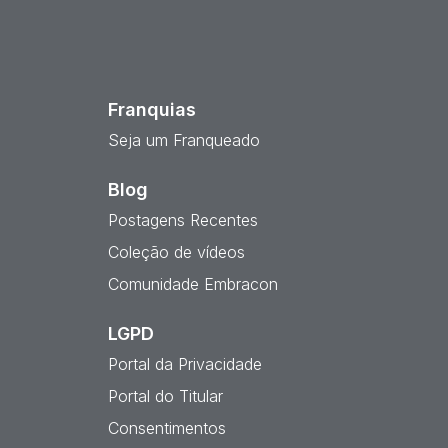
est
Franquias
Seja um Franqueado
Blog
Postagens Recentes
Coleção de vídeos
Comunidade Embracon
LGPD
Portal da Privacidade
Portal do Titular
Consentimentos