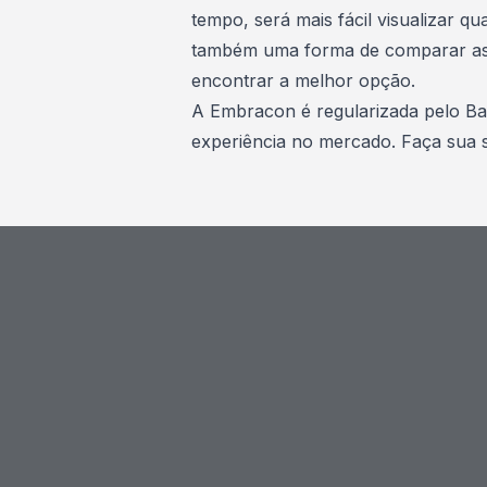
tempo, será mais fácil visualizar 
também uma forma de comparar as c
encontrar a melhor opção.
A
Embracon
é regularizada pelo Ba
experiência no mercado. Faça sua 