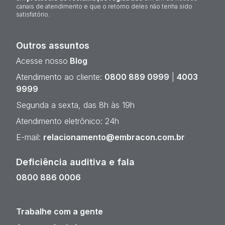
canais de atendimento e que o retorno deles não tenha sido
satisfatório.
Outros assuntos
Acesse nosso
Blog
Atendimento ao cliente:
0800 889 0999
|
4003
9999
Segunda a sexta, das 8h às 19h
Atendimento eletrônico: 24h
E-mail:
relacionamento@embracon.com.br
Deficiência auditiva e fala
0800 886 0006
Trabalhe com a gente