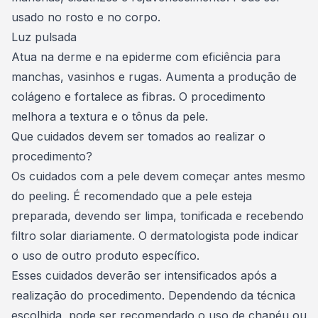
usado no rosto e no corpo.
Luz pulsada
Atua na derme e na epiderme com eficiência para
manchas, vasinhos e rugas. Aumenta a produção de
colágeno e fortalece as fibras. O procedimento
melhora a textura e o tônus da pele.
Que cuidados devem ser tomados ao realizar o
procedimento?
Os cuidados com a pele devem começar antes mesmo
do peeling. É recomendado que a pele esteja
preparada, devendo ser limpa, tonificada e recebendo
filtro solar diariamente. O dermatologista pode indicar
o uso de outro produto específico.
Esses cuidados deverão ser intensificados após a
realização do procedimento. Dependendo da técnica
escolhida, pode ser recomendado o uso de chapéu ou