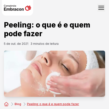
Peeling: o que é e quem
pode fazer
5 de out. de 2021
3
minutos de leitura
Blog
Peeling: o que é e quem pode fazer