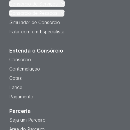
Consórcio de Serviços
Consórcio de Pesados
Simulador de Consórcio
Falar com um Especialista
Entenda o Consórcio
Consórcio
Contemplação
Cotas
Lance
Pagamento
Parceria
Seja um Parceiro
Área do Parceiro