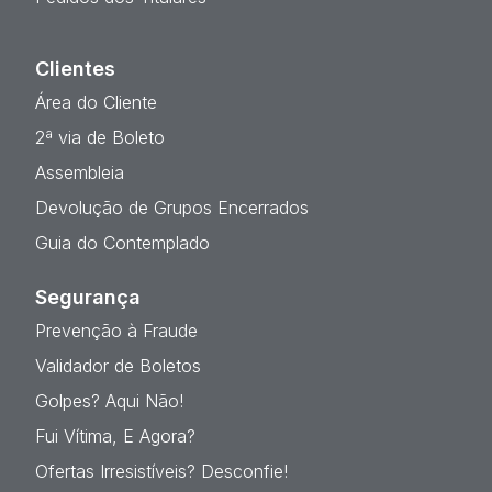
Clientes
Área do Cliente
2ª via de Boleto
Assembleia
Devolução de Grupos Encerrados
Guia do Contemplado
Segurança
Prevenção à Fraude
Validador de Boletos
Golpes? Aqui Não!
Fui Vítima, E Agora?
Ofertas Irresistíveis? Desconfie!