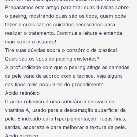
Preparamos este artigo para tirar suas dúvidas sobre
o peeling, mostrando quais são os tipos, quem pode
fazer e quais são os cuidados necessários para
realizar o tratamento. Continue a leitura e entenda
mais sobre o assunto!
Tire suas dúvidas sobre o consórcio de plástica!
Quais são os tipos de peeling existentes?
A profundidade com que o peeling atinge as camadas
da pele varia de acordo com a técnica. Veja alguns
dos tipos mais populares do procedimento.
Ácido retinóico
O ácido retinóico é uma substância derivada da
vitamina A, usado para a descamação superficial da
pele. É indicado para hiperpigmentação, rugas finas,
sardas, aspereza e para melhorar a textura da pele.
Ácido glicólico