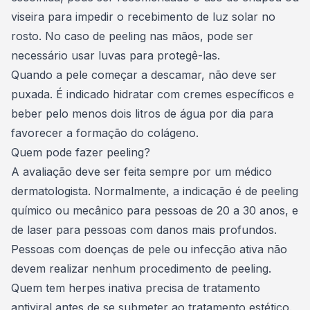
viseira para impedir o recebimento de luz solar no
rosto. No caso de peeling nas mãos, pode ser
necessário usar luvas para protegê-las.
Quando a pele começar a descamar, não deve ser
puxada. É indicado hidratar com cremes específicos e
beber pelo menos dois litros de água por dia para
favorecer a formação do colágeno.
Quem pode fazer peeling?
A avaliação deve ser feita sempre por um médico
dermatologista. Normalmente, a indicação é de peeling
químico ou mecânico para pessoas de 20 a 30 anos, e
de laser para pessoas com danos mais profundos.
Pessoas com doenças de pele ou infecção ativa não
devem realizar nenhum procedimento de peeling.
Quem tem herpes inativa precisa de tratamento
antiviral antes de se submeter ao tratamento estético.