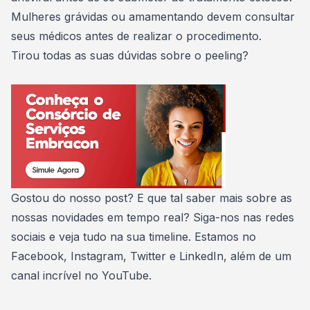
Mulheres grávidas ou amamentando devem consultar
seus médicos antes de realizar o procedimento.
Tirou todas as suas dúvidas sobre o peeling?
Gostou do nosso post? E que tal saber mais sobre as
nossas novidades em tempo real? Siga-nos nas redes
sociais e veja tudo na sua timeline. Estamos no
Facebook
,
Instagram
,
Twitter
e
LinkedIn
, além de um
canal incrível no
YouTube
.