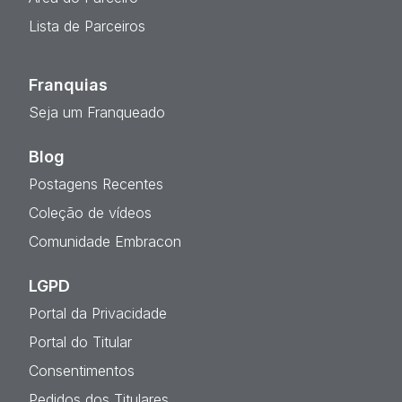
Lista de Parceiros
Franquias
Seja um Franqueado
Blog
Postagens Recentes
Coleção de vídeos
Comunidade Embracon
LGPD
Portal da Privacidade
Portal do Titular
Consentimentos
Pedidos dos Titulares