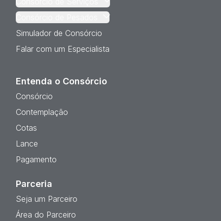
Consórcio de Serviços
Consórcio de Pesados
Simulador de Consórcio
Falar com um Especialista
Entenda o Consórcio
Consórcio
Contemplação
Cotas
Lance
Pagamento
Parceria
Seja um Parceiro
Área do Parceiro