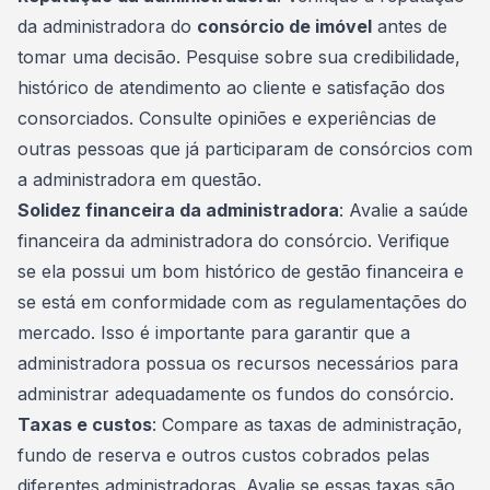
da administradora do
consórcio de imóvel
antes de
tomar uma decisão. Pesquise sobre sua credibilidade,
histórico de atendimento ao cliente e satisfação dos
consorciados. Consulte opiniões e experiências de
outras pessoas que já participaram de consórcios com
a administradora em questão.
Solidez financeira da administradora
: Avalie a saúde
financeira da administradora do consórcio. Verifique
se ela possui um bom histórico de gestão financeira e
se está em conformidade com as regulamentações do
mercado. Isso é importante para garantir que a
administradora possua os recursos necessários para
administrar adequadamente os fundos do consórcio.
Taxas e custos
: Compare as taxas de administração,
fundo de reserva
e outros custos cobrados pelas
diferentes administradoras. Avalie se essas taxas são