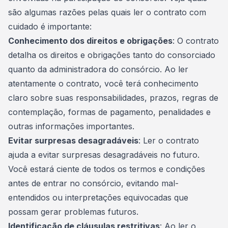
são algumas razões pelas quais ler o contrato com
cuidado é importante:
Conhecimento dos direitos e obrigações
: O contrato
detalha os direitos e obrigações tanto do consorciado
quanto da administradora do consórcio. Ao ler
atentamente o contrato, você terá conhecimento
claro sobre suas responsabilidades, prazos, regras de
contemplação, formas de pagamento, penalidades e
outras informações importantes.
Evitar surpresas desagradáveis
: Ler o contrato
ajuda a evitar surpresas desagradáveis no futuro.
Você estará ciente de todos os termos e condições
antes de entrar no consórcio, evitando mal-
entendidos ou interpretações equivocadas que
possam gerar problemas futuros.
Identificação de cláusulas restritivas
: Ao ler o