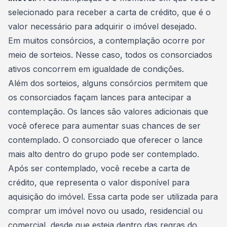
selecionado para receber a
carta de crédito
, que é o
valor necessário para adquirir o imóvel desejado.
Em muitos consórcios, a contemplação ocorre por
meio de sorteios. Nesse caso, todos os consorciados
ativos concorrem em igualdade de condições.
Além dos sorteios, alguns consórcios permitem que
os consorciados façam lances para antecipar a
contemplação. Os lances são valores adicionais que
você oferece para aumentar suas chances de ser
contemplado. O consorciado que oferecer o lance
mais alto dentro do grupo pode ser contemplado.
Após ser contemplado, você recebe a
carta de
crédito
, que representa o valor disponível para
aquisição do imóvel. Essa carta pode ser utilizada para
comprar um imóvel novo ou usado, residencial ou
comercial, desde que esteja dentro das regras do