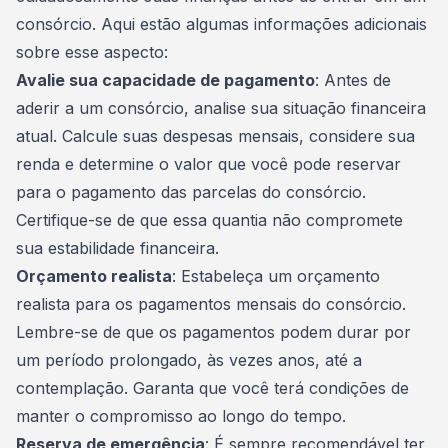
consórcio. Aqui estão algumas informações adicionais
sobre esse aspecto:
Avalie sua capacidade de pagamento
: Antes de
aderir a um consórcio, analise sua situação financeira
atual. Calcule suas despesas mensais, considere sua
renda e determine o valor que você pode reservar
para o pagamento das
parcelas do consórcio
.
Certifique-se de que essa quantia não compromete
sua estabilidade financeira.
Orçamento realista
: Estabeleça um orçamento
realista para os pagamentos mensais do consórcio.
Lembre-se de que os pagamentos podem durar por
um período prolongado, às vezes anos, até a
contemplação. Garanta que você terá condições de
manter o compromisso ao longo do tempo.
Reserva de emergência
: É sempre recomendável ter