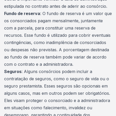
estipulada no contrato antes de aderir ao consórcio.
Fundo de reserva
: O fundo de reserva é um valor que
os consorciados pagam mensalmente, juntamente
com a parcela, para constituir uma reserva de
recursos. Esse fundo é utilizado para cobrir eventuais
contingências, como inadimplência de consorciados
ou despesas não previstas. A porcentagem destinada
ao fundo de reserva também pode variar de acordo
com o contrato e a
administradora
.
Seguros
: Alguns consórcios podem incluir a
contratação de seguros, como o seguro de vida ou o
seguro prestamista. Esses seguros são opcionais em
alguns casos, mas em outros podem ser obrigatórios.
Eles visam proteger o consorciado e a administradora
em situações como falecimento, invalidez ou
desemprego, garantindo a continuidade dos