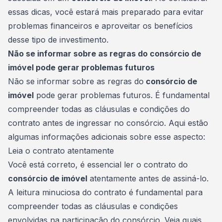
essas dicas, você estará mais preparado para evitar
problemas financeiros e aproveitar os benefícios
desse tipo de investimento.
Não se informar sobre as regras do consórcio de
imóvel pode gerar problemas futuros
Não se informar sobre as regras do
consórcio de
imóvel
pode gerar problemas futuros. É fundamental
compreender todas as cláusulas e condições do
contrato antes de ingressar no consórcio. Aqui estão
algumas informações adicionais sobre esse aspecto:
Leia o contrato atentamente
Você está correto, é essencial ler o
contrato
do
consórcio de imóvel
atentamente antes de assiná-lo.
A leitura minuciosa do contrato é fundamental para
compreender todas as cláusulas e condições
envolvidas na participação do consórcio. Veja quais