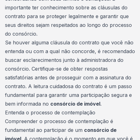
importante ter conhecimento sobre as cláusulas do
contrato para se proteger legalmente e garantir que
seus direitos sejam respeitados ao longo do processo
do consórcio.
Se houver alguma cláusula do contrato que você não
entenda ou com a qual não concorde, é recomendado
buscar esclarecimentos junto à
administradora do
consórcio
. Certifique-se de obter respostas
satisfatórias antes de prosseguir com a assinatura do
contrato. A leitura cuidadosa do contrato é um passo
fundamental para garantir uma participação segura e
bem informada no
consórcio de imóvel
.
Entenda o processo de contemplação
Compreender o processo de contemplação é
fundamental ao participar de um
consórcio de
imóvel
. A contemplação é o momento em que você é