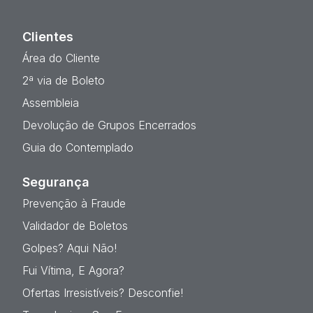
Clientes
Área do Cliente
2ª via de Boleto
Assembleia
Devolução de Grupos Encerrados
Guia do Contemplado
Segurança
Prevenção à Fraude
Validador de Boletos
Golpes? Aqui Não!
Fui Vítima, E Agora?
Ofertas Irresistíveis? Desconfie!