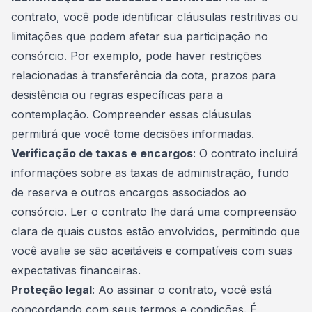
contrato, você pode identificar cláusulas restritivas ou
limitações que podem afetar sua participação no
consórcio. Por exemplo, pode haver restrições
relacionadas à
transferência
da cota, prazos para
desistência ou regras específicas para a
contemplação. Compreender essas cláusulas
permitirá que você tome decisões informadas.
Verificação de taxas e encargos
: O contrato incluirá
informações sobre as taxas de administração, fundo
de reserva e outros encargos associados ao
consórcio. Ler o contrato lhe dará uma compreensão
clara de quais custos estão envolvidos, permitindo que
você avalie se são aceitáveis e compatíveis com suas
expectativas financeiras.
Proteção legal
: Ao assinar o contrato, você está
concordando com seus termos e condições. É