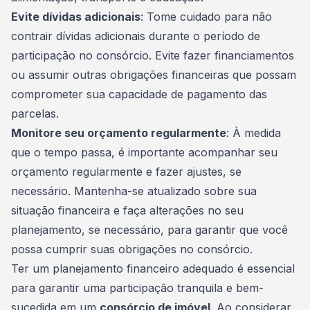
Evite dívidas adicionais
: Tome cuidado para não
contrair dívidas adicionais durante o período de
participação no consórcio. Evite fazer financiamentos
ou assumir outras obrigações financeiras que possam
comprometer sua capacidade de pagamento das
parcelas.
Monitore seu orçamento regularmente
: À medida
que o tempo passa, é importante acompanhar seu
orçamento regularmente e fazer ajustes, se
necessário. Mantenha-se atualizado sobre sua
situação financeira e faça alterações no seu
planejamento, se necessário, para garantir que você
possa cumprir suas obrigações no consórcio.
Ter um
planejamento financeiro
adequado é essencial
para garantir uma participação tranquila e bem-
sucedida em um
consórcio de imóvel
. Ao considerar