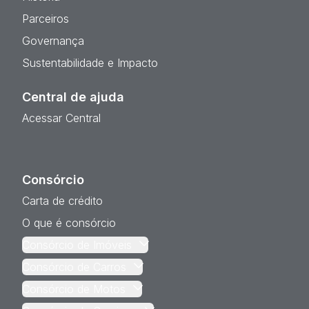
Parceiros
Governança
Sustentabilidade e Impacto
Central de ajuda
Acessar Central
Consórcio
Carta de crédito
O que é consórcio
Consórcio de Imóveis
Consórcio de Carros
Consórcio de Motos