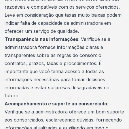
razoáveis e compatíveis com os serviços oferecidos.
Leve em consideração que taxas muito baixas podem
indicar falta de capacidade da administradora em
oferecer um serviço de qualidade.
Transparência nas informações
: Verifique se a
administradora fornece informações claras e
transparentes sobre as regras do consórcio,
contratos, prazos, taxas e procedimentos. É
importante que você tenha acesso a todas as
informações necessárias para tomar decisões
informadas e evitar surpresas desagradáveis no
futuro.
Acompanhamento e suporte ao consorciado
:
Verifique se a administradora oferece um bom suporte
aos consorciados, esclarecendo dúvidas, fornecendo
informações atualizadas e auxiliando em todo o