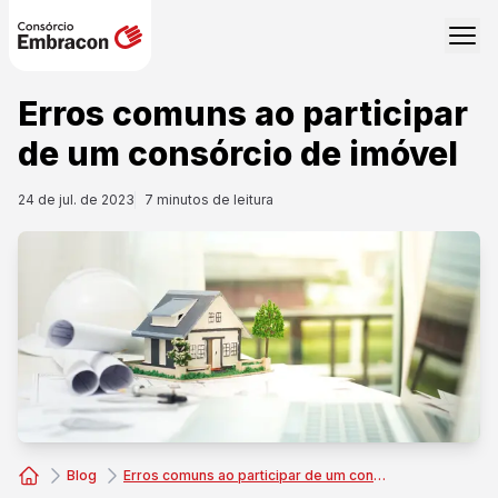
Erros comuns ao participar
de um consórcio de imóvel
24 de jul. de 2023
7
minutos de leitura
Blog
Erros comuns ao participar de um consórcio de imóvel