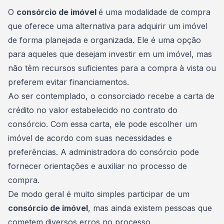
Consórcio Embracon
O
consórcio de imóvel
é uma modalidade de compra
que oferece uma alternativa para adquirir um imóvel
de forma planejada e organizada. Ele é uma opção
para aqueles que desejam investir em um imóvel, mas
não têm recursos suficientes para a compra à vista ou
preferem evitar financiamentos.
Ao ser contemplado, o consorciado recebe a carta de
crédito no valor estabelecido no contrato do
consórcio. Com essa carta, ele pode escolher um
imóvel de acordo com suas necessidades e
preferências. A
administradora do consórcio
pode
fornecer orientações e auxiliar no processo de
compra.
De modo geral é muito simples participar de um
consórcio de imóvel
, mas ainda existem pessoas que
cometem diversos erros no processo.