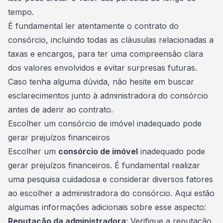
tempo.
É fundamental ler atentamente o contrato do
consórcio, incluindo todas as cláusulas relacionadas a
taxas e encargos, para ter uma compreensão clara
dos valores envolvidos e evitar surpresas futuras.
Caso tenha alguma dúvida, não hesite em buscar
esclarecimentos junto à
administradora do consórcio
antes de aderir ao contrato.
Escolher um consórcio de imóvel inadequado pode
gerar prejuízos financeiros
Escolher um
consórcio de imóvel
inadequado pode
gerar prejuízos
financeiros
. É fundamental realizar
uma pesquisa cuidadosa e considerar diversos fatores
ao escolher a administradora do consórcio. Aqui estão
algumas informações adicionais sobre esse aspecto:
Reputação da administradora
: Verifique a reputação