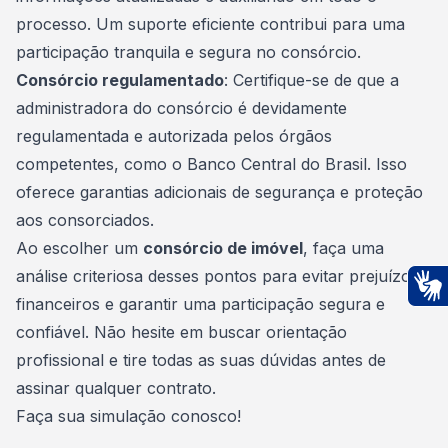
processo. Um suporte eficiente contribui para uma
participação tranquila e segura no consórcio.
Consórcio regulamentado
: Certifique-se de que a
administradora do consórcio é devidamente
regulamentada e autorizada pelos órgãos
competentes, como o Banco Central do Brasil. Isso
oferece garantias adicionais de segurança e proteção
aos consorciados.
Ao escolher um
consórcio de imóvel
, faça uma
análise criteriosa desses pontos para evitar prejuízos
financeiros e garantir uma participação segura e
Ac
confiável. Não hesite em buscar orientação
profissional e tire todas as suas dúvidas antes de
assinar qualquer contrato.
Faça sua simulação conosco
!