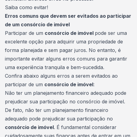
Saiba como evitar!
Erros comuns que devem ser evitados ao participar
de um consórcio de imóvel
Participar de um
consórcio de imóvel
pode ser uma
excelente opção para adquirir uma propriedade de
forma planejada e sem pagar juros. No entanto, é
importante evitar alguns erros comuns para garantir
uma experiência tranquila e bem-sucedida.
Confira abaixo alguns erros a serem evitados ao
participar de um
consórcio de imóvel
:
Não ter um planejamento financeiro adequado pode
prejudicar sua participação no consórcio de imóvel.
De fato, não ter um
planejamento financeiro
adequado pode prejudicar sua participação no
consórcio de imóvel
. É fundamental considerar
cuidadosamente suas finanças antes de entrar em um