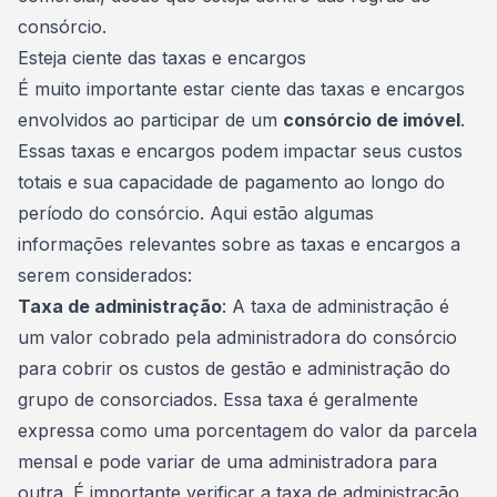
consórcio.
Esteja ciente das taxas e encargos
É muito importante estar ciente das taxas e encargos
envolvidos ao participar de um
consórcio de imóvel
.
Essas taxas e encargos podem impactar seus custos
totais e sua capacidade de pagamento ao longo do
período do consórcio. Aqui estão algumas
informações relevantes sobre as taxas e encargos a
serem considerados:
Taxa de administração
: A taxa de administração é
um valor cobrado pela
administradora do consórcio
para cobrir os custos de gestão e administração do
grupo de consorciados. Essa taxa é geralmente
expressa como uma porcentagem do valor da parcela
mensal e pode variar de uma administradora para
outra. É importante verificar a taxa de administração