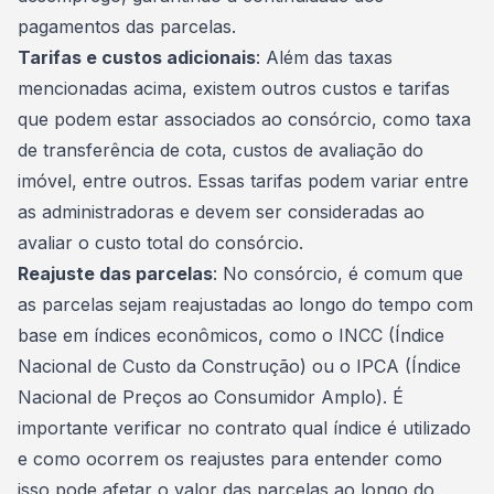
pagamentos das parcelas.
Tarifas e custos adicionais
: Além das taxas
mencionadas acima, existem outros custos e tarifas
que podem estar associados ao consórcio, como taxa
de transferência de cota, custos de avaliação do
imóvel, entre outros. Essas tarifas podem variar entre
as administradoras e devem ser consideradas ao
avaliar o custo total do consórcio.
Reajuste das parcelas
: No consórcio, é comum que
as parcelas sejam reajustadas ao longo do tempo com
base em índices econômicos, como o INCC (Índice
Nacional de Custo da Construção) ou o IPCA (Índice
Nacional de Preços ao Consumidor Amplo). É
importante verificar no contrato qual índice é utilizado
e como ocorrem os reajustes para entender como
isso pode afetar o valor das parcelas ao longo do