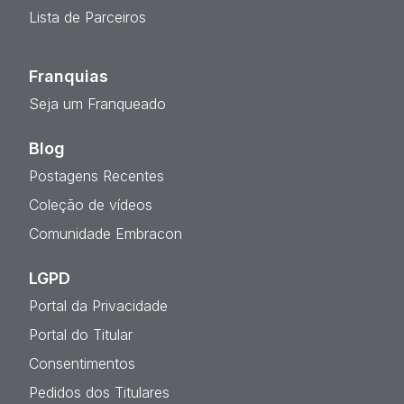
Lista de Parceiros
Franquias
Seja um Franqueado
Blog
Postagens Recentes
Coleção de vídeos
Comunidade Embracon
LGPD
Portal da Privacidade
Portal do Titular
Consentimentos
Pedidos dos Titulares