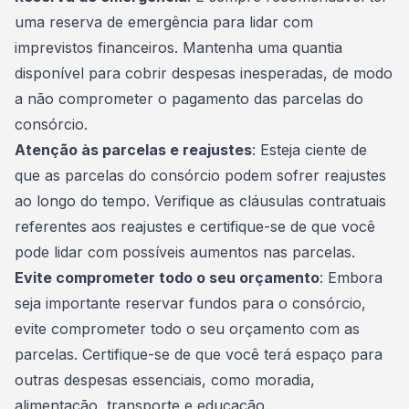
uma
reserva de emergência
para lidar com
imprevistos financeiros. Mantenha uma quantia
disponível para cobrir despesas inesperadas, de modo
a não comprometer o pagamento das parcelas do
consórcio.
Atenção às parcelas e reajustes
: Esteja ciente de
que as parcelas do consórcio podem sofrer reajustes
ao longo do tempo. Verifique as cláusulas contratuais
referentes aos reajustes e certifique-se de que você
pode lidar com possíveis aumentos nas parcelas.
Evite comprometer todo o seu orçamento
: Embora
seja importante reservar fundos para o consórcio,
evite comprometer todo o seu orçamento com as
parcelas. Certifique-se de que você terá espaço para
outras despesas essenciais, como moradia,
alimentação, transporte e educação.