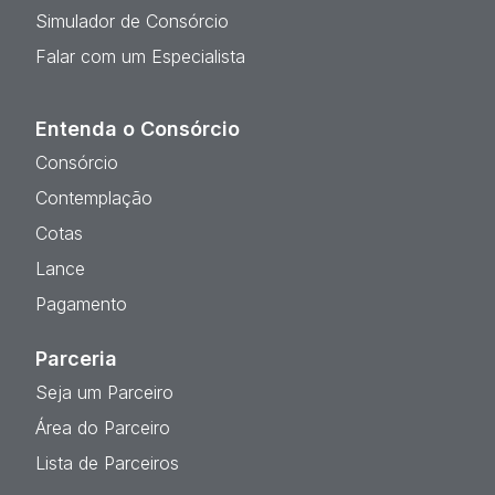
Simulador de Consórcio
Falar com um Especialista
Entenda o Consórcio
Consórcio
Contemplação
Cotas
Lance
Pagamento
Parceria
Seja um Parceiro
Área do Parceiro
Lista de Parceiros