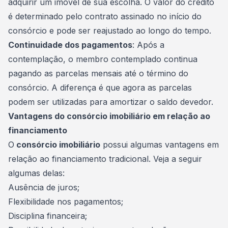
adquirir um imóvel de sua escolha. O valor do crédito
é determinado pelo contrato assinado no início do
consórcio e pode ser reajustado ao longo do tempo.
Continuidade dos pagamentos
: Após a
contemplação, o membro contemplado continua
pagando as
parcelas mensais
até o término do
consórcio. A diferença é que agora as parcelas
podem ser utilizadas para amortizar o saldo devedor.
Vantagens do consórcio imobiliário em relação ao
financiamento
O
consórcio imobiliário
possui algumas vantagens em
relação ao financiamento tradicional. Veja a seguir
algumas delas:
Ausência de juros;
Flexibilidade nos pagamentos;
Disciplina financeira;