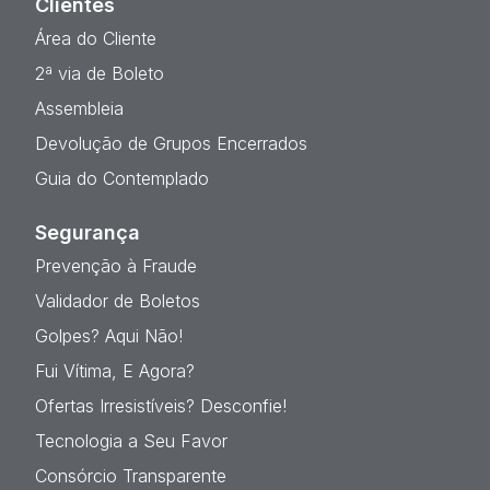
Clientes
Área do Cliente
2ª via de Boleto
Assembleia
Devolução de Grupos Encerrados
Guia do Contemplado
Segurança
Prevenção à Fraude
Validador de Boletos
Golpes? Aqui Não!
Fui Vítima, E Agora?
Ofertas Irresistíveis? Desconfie!
Tecnologia a Seu Favor
Consórcio Transparente