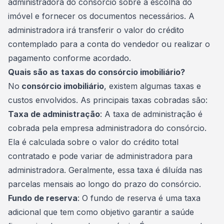
administradora do consórcio sobre a escolha do
imóvel e fornecer os documentos necessários. A
administradora irá transferir o valor do crédito
contemplado para a conta do vendedor ou realizar o
pagamento
conforme acordado.
Quais são as taxas do consórcio imobiliário?
No
consórcio imobiliário
, existem algumas taxas e
custos envolvidos. As principais taxas cobradas são:
Taxa de administração
: A taxa de administração é
cobrada pela empresa administradora do consórcio.
Ela é calculada sobre o valor do crédito total
contratado e pode variar de administradora para
administradora. Geralmente, essa taxa é diluída nas
parcelas mensais ao longo do prazo do consórcio.
Fundo de reserva
: O fundo de reserva é uma taxa
adicional que tem como objetivo garantir a saúde