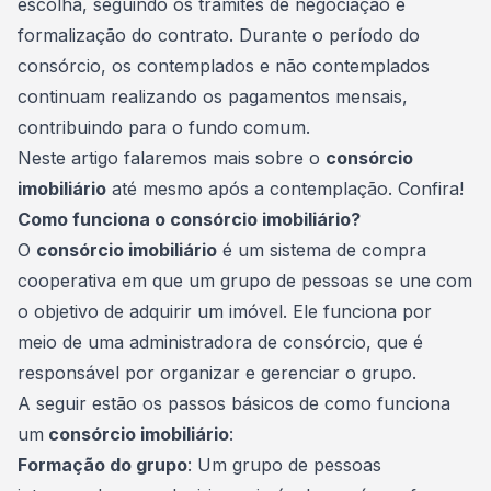
escolha, seguindo os trâmites de negociação e
formalização do contrato. Durante o período do
consórcio, os contemplados e não contemplados
continuam realizando os pagamentos mensais,
contribuindo para o fundo comum.
Neste artigo falaremos mais sobre o
consórcio
imobiliário
até mesmo após a contemplação. Confira!
Como funciona o consórcio imobiliário?
O
consórcio imobiliário
é um sistema de compra
cooperativa em que um
grupo
de pessoas se une com
o objetivo de adquirir um imóvel. Ele funciona por
meio de uma administradora de consórcio, que é
responsável por organizar e gerenciar o grupo.
A seguir estão os passos básicos de como funciona
um
consórcio imobiliário
:
Formação do grupo
: Um grupo de pessoas