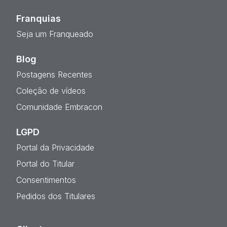
Franquias
Seja um Franqueado
Blog
Postagens Recentes
Coleção de vídeos
Comunidade Embracon
LGPD
Portal da Privacidade
Portal do Titular
Consentimentos
Pedidos dos Titulares