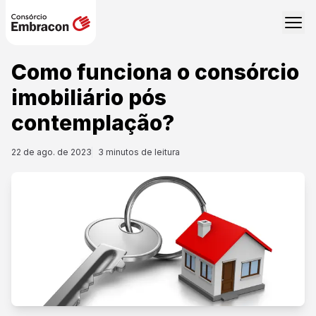
Como funciona o consórcio
imobiliário pós
contemplação?
22 de ago. de 2023
3
minutos de leitura