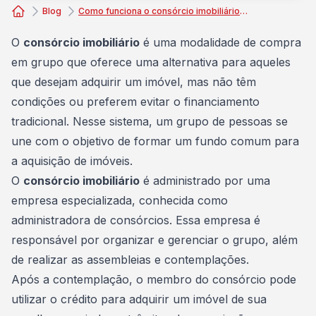
Blog
Como funciona o consórcio imobiliário pós contemplação?
Consórcio Embracon
O
consórcio imobiliário
é uma modalidade de compra
em grupo que oferece uma alternativa para aqueles
que desejam adquirir um imóvel, mas não têm
condições ou preferem evitar o financiamento
tradicional. Nesse sistema, um grupo de pessoas se
une com o objetivo de formar um
fundo comum
para
a aquisição de imóveis.
O
consórcio imobiliário
é administrado por uma
empresa especializada, conhecida como
administradora de consórcios. Essa empresa é
responsável por organizar e gerenciar o grupo, além
de realizar as assembleias e contemplações.
Após a contemplação, o membro do consórcio pode
utilizar o crédito
para adquirir um imóvel de sua