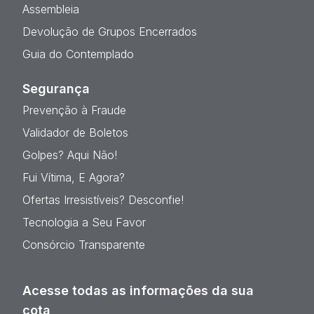
Assembleia
Devolução de Grupos Encerrados
Guia do Contemplado
Segurança
Prevenção à Fraude
Validador de Boletos
Golpes? Aqui Não!
Fui Vítima, E Agora?
Ofertas Irresistíveis? Desconfie!
Tecnologia a Seu Favor
Consórcio Transparente
Acesse todas as informações da sua
cota