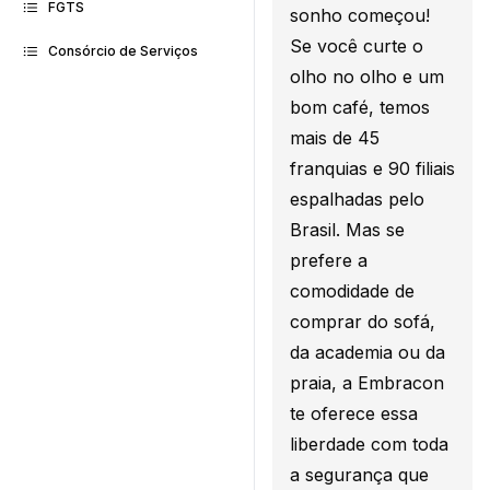
FGTS
sonho começou!
Se você curte o
Consórcio de Serviços
olho no olho e um
bom café, temos
mais de 45
franquias e 90 filiais
espalhadas pelo
Brasil. Mas se
prefere a
comodidade de
comprar do sofá,
da academia ou da
praia, a Embracon
te oferece essa
liberdade com toda
a segurança que