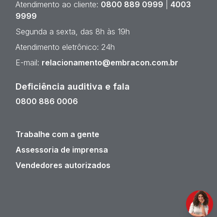
Atendimento ao cliente:
0800 889 0999
|
4003
9999
Segunda a sexta, das 8h às 19h
Atendimento eletrônico: 24h
E-mail:
relacionamento@embracon.com.br
Deficiência auditiva e fala
0800 886 0006
Trabalhe com a gente
Assessoria de imprensa
Vendedores autorizados