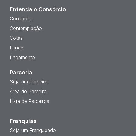
Entenda o Consórcio
Consórcio
Contemplação
Cotas
Lance
Pagamento
Parceria
Seja um Parceiro
Área do Parceiro
Lista de Parceiros
Franquias
Seja um Franqueado