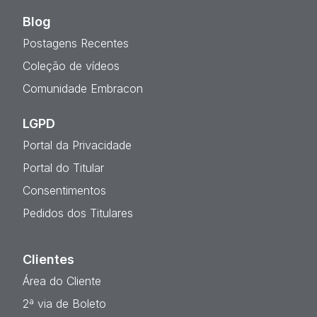
Blog
Postagens Recentes
Coleção de vídeos
Comunidade Embracon
LGPD
Portal da Privacidade
Portal do Titular
Consentimentos
Pedidos dos Titulares
Clientes
Área do Cliente
2ª via de Boleto