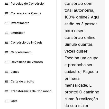
consórcio com
Parcelas do Consórcio
total autonomia,
Consórcio de Carros
100% online? Aqui
Investimento
estão os 3 passos
para o seu
Embracon
consórcio online:
Consórcio de Imóveis
Simule quantas
vezes quiser;
Cancelamento
Escolha um grupo
Devolução de Valores
e preencha seu
cadastro; Pague a
Lance
primeira
Carta de crédito
mensalidade; E
Transferência de Consórcio
pronto! O caminho
rumo à realização
Cota
do seu maior