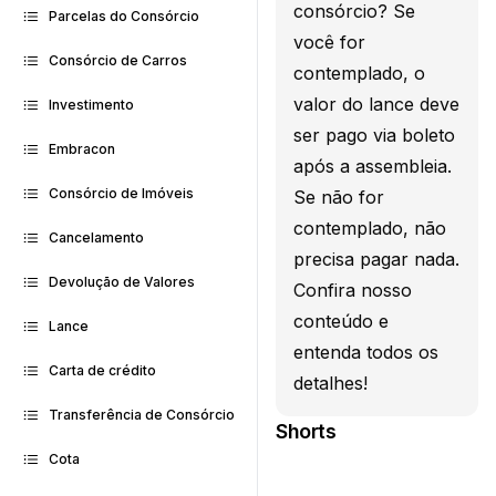
consórcio? Se
Parcelas do Consórcio
você for
Consórcio de Carros
contemplado, o
valor do lance deve
Investimento
ser pago via boleto
Embracon
após a assembleia.
Consórcio de Imóveis
Se não for
contemplado, não
Cancelamento
precisa pagar nada.
Devolução de Valores
Confira nosso
conteúdo e
Lance
entenda todos os
Carta de crédito
detalhes!
Transferência de Consórcio
Shorts
Cota