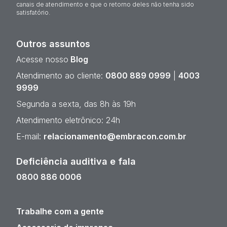
canais de atendimento e que o retorno deles não tenha sido
satisfatório.
Outros assuntos
Acesse nosso
Blog
Atendimento ao cliente:
0800 889 0999
|
4003
9999
Segunda a sexta, das 8h às 19h
Atendimento eletrônico: 24h
E-mail:
relacionamento@embracon.com.br
Deficiência auditiva e fala
0800 886 0006
Trabalhe com a gente