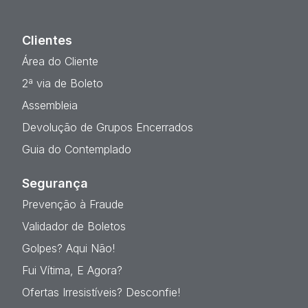
Clientes
Área do Cliente
2ª via de Boleto
Assembleia
Devolução de Grupos Encerrados
Guia do Contemplado
Segurança
Prevenção à Fraude
Validador de Boletos
Golpes? Aqui Não!
Fui Vítima, E Agora?
Ofertas Irresistíveis? Desconfie!