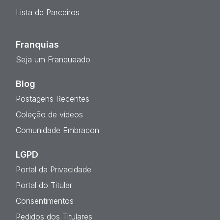
Lista de Parceiros
Franquias
Seja um Franqueado
Blog
Postagens Recentes
Coleção de vídeos
Comunidade Embracon
LGPD
Portal da Privacidade
Portal do Titular
Consentimentos
Pedidos dos Titulares