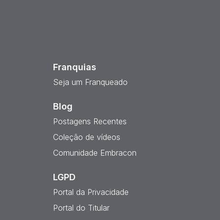
est
Franquias
Seja um Franqueado
Blog
Postagens Recentes
Coleção de vídeos
Comunidade Embracon
LGPD
Portal da Privacidade
Portal do Titular