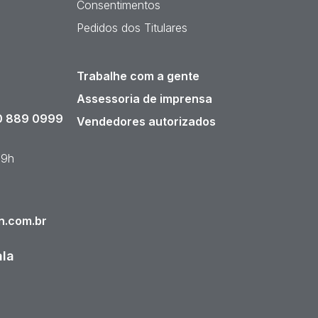
Consentimentos
Pedidos dos Titulares
Trabalhe com a gente
Assessoria de imprensa
 889 0999
Vendedores autorizados
19h
n.com.br
ala