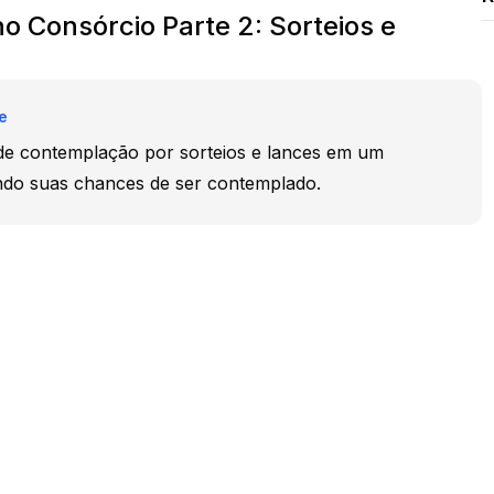
 Consórcio Parte 2: Sorteios e
e
e contemplação por sorteios e lances em um
do suas chances de ser contemplado.