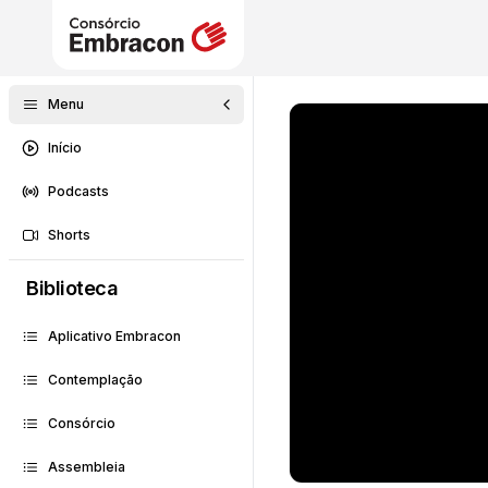
Menu
Início
Podcasts
Shorts
Biblioteca
Aplicativo Embracon
Contemplação
Consórcio
Assembleia