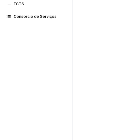
FGTS
Consórcio de Serviços