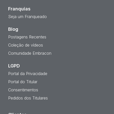
Franquias
Seja um Franqueado
Blog
Postagens Recentes
Coleção de vídeos
Comunidade Embracon
LGPD
Portal da Privacidade
Portal do Titular
Consentimentos
Pedidos dos Titulares