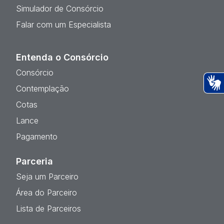
Simulador de Consórcio
Falar com um Especialista
Entenda o Consórcio
Consórcio
Contemplação
Ac
Cotas
Lance
Pagamento
Parceria
Seja um Parceiro
Área do Parceiro
Lista de Parceiros