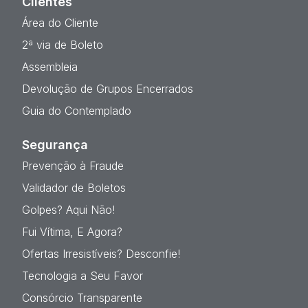
Clientes
Área do Cliente
2ª via de Boleto
Assembleia
Devolução de Grupos Encerrados
Guia do Contemplado
Segurança
Prevenção à Fraude
Validador de Boletos
Golpes? Aqui Não!
Fui Vítima, E Agora?
Ofertas Irresistíveis? Desconfie!
Tecnologia a Seu Favor
Consórcio Transparente