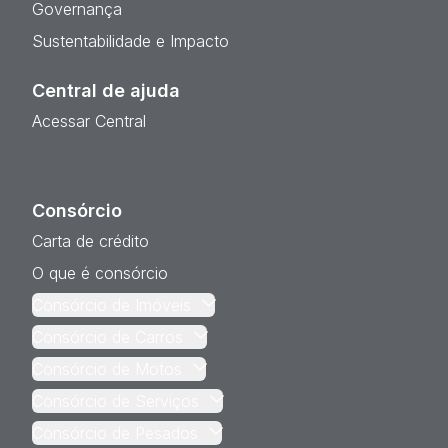
Governança
Sustentabilidade e Impacto
Central de ajuda
Acessar Central
Consórcio
Carta de crédito
O que é consórcio
Consórcio de Imóveis
Consórcio de Carros
Consórcio de Motos
Consórcio de Serviços
Consórcio de Pesados