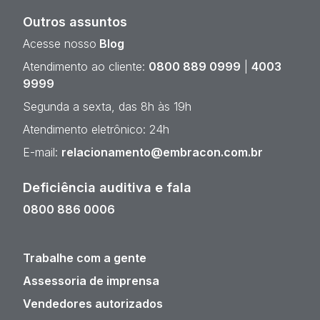
Outros assuntos
Acesse nosso
Blog
Atendimento ao cliente:
0800 889 0999
|
4003
9999
Segunda a sexta, das 8h às 19h
Atendimento eletrônico: 24h
E-mail:
relacionamento@embracon.com.br
Deficiência auditiva e fala
0800 886 0006
Trabalhe com a gente
Assessoria de imprensa
Vendedores autorizados