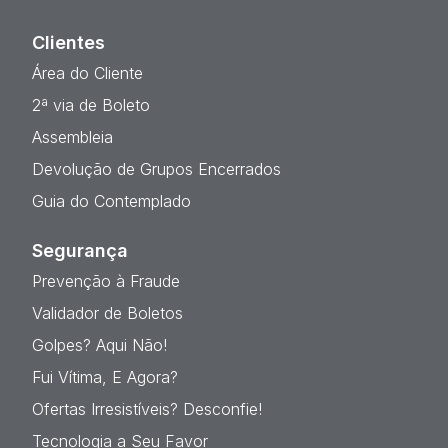
Clientes
Área do Cliente
2ª via de Boleto
Assembleia
Devolução de Grupos Encerrados
Guia do Contemplado
Segurança
Prevenção à Fraude
Validador de Boletos
Golpes? Aqui Não!
Fui Vítima, E Agora?
Ofertas Irresistíveis? Desconfie!
Tecnologia a Seu Favor