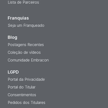
Lista de Parceiros
Franquias
Seja um Franqueado
Blog
Postagens Recentes
Coleção de vídeos
Comunidade Embracon
LGPD
Portal da Privacidade
Portal do Titular
Consentimentos
Pedidos dos Titulares