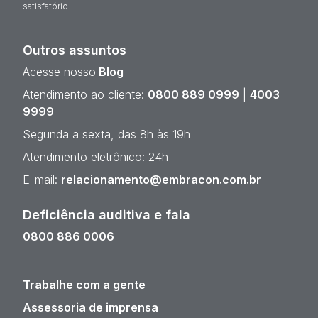
satisfatório.
Outros assuntos
Acesse nosso
Blog
Atendimento ao cliente:
0800 889 0999
|
4003
9999
Segunda a sexta, das 8h às 19h
Atendimento eletrônico: 24h
E-mail:
relacionamento@embracon.com.br
Deficiência auditiva e fala
0800 886 0006
Trabalhe com a gente
Assessoria de imprensa