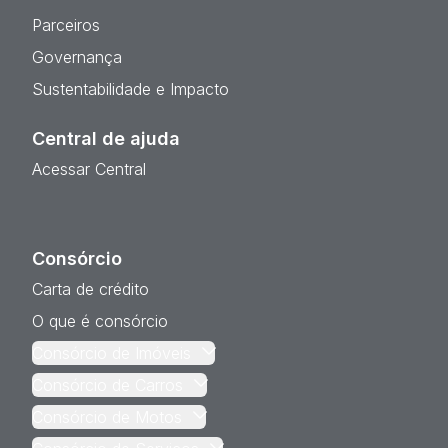
Parceiros
Governança
Sustentabilidade e Impacto
Central de ajuda
Acessar Central
Consórcio
Carta de crédito
O que é consórcio
Consórcio de Imóveis
Consórcio de Carros
Consórcio de Motos