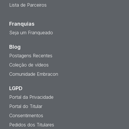
Lista de Parceiros
Franquias
Seja um Franqueado
Blog
Postagens Recentes
Coleção de vídeos
Comunidade Embracon
LGPD
Portal da Privacidade
Portal do Titular
Consentimentos
Pedidos dos Titulares