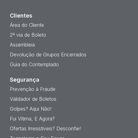
Clientes
Área do Cliente
2ª via de Boleto
Assembleia
Devolução de Grupos Encerrados
Guia do Contemplado
Segurança
Prevenção à Fraude
Validador de Boletos
Golpes? Aqui Não!
Fui Vítima, E Agora?
Ofertas Irresistíveis? Desconfie!