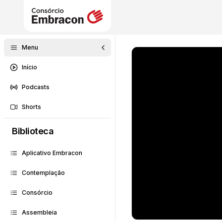
Menu
Início
Podcasts
Shorts
Biblioteca
Aplicativo Embracon
Contemplação
Consórcio
Assembleia