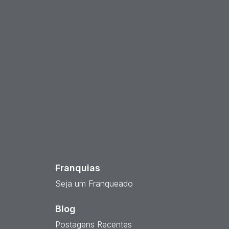
est
Franquias
Seja um Franqueado
Blog
Postagens Recentes