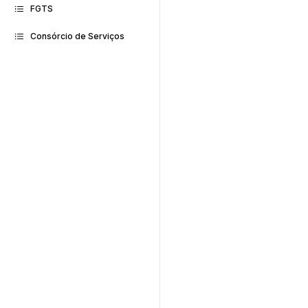
FGTS
Consórcio de Serviços