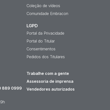
Coleção de vídeos
Comunidade Embracon
LGPD
Portal da Privacidade
Portal do Titular
Consentimentos
Pedidos dos Titulares
Trabalhe com a gente
Assessoria de imprensa
 889 0999
Vendedores autorizados
19h