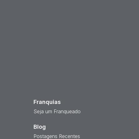
est
Franquias
Seja um Franqueado
Blog
Postagens Recentes