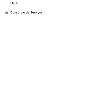
FGTS
Consórcio de Serviços