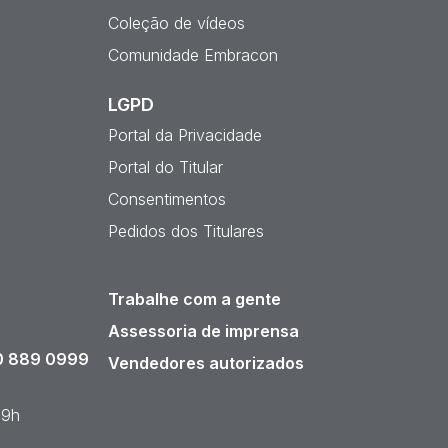
Coleção de vídeos
Comunidade Embracon
LGPD
Portal da Privacidade
Portal do Titular
Consentimentos
Pedidos dos Titulares
Trabalhe com a gente
Assessoria de imprensa
 889 0999
Vendedores autorizados
19h