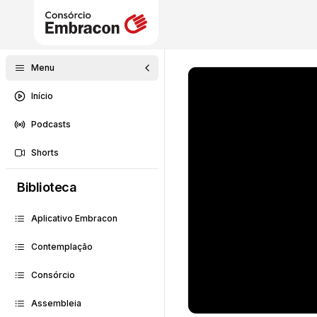
Menu
Início
Podcasts
Shorts
Biblioteca
Aplicativo Embracon
Contemplação
Consórcio
Assembleia