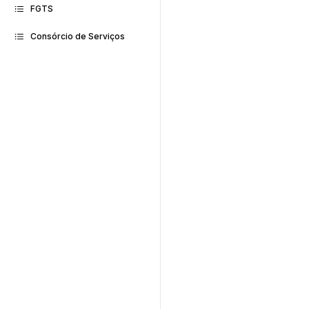
FGTS
Consórcio de Serviços