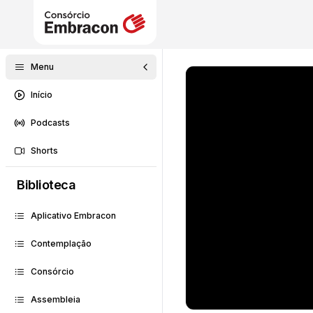
Menu
Início
Podcasts
Shorts
Biblioteca
Aplicativo Embracon
Contemplação
Consórcio
Assembleia