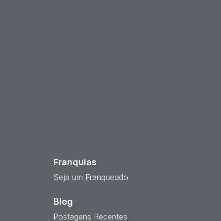
est
Franquias
Seja um Franqueado
Blog
Postagens Recentes