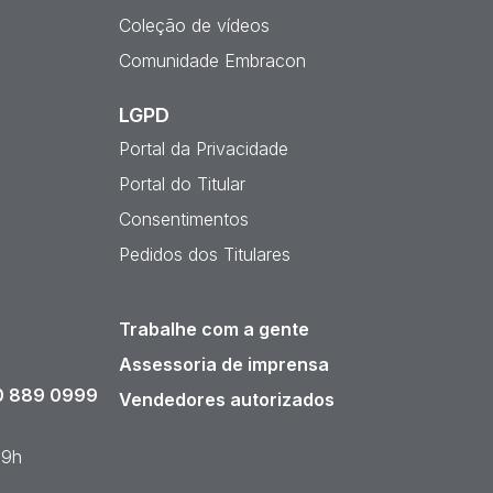
Coleção de vídeos
Comunidade Embracon
LGPD
Portal da Privacidade
Portal do Titular
Consentimentos
Pedidos dos Titulares
Trabalhe com a gente
Assessoria de imprensa
 889 0999
Vendedores autorizados
19h