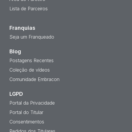
Lista de Parceiros
Franquias
Seja um Franqueado
Blog
Postagens Recentes
Coleção de vídeos
Comunidade Embracon
LGPD
Portal da Privacidade
Portal do Titular
Consentimentos
Pedidos dos Titulares