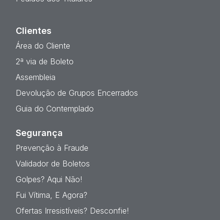
Clientes
Área do Cliente
2ª via de Boleto
Assembleia
Devolução de Grupos Encerrados
Guia do Contemplado
Segurança
Prevenção à Fraude
Validador de Boletos
Golpes? Aqui Não!
Fui Vítima, E Agora?
Ofertas Irresistíveis? Desconfie!