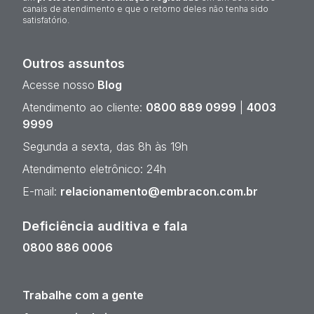
canais de atendimento e que o retorno deles não tenha sido
satisfatório.
Outros assuntos
Acesse nosso
Blog
Atendimento ao cliente:
0800 889 0999
|
4003
9999
Segunda a sexta, das 8h às 19h
Atendimento eletrônico: 24h
E-mail:
relacionamento@embracon.com.br
Deficiência auditiva e fala
0800 886 0006
Trabalhe com a gente