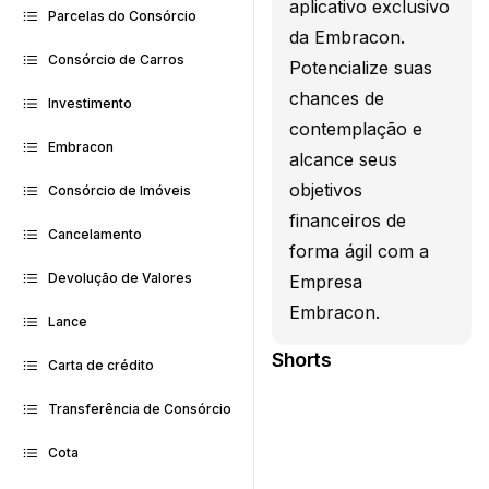
aplicativo exclusivo
Parcelas do Consórcio
da Embracon.
Consórcio de Carros
Potencialize suas
chances de
Investimento
contemplação e
Embracon
alcance seus
objetivos
Consórcio de Imóveis
financeiros de
Cancelamento
forma ágil com a
Devolução de Valores
Empresa
Embracon.
Lance
Shorts
Carta de crédito
Transferência de Consórcio
Cota