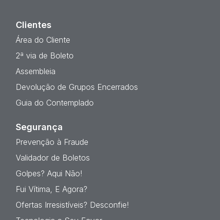
Clientes
Área do Cliente
2ª via de Boleto
Assembleia
Devolução de Grupos Encerrados
Guia do Contemplado
Segurança
Prevenção à Fraude
Validador de Boletos
Golpes? Aqui Não!
Fui Vítima, E Agora?
Ofertas Irresistíveis? Desconfie!