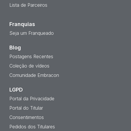
Lista de Parceiros
Franquias
Seja um Franqueado
Blog
Postagens Recentes
Coleção de vídeos
Comunidade Embracon
LGPD
Portal da Privacidade
Portal do Titular
Consentimentos
Pedidos dos Titulares