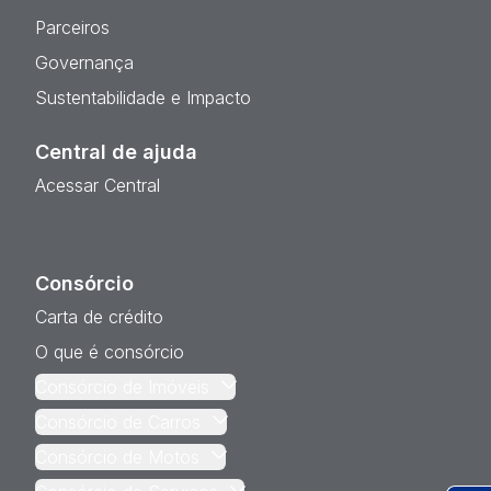
Parceiros
Governança
Sustentabilidade e Impacto
Central de ajuda
Acessar Central
Consórcio
Carta de crédito
O que é consórcio
Consórcio de Imóveis
Consórcio de Carros
Consórcio de Motos