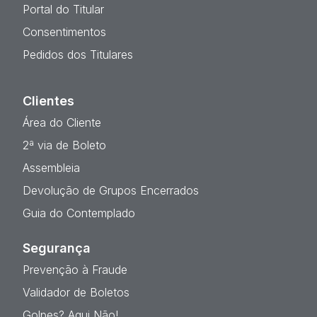
Portal do Titular
Consentimentos
Pedidos dos Titulares
Clientes
Área do Cliente
2ª via de Boleto
Assembleia
Devolução de Grupos Encerrados
Guia do Contemplado
Segurança
Prevenção à Fraude
Validador de Boletos
Golpes? Aqui Não!