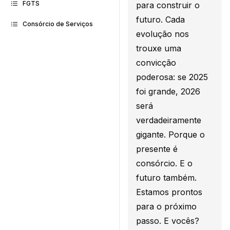
FGTS
para construir o
futuro. Cada
Consórcio de Serviços
evolução nos
trouxe uma
convicção
poderosa: se 2025
foi grande, 2026
será
verdadeiramente
gigante. Porque o
presente é
consórcio. E o
futuro também.
Estamos prontos
para o próximo
passo. E vocês?