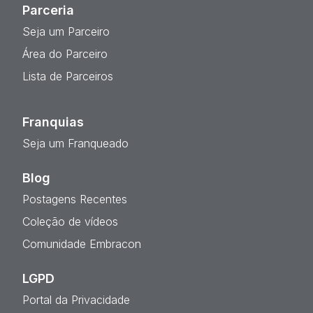
Parceria
Seja um Parceiro
Área do Parceiro
Lista de Parceiros
Franquias
Seja um Franqueado
Blog
Postagens Recentes
Coleção de vídeos
Comunidade Embracon
LGPD
Portal da Privacidade