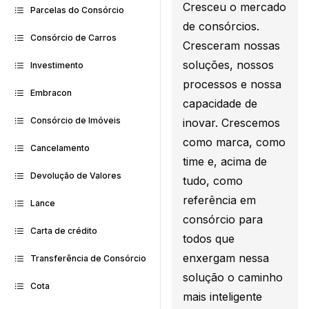
Cresceu o mercado
Parcelas do Consórcio
de consórcios.
Consórcio de Carros
Cresceram nossas
soluções, nossos
Investimento
processos e nossa
Embracon
capacidade de
Consórcio de Imóveis
inovar. Crescemos
como marca, como
Cancelamento
time e, acima de
Devolução de Valores
tudo, como
referência em
Lance
consórcio para
Carta de crédito
todos que
enxergam nessa
Transferência de Consórcio
solução o caminho
Cota
mais inteligente