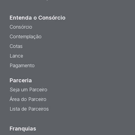
Entenda o Consórcio
Consórcio
Contemplação
Cotas
Lance
Pagamento
Parceria
Seja um Parceiro
Área do Parceiro
Lista de Parceiros
Franquias