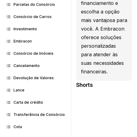
financiamento e
Parcelas do Consórcio
escolha a opção
Consórcio de Carros
mais vantajosa para
você. A Embracon
Investimento
oferece soluções
Embracon
personalizadas
Consórcio de Imóveis
para atender às
suas necessidades
Cancelamento
financeiras.
Devolução de Valores
Shorts
Lance
Carta de crédito
Transferência de Consórcio
Cota