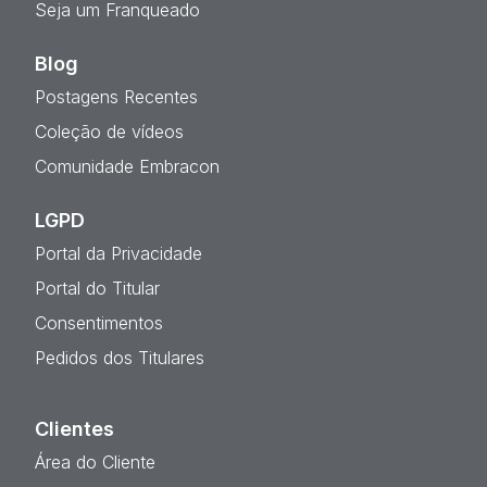
Seja um Franqueado
Blog
Postagens Recentes
Coleção de vídeos
Comunidade Embracon
LGPD
Portal da Privacidade
Portal do Titular
Consentimentos
Pedidos dos Titulares
Clientes
Área do Cliente