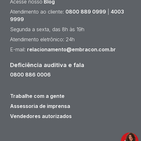
Acesse nosso
Blog
Atendimento ao cliente:
0800 889 0999
|
4003
9999
Segunda a sexta, das 8h às 19h
Atendimento eletrônico: 24h
E-mail:
relacionamento@embracon.com.br
Deficiência auditiva e fala
0800 886 0006
Trabalhe com a gente
Assessoria de imprensa
Vendedores autorizados