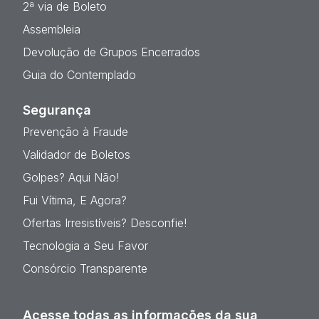
2ª via de Boleto
Assembleia
Devolução de Grupos Encerrados
Guia do Contemplado
Segurança
Prevenção à Fraude
Validador de Boletos
Golpes? Aqui Não!
Fui Vítima, E Agora?
Ofertas Irresistíveis? Desconfie!
Tecnologia a Seu Favor
Consórcio Transparente
Acesse todas as informações da sua