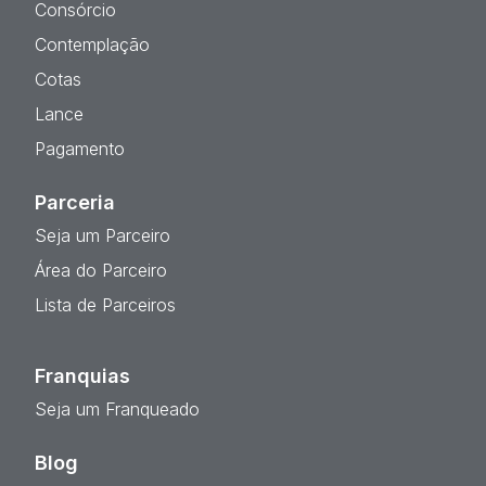
Consórcio
Contemplação
Cotas
Lance
Pagamento
Parceria
Seja um Parceiro
Área do Parceiro
Lista de Parceiros
Franquias
Seja um Franqueado
Blog