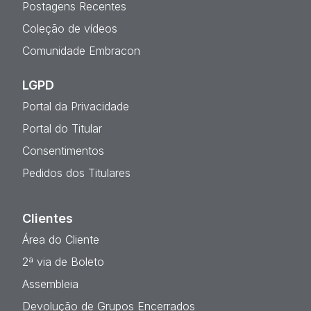
Postagens Recentes
Coleção de vídeos
Comunidade Embracon
LGPD
Portal da Privacidade
Portal do Titular
Consentimentos
Pedidos dos Titulares
Clientes
Área do Cliente
2ª via de Boleto
Assembleia
Devolução de Grupos Encerrados