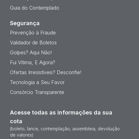
Guia do Contemplado
Segurança
Prevenção à Fraude
Validador de Boletos
Golpes? Aqui Não!
Fui Vítima, E Agora?
Ofertas Irresistíveis? Desconfie!
Tecnologia a Seu Favor
Consórcio Transparente
Acesse todas as informações da sua
cota
(boleto, lance, contemplação, assembleia, devolução
de valores)