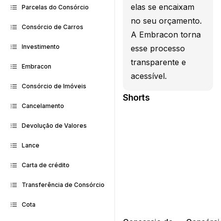
elas se encaixam
Parcelas do Consórcio
no seu orçamento.
Consórcio de Carros
A Embracon torna
Investimento
esse processo
transparente e
Embracon
acessível.
Consórcio de Imóveis
Shorts
Cancelamento
Devolução de Valores
Lance
Carta de crédito
Transferência de Consórcio
Cota