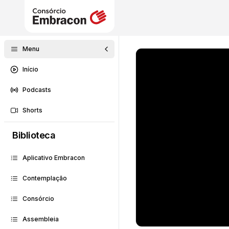
Menu
Início
Podcasts
Shorts
Biblioteca
Aplicativo Embracon
Contemplação
Consórcio
Assembleia