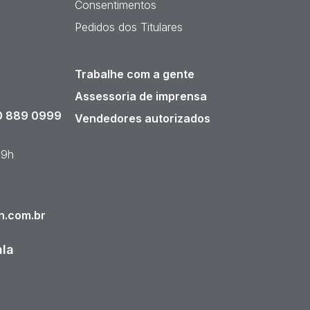
Consentimentos
Pedidos dos Titulares
Trabalhe com a gente
Assessoria de imprensa
 889 0999
Vendedores autorizados
19h
n.com.br
ala