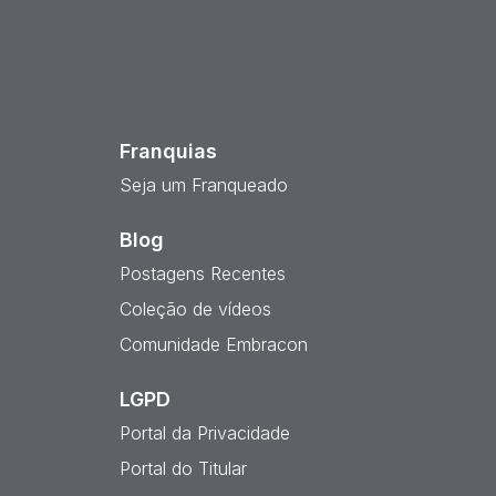
est
Franquias
Seja um Franqueado
Blog
Postagens Recentes
Coleção de vídeos
Comunidade Embracon
LGPD
Portal da Privacidade
Portal do Titular