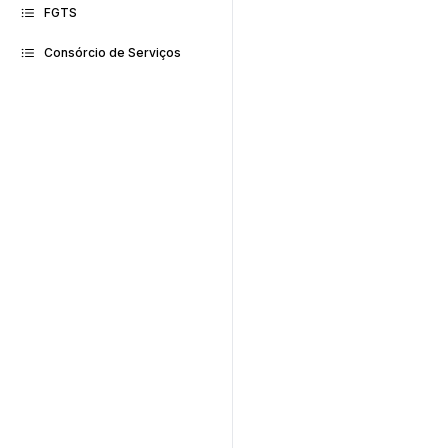
FGTS
Consórcio de Serviços