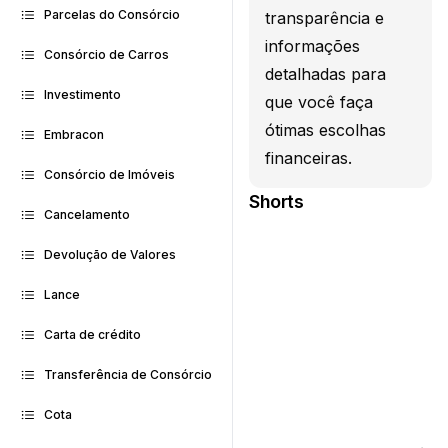
Parcelas do Consórcio
transparência e
informações
Consórcio de Carros
detalhadas para
Investimento
que você faça
ótimas escolhas
Embracon
financeiras.
Consórcio de Imóveis
Shorts
Cancelamento
Devolução de Valores
Lance
Carta de crédito
Transferência de Consórcio
Cota