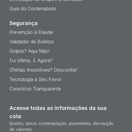
Guia do Contemplado
Segurança
Prevenção à Fraude
Validador de Boletos
Golpes? Aqui Não!
Fui Vítima, E Agora?
Ofertas Irresistíveis? Desconfie!
Tecnologia a Seu Favor
Consórcio Transparente
Acesse todas as informações da sua
cota
(boleto, lance, contemplação, assembleia, devolução
de valores)