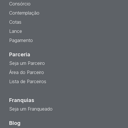
Consórcio
Contemplação
Cotas
Lance
Pagamento
Parceria
Seja um Parceiro
Área do Parceiro
Lista de Parceiros
Franquias
Seja um Franqueado
Blog