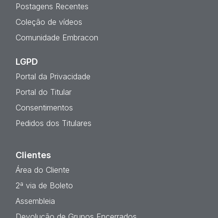
Postagens Recentes
Coleção de vídeos
Comunidade Embracon
LGPD
Portal da Privacidade
Portal do Titular
Consentimentos
Pedidos dos Titulares
Clientes
Área do Cliente
2ª via de Boleto
Assembleia
Devolução de Grupos Encerrados