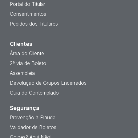
Portal do Titular
Consentimentos
Pedidos dos Titulares
Clientes
Área do Cliente
2ª via de Boleto
Assembleia
Devolução de Grupos Encerrados
Guia do Contemplado
Segurança
Prevenção à Fraude
Validador de Boletos
Golpes? Aqui Não!