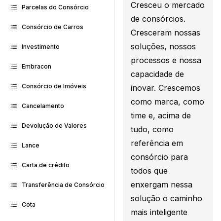
Cresceu o mercado
Parcelas do Consórcio
de consórcios.
Consórcio de Carros
Cresceram nossas
soluções, nossos
Investimento
processos e nossa
Embracon
capacidade de
Consórcio de Imóveis
inovar. Crescemos
como marca, como
Cancelamento
time e, acima de
Devolução de Valores
tudo, como
referência em
Lance
consórcio para
Carta de crédito
todos que
enxergam nessa
Transferência de Consórcio
solução o caminho
Cota
mais inteligente