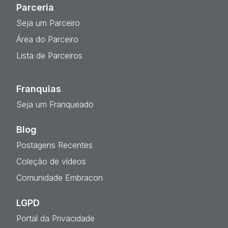
Parceria
Seja um Parceiro
Área do Parceiro
Lista de Parceiros
Franquias
Seja um Franqueado
Blog
Postagens Recentes
Coleção de vídeos
Comunidade Embracon
LGPD
Portal da Privacidade