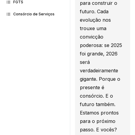
FGTS
para construir o
futuro. Cada
Consórcio de Serviços
evolução nos
trouxe uma
convicção
poderosa: se 2025
foi grande, 2026
será
verdadeiramente
gigante. Porque o
presente é
consórcio. E o
futuro também.
Estamos prontos
para o próximo
passo. E vocês?