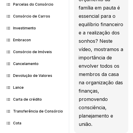
Parcelas do Consórcio
família em pauta é
essencial para o
Consórcio de Carros
equilíbrio financeiro
Investimento
e a realização dos
Embracon
sonhos? Neste
vídeo, mostramos a
Consórcio de Imóveis
importância de
Cancelamento
envolver todos os
membros da casa
Devolução de Valores
na organização das
Lance
finanças,
promovendo
Carta de crédito
consciência,
Transferência de Consórcio
planejamento e
Cota
união.