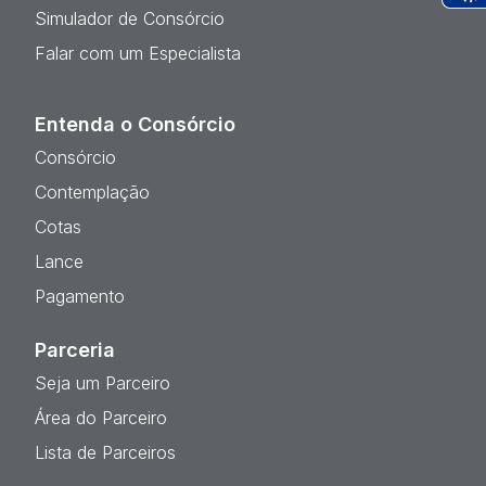
Ac
Simulador de Consórcio
Falar com um Especialista
Entenda o Consórcio
Consórcio
Contemplação
Cotas
Lance
Pagamento
Parceria
Seja um Parceiro
Área do Parceiro
Lista de Parceiros