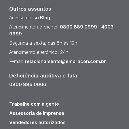
Outros assuntos
Acesse nosso
Blog
Atendimento ao cliente:
0800 889 0999
|
4003
9999
Segunda a sexta, das 8h às 19h
Atendimento eletrônico: 24h
E-mail:
relacionamento@embracon.com.br
Deficiência auditiva e fala
0800 886 0006
Trabalhe com a gente
Assessoria de imprensa
Vendedores autorizados