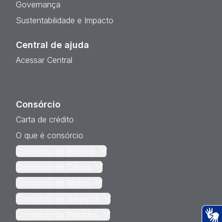
Governança
Sustentabilidade e Impacto
Central de ajuda
Acessar Central
Consórcio
Carta de crédito
O que é consórcio
Consórcio de Imóveis
Consórcio de Carros
Consórcio de Motos
Consórcio de Serviços
Consórcio de Pesados