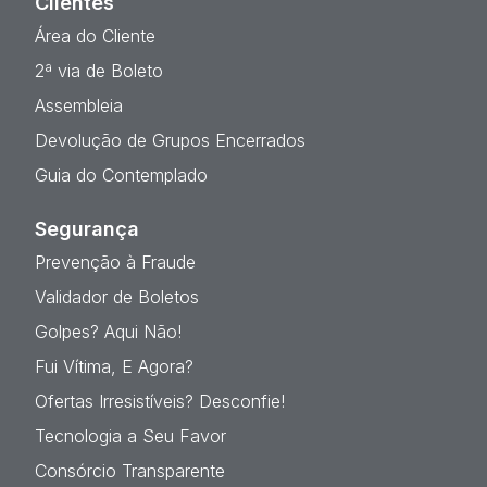
Clientes
Área do Cliente
2ª via de Boleto
Assembleia
Devolução de Grupos Encerrados
Guia do Contemplado
Segurança
Prevenção à Fraude
Validador de Boletos
Golpes? Aqui Não!
Fui Vítima, E Agora?
Ofertas Irresistíveis? Desconfie!
Tecnologia a Seu Favor
Consórcio Transparente