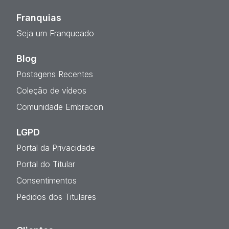
Franquias
Seja um Franqueado
Blog
Postagens Recentes
Coleção de vídeos
Comunidade Embracon
LGPD
Portal da Privacidade
Portal do Titular
Consentimentos
Pedidos dos Titulares