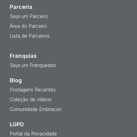
Parceria
Seja um Parceiro
Área do Parceiro
Lista de Parceiros
Franquias
Seja um Franqueado
Blog
Postagens Recentes
Coleção de vídeos
Comunidade Embracon
LGPD
Portal da Privacidade