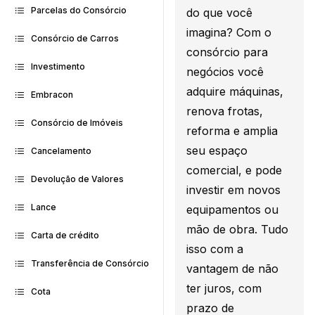
Parcelas do Consórcio
do que você
imagina? Com o
Consórcio de Carros
consórcio para
Investimento
negócios você
adquire máquinas,
Embracon
renova frotas,
Consórcio de Imóveis
reforma e amplia
seu espaço
Cancelamento
comercial, e pode
Devolução de Valores
investir em novos
Lance
equipamentos ou
mão de obra. Tudo
Carta de crédito
isso com a
Transferência de Consórcio
vantagem de não
ter juros, com
Cota
prazo de