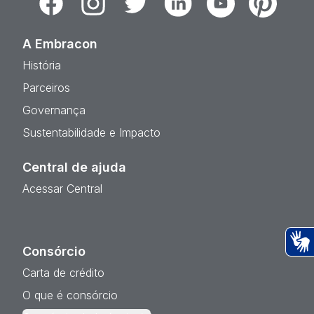
A Embracon
História
Parceiros
Governança
Sustentabilidade e Impacto
Central de ajuda
Acessar Central
Consórcio
Ac
Carta de crédito
O que é consórcio