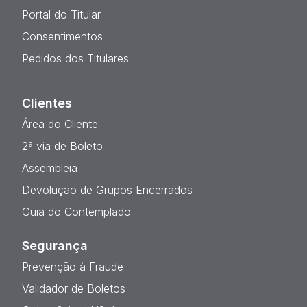
Portal do Titular
Consentimentos
Pedidos dos Titulares
Clientes
Área do Cliente
2ª via de Boleto
Assembleia
Devolução de Grupos Encerrados
Guia do Contemplado
Segurança
Prevenção à Fraude
Validador de Boletos