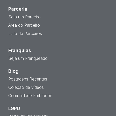
Parceria
Seja um Parceiro
Área do Parceiro
Lista de Parceiros
Franquias
Seja um Franqueado
Blog
Postagens Recentes
Coleção de vídeos
Comunidade Embracon
LGPD