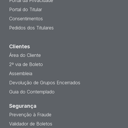
Portal da Privacidade
Portal do Titular
Consentimentos
Pedidos dos Titulares
Clientes
Área do Cliente
2ª via de Boleto
Assembleia
Devolução de Grupos Encerrados
Guia do Contemplado
Segurança
Prevenção à Fraude
Validador de Boletos