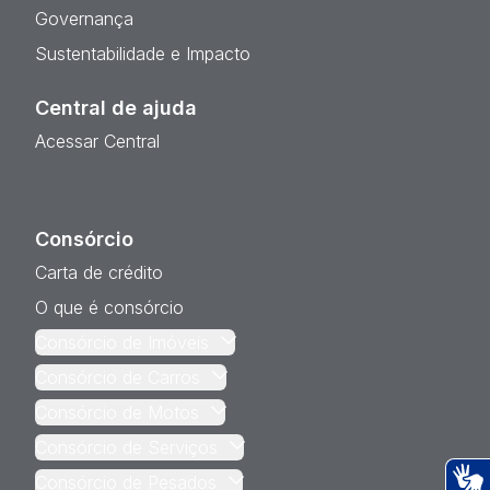
Governança
Sustentabilidade e Impacto
Central de ajuda
Acessar Central
Consórcio
Carta de crédito
O que é consórcio
Consórcio de Imóveis
Consórcio de Carros
Consórcio de Motos
Consórcio de Serviços
Consórcio de Pesados