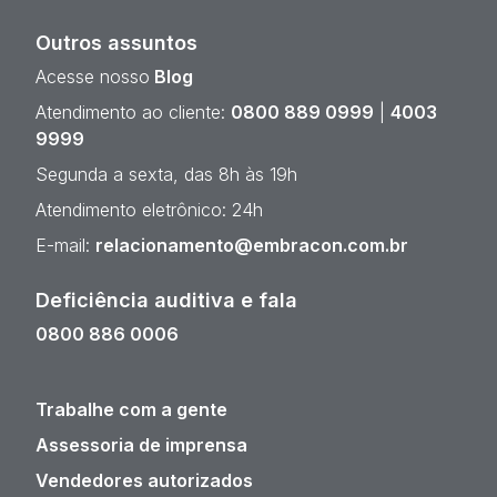
Outros assuntos
Acesse nosso
Blog
Atendimento ao cliente:
0800 889 0999
|
4003
9999
Segunda a sexta, das 8h às 19h
Atendimento eletrônico: 24h
E-mail:
relacionamento@embracon.com.br
Deficiência auditiva e fala
0800 886 0006
Trabalhe com a gente
Assessoria de imprensa
Vendedores autorizados