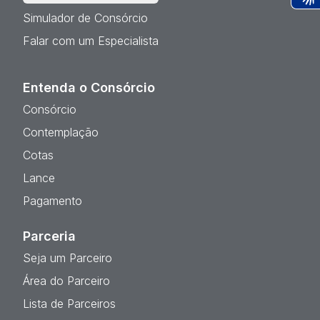
Ac
Simulador de Consórcio
Falar com um Especialista
Entenda o Consórcio
Consórcio
Contemplação
Cotas
Lance
Pagamento
Parceria
Seja um Parceiro
Área do Parceiro
Lista de Parceiros