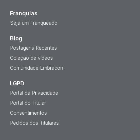
Franquias
Seja um Franqueado
Blog
Postagens Recentes
Coleção de vídeos
Comunidade Embracon
LGPD
Portal da Privacidade
Portal do Titular
Consentimentos
Pedidos dos Titulares