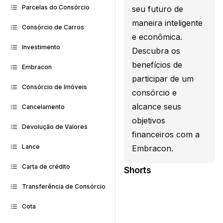
Parcelas do Consórcio
seu futuro de
maneira inteligente
Consórcio de Carros
e econômica.
Investimento
Descubra os
benefícios de
Embracon
participar de um
Consórcio de Imóveis
consórcio e
alcance seus
Cancelamento
objetivos
Devolução de Valores
financeiros com a
Lance
Embracon.
Carta de crédito
Shorts
Transferência de Consórcio
Cota