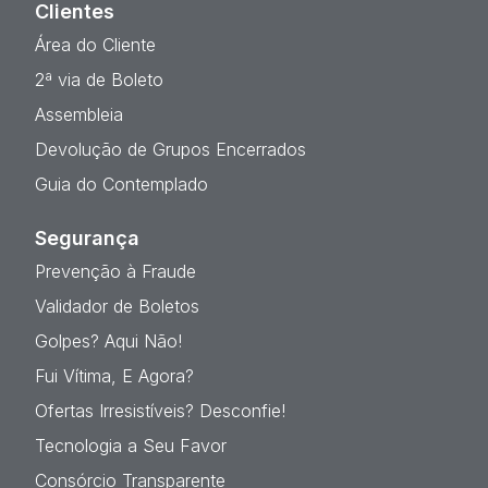
Clientes
Área do Cliente
2ª via de Boleto
Assembleia
Devolução de Grupos Encerrados
Guia do Contemplado
Segurança
Prevenção à Fraude
Validador de Boletos
Golpes? Aqui Não!
Fui Vítima, E Agora?
Ofertas Irresistíveis? Desconfie!
Tecnologia a Seu Favor
Consórcio Transparente