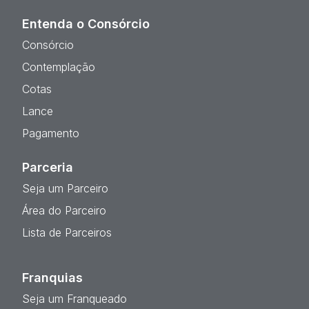
Entenda o Consórcio
Consórcio
Contemplação
Cotas
Lance
Pagamento
Parceria
Seja um Parceiro
Área do Parceiro
Lista de Parceiros
Franquias
Seja um Franqueado