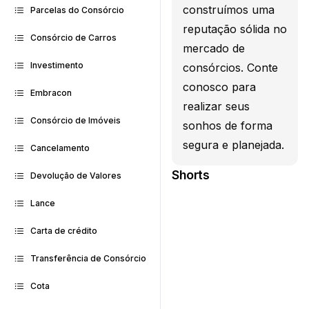
construímos uma
Parcelas do Consórcio
reputação sólida no
Consórcio de Carros
mercado de
Investimento
consórcios. Conte
conosco para
Embracon
realizar seus
Consórcio de Imóveis
sonhos de forma
segura e planejada.
Cancelamento
Shorts
Devolução de Valores
Lance
Carta de crédito
Transferência de Consórcio
Cota