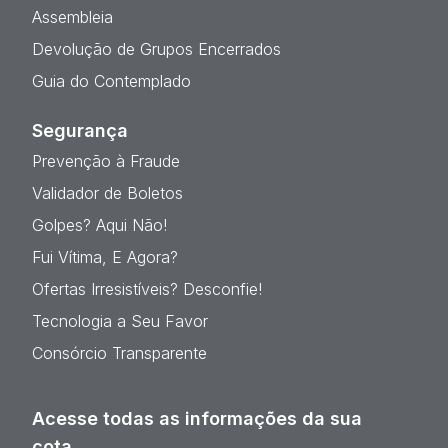
Assembleia
Devolução de Grupos Encerrados
Guia do Contemplado
Segurança
Prevenção à Fraude
Validador de Boletos
Golpes? Aqui Não!
Fui Vítima, E Agora?
Ofertas Irresistíveis? Desconfie!
Tecnologia a Seu Favor
Consórcio Transparente
Acesse todas as informações da sua
cota