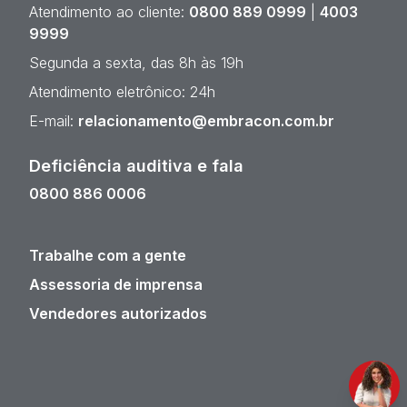
Atendimento ao cliente:
0800 889 0999
|
4003
9999
Segunda a sexta, das 8h às 19h
Atendimento eletrônico: 24h
E-mail:
relacionamento@embracon.com.br
Deficiência auditiva e fala
0800 886 0006
Trabalhe com a gente
Assessoria de imprensa
Vendedores autorizados