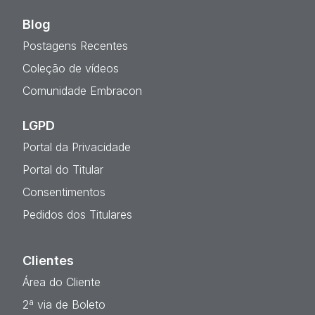
Blog
Postagens Recentes
Coleção de vídeos
Comunidade Embracon
LGPD
Portal da Privacidade
Portal do Titular
Consentimentos
Pedidos dos Titulares
Clientes
Área do Cliente
2ª via de Boleto