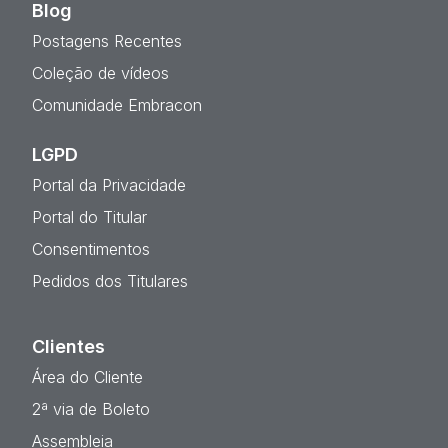
Blog
Postagens Recentes
Coleção de vídeos
Comunidade Embracon
LGPD
Portal da Privacidade
Portal do Titular
Consentimentos
Pedidos dos Titulares
Clientes
Área do Cliente
2ª via de Boleto
Assembleia