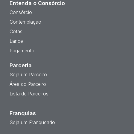
Entenda o Consórcio
Consórcio
Contemplação
Cotas
Lance
Pagamento
Parceria
Seja um Parceiro
Área do Parceiro
Lista de Parceiros
Franquias
Seja um Franqueado