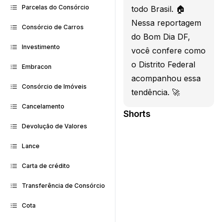
Parcelas do Consórcio
todo Brasil. 🏠
Nessa reportagem
Consórcio de Carros
do Bom Dia DF,
Investimento
você confere como
o Distrito Federal
Embracon
acompanhou essa
Consórcio de Imóveis
tendência. 🚀
Cancelamento
Shorts
Devolução de Valores
Lance
Carta de crédito
Transferência de Consórcio
Cota