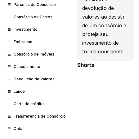
Parcelas do Consórcio
devolução de
valores ao desistir
Consórcio de Carros
de um consórcio e
Investimento
proteja seu
Embracon
investimento de
forma consciente.
Consórcio de Imóveis
Shorts
Cancelamento
Devolução de Valores
Lance
Carta de crédito
Transferência de Consórcio
Cota