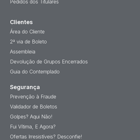
Pedidos dos Titulares
Clientes
Área do Cliente
2ª via de Boleto
Assembleia
Devolução de Grupos Encerrados
Guia do Contemplado
Segurança
Prevenção à Fraude
Validador de Boletos
Golpes? Aqui Não!
Fui Vítima, E Agora?
Ofertas Irresistíveis? Desconfie!