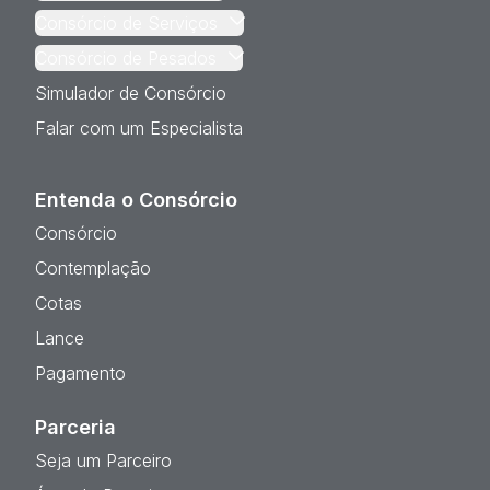
Consórcio de Serviços
Consórcio de Pesados
Simulador de Consórcio
Falar com um Especialista
Entenda o Consórcio
Consórcio
Contemplação
Cotas
Lance
Pagamento
Parceria
Seja um Parceiro