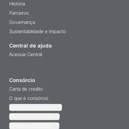
História
Parceiros
Governança
Sustentabilidade e Impacto
Central de ajuda
Acessar Central
Consórcio
Carta de crédito
O que é consórcio
Consórcio de Imóveis
Consórcio de Carros
Consórcio de Motos