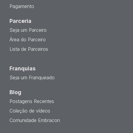
Pagamento
Parceria
Seja um Parceiro
Área do Parceiro
Lista de Parceiros
Franquias
Seja um Franqueado
Blog
Postagens Recentes
Coleção de vídeos
Comunidade Embracon