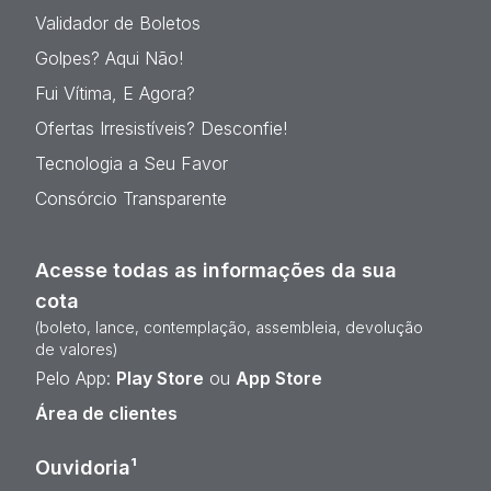
Validador de Boletos
Golpes? Aqui Não!
Fui Vítima, E Agora?
Ofertas Irresistíveis? Desconfie!
Tecnologia a Seu Favor
Consórcio Transparente
Acesse todas as informações da sua
cota
(boleto, lance, contemplação, assembleia, devolução
de valores)
Pelo App:
Play Store
ou
App Store
Área de clientes
Ouvidoria¹