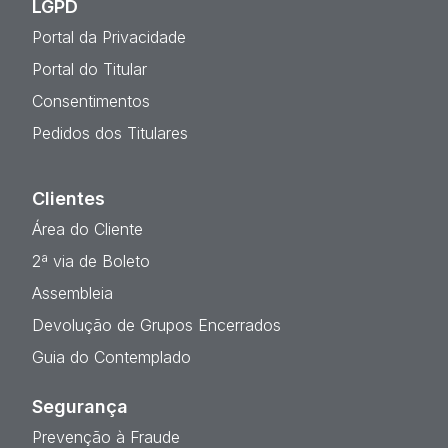
LGPD
Portal da Privacidade
Portal do Titular
Consentimentos
Pedidos dos Titulares
Clientes
Área do Cliente
2ª via de Boleto
Assembleia
Devolução de Grupos Encerrados
Guia do Contemplado
Segurança
Prevenção à Fraude